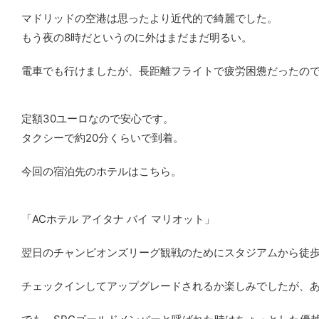
マドリッドの空港は思ったより近代的で綺麗でした。
もう夜の8時だというのに外はまだまだ明るい。
電車でも行けましたが、長距離フライトで疲労困憊だったの
定額30ユーロなので安心です。
タクシーで約20分くらいで到着。
今回の宿泊先のホテルはこちら。
「ACホテル アイタナ バイ マリオット」
翌日のチャンピオンズリーグ観戦のためにスタジアムから徒歩
チェックインしてアップグレードされるか楽しみでしたが、