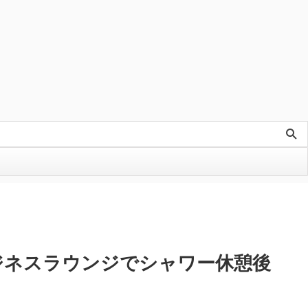
ジネスラウンジでシャワー休憩後