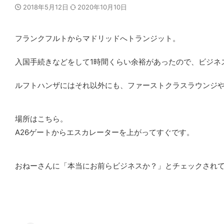
2018年5月12日
2020年10月10日
フランクフルトからマドリッドへトランジット。
入国手続きなどをして1時間くらい余裕があったので、ビジネ
ルフトハンザにはそれ以外にも、ファーストクラスラウンジ
場所はこちら。
A26ゲートからエスカレーターを上がってすぐです。
おねーさんに「本当にお前らビジネスか？」とチェックされ