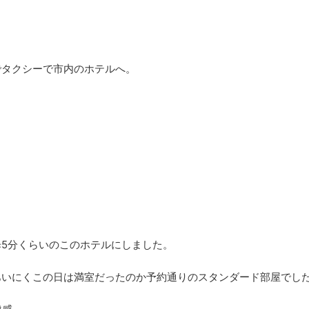
でタクシーで市内のホテルへ。
5分くらいのこのホテルにしました。
あいにくこの日は満室だったのか予約通りのスタンダード部屋でし