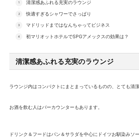
清潔感あふれる充実のラウンジ
快適すぎるシャワーでさっぱり
マドリッドまではなんちゃってビジネス
初マリオットホテルでSPGアメックスの効果は？
清潔感あふれる充実のラウンジ
ラウンジ内はコンパクトにまとまっているものの、とても清
お酒を飲む人はバーカウンターもあります。
ドリンク＆フードはパン＆サラダを中心にドイツお馴染みソ