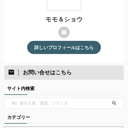
モモ＆ショウ
詳しいプロフィールはこちら
お問い合せはこちら
サイト内検索
カテゴリー