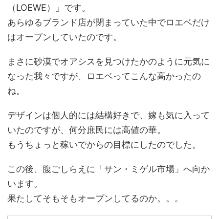
（LOEWE）」です。
あらゆるブランド店が閉まっていた中でロエベだけ
はオープンしていたのです。
まさに砂漠でオアシスを見つけたかのように元気に
なった我々ですが、ロエベってこんな高かったの
ね。
デザインは個人的には結構好きで、嫁も気に入って
いたのですが、何分庶民には高値の華。
もうちょっと稼いでからの目標にしたのでした。
この後、腹ごしらえに「サン・ミゲル市場」へ向か
います。
果たしてそもそもオープンしてるのか。。。