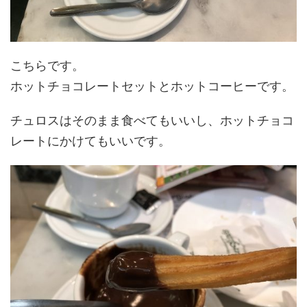
こちらです。
ホットチョコレートセットとホットコーヒーです。
チュロスはそのまま食べてもいいし、ホットチョコ
レートにかけてもいいです。