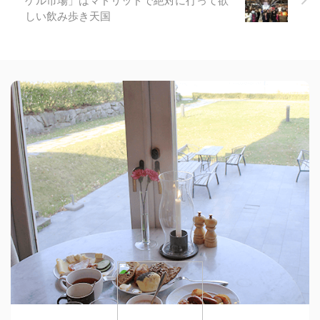
ゲル市場」はマドリッドで絶対に行って欲
しい飲み歩き天国