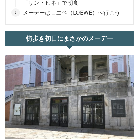
「サン・ヒネ」で朝食
メーデーはロエベ（LOEWE）へ行こう
街歩き初日にまさかのメーデー