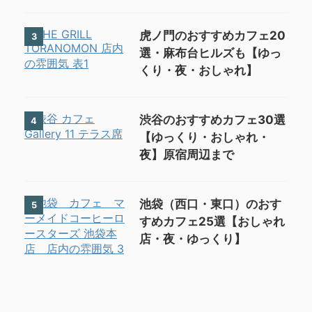
虎ノ門のおすすめカフェ20
3
選・麻布台ヒルズも【ゆっ
くり・夜・おしゃれ】
渋谷のおすすめカフェ30選
4
【ゆっくり・おしゃれ・
夜】原宿周辺まで
池袋（西口・東口）のおす
5
すめカフェ25選【おしゃれ
店・夜・ゆっくり】