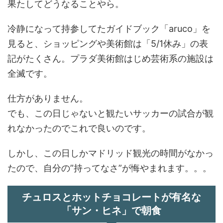
果たしてどうなることやら。
冷静になって持参してたガイドブック「aruco」を
見ると、ショッピングや美術館は「5/1休み」の表
記がたくさん。プラダ美術館はじめ芸術系の施設は
全滅です。
仕方がありません。
でも、この日じゃないと観たいサッカーの試合が観
れなかったのでこれで良いのです。
しかし、この日しかマドリッド観光の時間がなかっ
たので、自分の”持ってなさ”が悔やまれます。。。
チュロスとホットチョコレートが有名な
「サン・ヒネ」で朝食