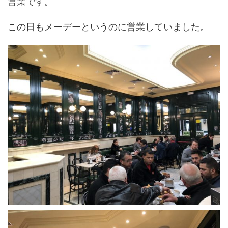
営業です。
この日もメーデーというのに営業していました。