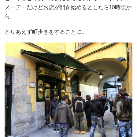
メーデーだけどお店が開き始めるとしたら10時頃か
ら。
とりあえず町歩きをすることに。