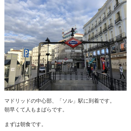
マドリッドの中心部、「ソル」駅に到着です。
朝早くて人もまばらです。
まずは朝食です。