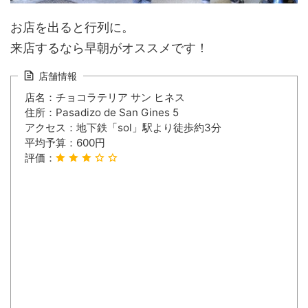
お店を出ると行列に。
来店するなら早朝がオススメです！
店舗情報
店名：チョコラテリア サン ヒネス
住所：Pasadizo de San Gines 5
アクセス：地下鉄「sol」駅より徒歩約3分
平均予算：600円
評価：