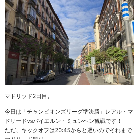
マドリッド2日目。
今日は「チャンピオンズリーグ準決勝」レアル・マ
ドリードvsバイエルン・ミュンヘン観戦です！
ただ、キックオフは20:45からと遅いのでそれまで