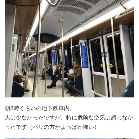
朝8時くらいの地下鉄車内。
人は少なかったですが、特に危険な空気は感じなか
ったです（パリの方がよっぽど怖い）