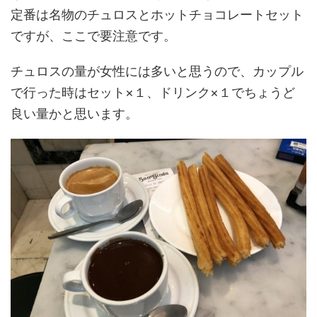
定番は名物のチュロスとホットチョコレートセット
ですが、ここで要注意です。
チュロスの量が女性には多いと思うので、カップル
で行った時はセット×１、ドリンク×１でちょうど
良い量かと思います。