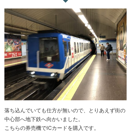
落ち込んでいても仕方が無いので、とりあえず街の
中心部へ地下鉄へ向かいました。
こちらの券売機でICカードを購入です。