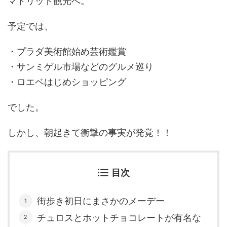
マドリッド観光へ。
予定では、
・プラダ美術館始め芸術鑑賞
・サンミゲル市場などのグルメ巡り
・ロエベはじめショッピング
でした。
しかし、朝起きて衝撃の事実が発覚！！
目次
街歩き初日にまさかのメーデー
チュロスとホットチョコレートが有名な