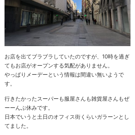
お店を出てブラブラしていたのですが、10時を過ぎ
てもお店がオープンする気配がありません。
やっぱりメーデーという情報は間違い無いようで
す。
行きたかったスーパーも服屋さんも雑貨屋さんもぜ
ーーんぶ休みです。
日本でいうと土日のオフィス街くらいガラーンとし
てました。