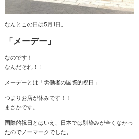
なんとこの日は5月1日。
「メーデー」
なのです！
なんだそれ！！
メーデーとは「労働者の国際的祝日」
つまりお店が休みです！！
まさかです。
国際的祝日とはいえ、日本では馴染みが全くなかっ
たのでノーマークでした。