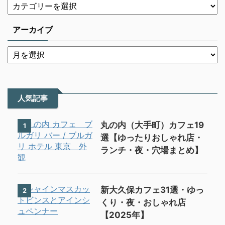
アーカイブ
人気記事
丸の内（大手町）カフェ19
1
選【ゆったりおしゃれ店・
ランチ・夜・穴場まとめ】
新大久保カフェ31選・ゆっ
2
くり・夜・おしゃれ店
【2025年】