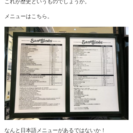
これが歴史というものでしょうか。
メニューはこちら。
なんと日本語メニューがあるではないか！