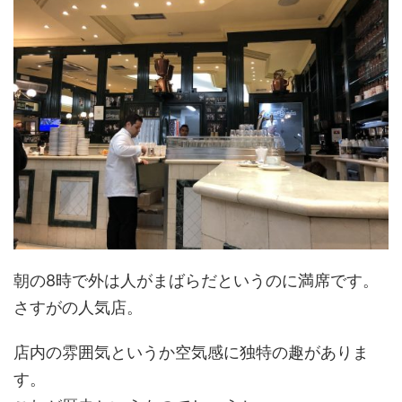
朝の8時で外は人がまばらだというのに満席です。
さすがの人気店。
店内の雰囲気というか空気感に独特の趣がありま
す。