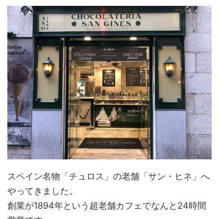
スペイン名物「チュロス」の老舗「サン・ヒネ」へ
やってきました。
創業が1894年という超老舗カフェでなんと24時間