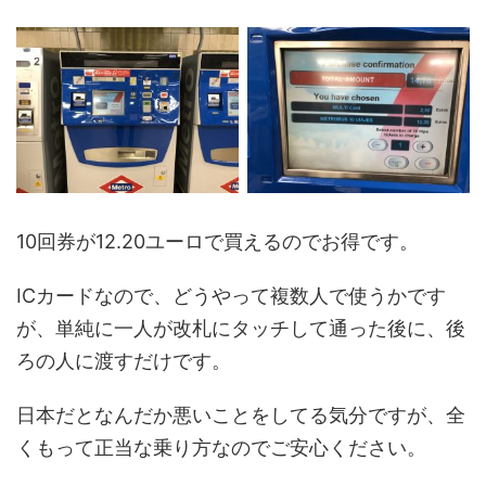
10回券が12.20ユーロで買えるのでお得です。
ICカードなので、どうやって複数人で使うかです
が、単純に一人が改札にタッチして通った後に、後
ろの人に渡すだけです。
日本だとなんだか悪いことをしてる気分ですが、全
くもって正当な乗り方なのでご安心ください。