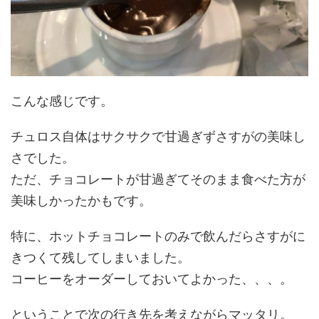
こんな感じです。
チュロス自体はサクサクで甘過ぎずさすがの美味し
さでした。
ただ、チョコレートが甘過ぎてそのまま食べた方が
美味しかったかもです。
特に、ホットチョコレートのみで飲んだらさすがに
きつくて残してしまいました。
コーヒーをオーダーしておいてよかった、、、。
ということで次の行き先を考えながらマッタリ。