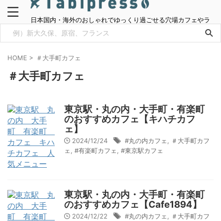
日本国内・海外のおしゃれでゆっくり過ごせる穴場カフェやラ
ンチ情報をご紹介
HOME
>
＃大手町カフェ
＃大手町カフェ
東京駅・丸の内・大手町・有楽町
のおすすめカフェ【キハチカフ
ェ】
2024/12/24
#丸の内カフェ
,
＃大手町カフ
ェ
,
#有楽町カフェ
,
#東京駅カフェ
東京駅・丸の内・大手町・有楽町
のおすすめカフェ【Cafe1894】
2024/12/22
#丸の内カフェ
,
＃大手町カフ