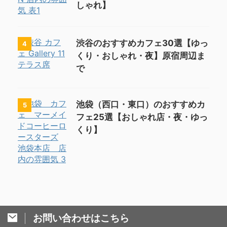
しゃれ】
渋谷のおすすめカフェ30選【ゆっ
4
くり・おしゃれ・夜】原宿周辺ま
で
池袋（西口・東口）のおすすめカ
5
フェ25選【おしゃれ店・夜・ゆっ
くり】
お問い合わせはこちら