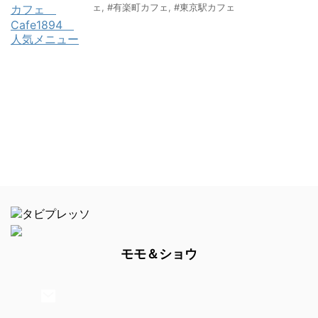
ェ
,
#有楽町カフェ
,
#東京駅カフェ
モモ＆ショウ