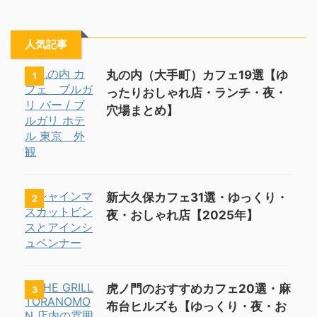
人気記事
丸の内（大手町）カフェ19選【ゆ
1
ったりおしゃれ店・ランチ・夜・
穴場まとめ】
新大久保カフェ31選・ゆっくり・
2
夜・おしゃれ店【2025年】
虎ノ門のおすすめカフェ20選・麻
3
布台ヒルズも【ゆっくり・夜・お