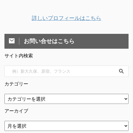
詳しいプロフィールはこちら
お問い合せはこちら
サイト内検索
カテゴリー
アーカイブ