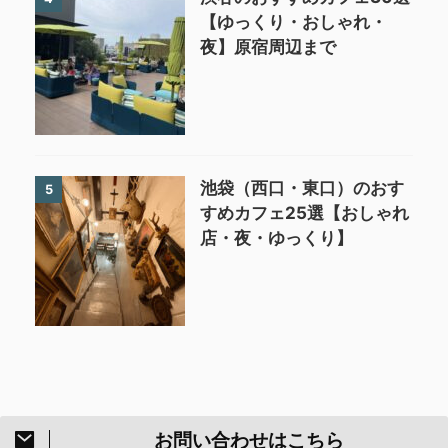
【ゆっくり・おしゃれ・
夜】原宿周辺まで
池袋（西口・東口）のおす
5
すめカフェ25選【おしゃれ
店・夜・ゆっくり】
お問い合わせはこちら