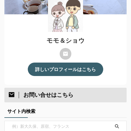
モモ＆ショウ
詳しいプロフィールはこちら
お問い合せはこちら
サイト内検索