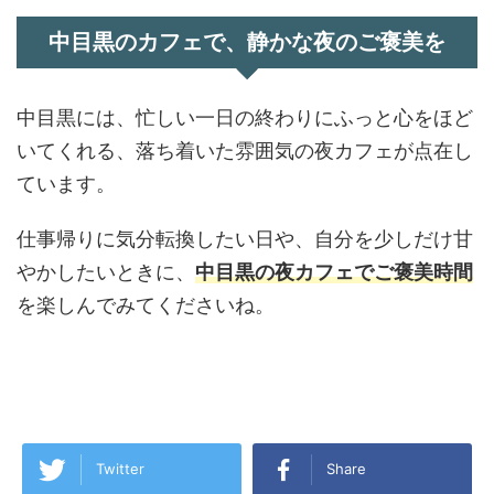
中目黒のカフェで、静かな夜のご褒美を
中目黒には、忙しい一日の終わりにふっと心をほど
いてくれる、落ち着いた雰囲気の夜カフェが点在し
ています。
仕事帰りに気分転換したい日や、自分を少しだけ甘
やかしたいときに、
中目黒の夜カフェでご褒美時間
を楽しんでみてくださいね。
Twitter
Share