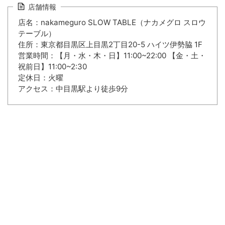
店舗情報
店名：nakameguro SLOW TABLE（ナカメグロ スロウ
テーブル）
住所：東京都目黒区上目黒2丁目20-5 ハイツ伊勢脇 1F
営業時間：【月・水・木・日】11:00~22:00 【金・土・
祝前日】11:00~2:30
定休日：火曜
アクセス：中目黒駅より徒歩9分