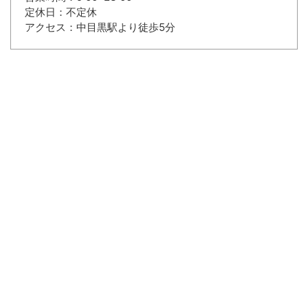
定休日：不定休
アクセス：中目黒駅より徒歩5分