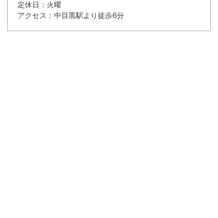
定休日：火曜
アクセス：中目黒駅より徒歩6分