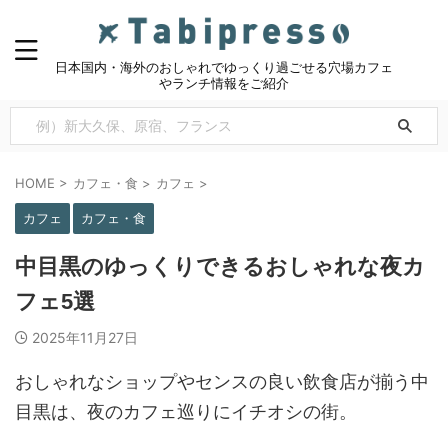
日本国内・海外のおしゃれでゆっくり過ごせる穴場カフェ
やランチ情報をご紹介
HOME
>
カフェ・食
>
カフェ
>
カフェ
カフェ・食
中目黒のゆっくりできるおしゃれな夜カ
フェ5選
2025年11月27日
おしゃれなショップやセンスの良い飲食店が揃う中
目黒は、夜のカフェ巡りにイチオシの街。