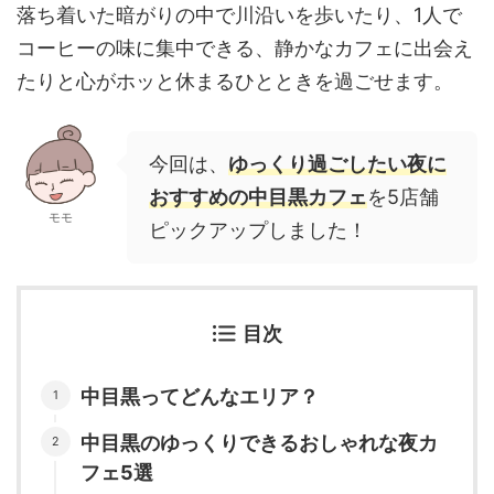
落ち着いた暗がりの中で川沿いを歩いたり、1人で
コーヒーの味に集中できる、静かなカフェに出会え
たりと心がホッと休まるひとときを過ごせます。
今回は、
ゆっくり過ごしたい夜に
おすすめの中目黒カフェ
を5店舗
モモ
ピックアップしました！
目次
中目黒ってどんなエリア？
中目黒のゆっくりできるおしゃれな夜カ
フェ5選