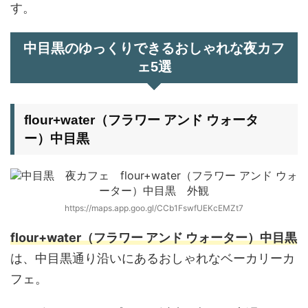
す。
中目黒のゆっくりできるおしゃれな夜カフ
ェ5選
flour+water（フラワー アンド ウォータ
ー）中目黒
https://maps.app.goo.gl/CCb1FswfUEKcEMZt7
flour+water（フラワー アンド ウォーター）中目黒
は、中目黒通り沿いにあるおしゃれなベーカリーカ
フェ。