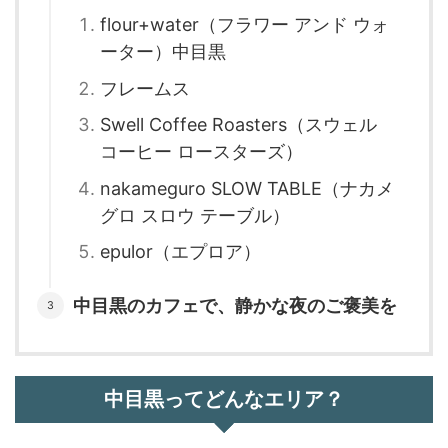
flour+water（フラワー アンド ウォ
ーター）中目黒
フレームス
Swell Coffee Roasters（スウェル
コーヒー ロースターズ）
nakameguro SLOW TABLE（ナカメ
グロ スロウ テーブル）
epulor（エプロア）
中目黒のカフェで、静かな夜のご褒美を
中目黒ってどんなエリア？