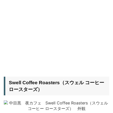
Swell Coffee Roasters（スウェル コーヒー
ロースターズ）