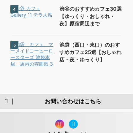
渋谷のおすすめカフェ30選
4
【ゆっくり・おしゃれ・
夜】原宿周辺まで
池袋（西口・東口）のおす
5
すめカフェ25選【おしゃれ
店・夜・ゆっくり】
お問い合わせはこちら