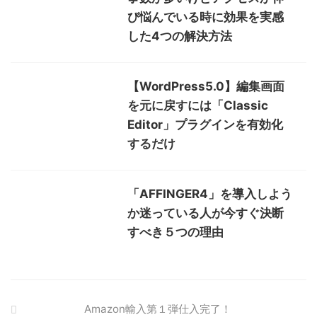
び悩んでいる時に効果を実感
した4つの解決方法
【WordPress5.0】編集画面
を元に戻すには「Classic
Editor」プラグインを有効化
するだけ
「AFFINGER4」を導入しよう
か迷っている人が今すぐ決断
すべき５つの理由
Amazon輸入第１弾仕入完了！