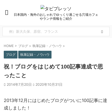
日本国内・海外のおしゃれでゆっくり過ごせる穴場カフェ
やランチ情報をご紹介
HOME
>
ブログ
>
執筆記録・ノウハウ
>
ブログ
執筆記録・ノウハウ
祝！ブログをはじめて100記事達成で思
ったこと
2014年7月20日
2020年10月31日
2013年12月にはじめたブログがついに100記事に達
成しました！