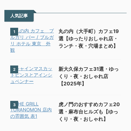
人気記事
丸の内（大手町）カフェ19
1
選【ゆったりおしゃれ店・
ランチ・夜・穴場まとめ】
新大久保カフェ31選・ゆっ
2
くり・夜・おしゃれ店
【2025年】
虎ノ門のおすすめカフェ20
3
選・麻布台ヒルズも【ゆっ
くり・夜・おしゃれ】