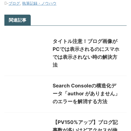
-
ブログ
,
執筆記録・ノウハウ
関連記事
タイトル注意！ブログ画像が
PCでは表示されるのにスマホ
では表示されない時の解決方
法
Search Consoleの構造化デ
ータ「author がありません」
のエラーを解消する方法
【PV150%アップ】ブログ記
事数が多いけどアクセスが伸