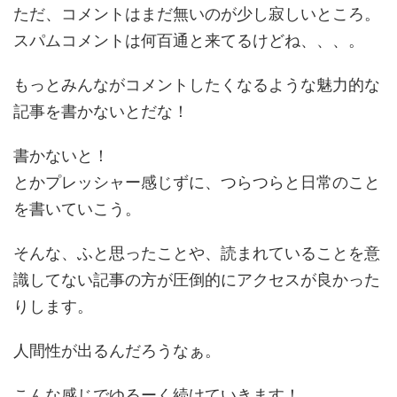
ただ、コメントはまだ無いのが少し寂しいところ。
スパムコメントは何百通と来てるけどね、、、。
もっとみんながコメントしたくなるような魅力的な
記事を書かないとだな！
書かないと！
とかプレッシャー感じずに、つらつらと日常のこと
を書いていこう。
そんな、ふと思ったことや、読まれていることを意
識してない記事の方が圧倒的にアクセスが良かった
りします。
人間性が出るんだろうなぁ。
こんな感じでゆるーく続けていきます！