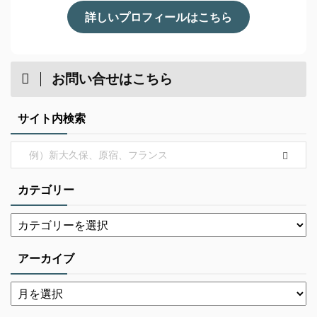
詳しいプロフィールはこちら
お問い合せはこちら
サイト内検索
カテゴリー
アーカイブ