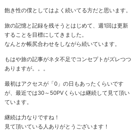
飽き性の僕としてはよく続いてる方だと思います。
旅の記憶と記録を残そうとはじめて、週1回は更新
することを目標にしてきました。
なんとか帳尻合わせをしながら続いています。
もはや旅の記事がネタ不足でコンセプトがズレつつ
ありますが。。。
最初はアクセスが「0」の日もあったくらいです
が、最近では30～50PVくらいは継続して見て頂い
ています。
継続は力なりですね！
見て頂いている人ありがとうございます！