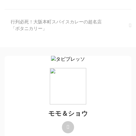
行列必死！大阪本町スパイスカレーの超名店
「ボタニカリー」
モモ＆ショウ