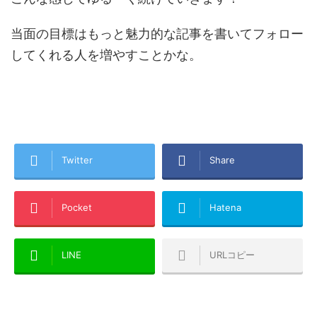
当面の目標はもっと魅力的な記事を書いてフォロー
してくれる人を増やすことかな。
Twitter
Share
Pocket
Hatena
LINE
URLコピー