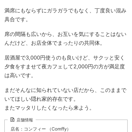
満席にもならずにガラガラでもなく、丁度良い混み
具合です。
席の間隔も広いから、お互いを気にすることはない
んだけど、お店全体でまったりの共同体。
居酒屋で3,000円使うのも良いけど、サクッと安く
夕食をすませて夜カフェして2,000円の方が満足度
は高いです。
まだそんなに知られていない店だから、このままで
いてほしい隠れ家的存在です。
またマッタリしたくなったら来よう。
店舗情報
店名：コンフィー （Comffy）