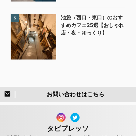
池袋（西口・東口）のおす
5
すめカフェ25選【おしゃれ
店・夜・ゆっくり】
お問い合わせはこちら
タビプレッソ