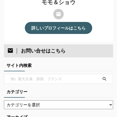
モモ＆ショウ
詳しいプロフィールはこちら
お問い合せはこちら
サイト内検索
カテゴリー