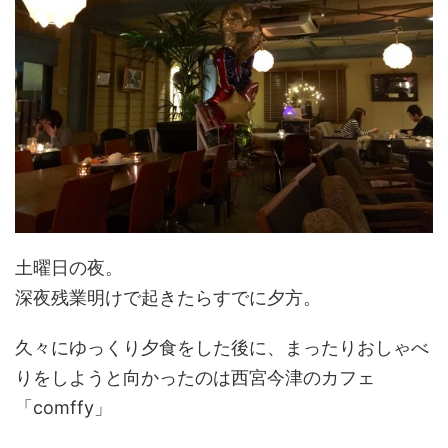
土曜日の夜。
深夜残業明けで起きたらすでに夕方。
久々にゆっくり夕食をした後に、まったりおしゃべ
りをしようと向かったのは西宮今津のカフェ
「comffy」