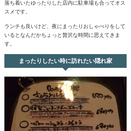
落ち着いたゆったりした店内に駐車場も合ってオス
スメです。
ランチも良いけど、夜にまったりおしゃべりをして
いるとなんだかちょっと贅沢な時間に思えてきま
す。
まったりしたい時に訪れたい隠れ家