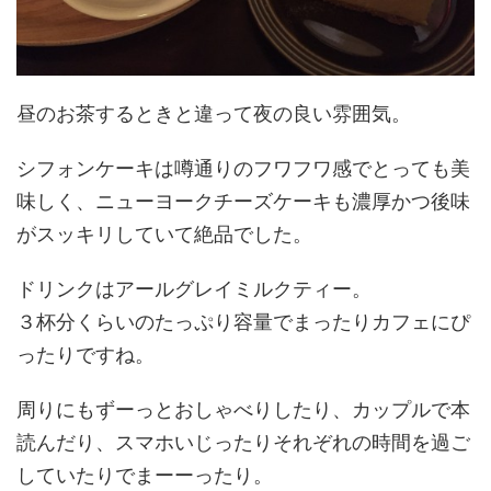
昼のお茶するときと違って夜の良い雰囲気。
シフォンケーキは噂通りのフワフワ感でとっても美
味しく、ニューヨークチーズケーキも濃厚かつ後味
がスッキリしていて絶品でした。
ドリンクはアールグレイミルクティー。
３杯分くらいのたっぷり容量でまったりカフェにぴ
ったりですね。
周りにもずーっとおしゃべりしたり、カップルで本
読んだり、スマホいじったりそれぞれの時間を過ご
していたりでまーーったり。