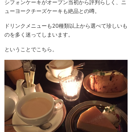
シフォンケーキがオープン当初から評判らしく、ニ
ューヨークチーズケーキも絶品との噂。
ドリンクメニューも20種類以上から選べて珍しいも
のを多く迷ってしまいます。
ということでこちら。