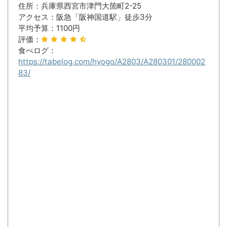
住所：兵庫県西宮市津門大箇町2-25
アクセス：阪急「阪神国道駅」徒歩3分
平均予算：1100円
評価：
食べログ：
https://tabelog.com/hyogo/A2803/A280301/280002
83/