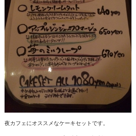
夜カフェにオススメなケーキセットです。