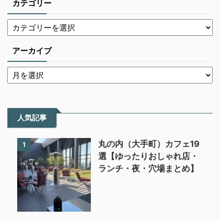
カテゴリー
アーカイブ
人気記事
丸の内（大手町）カフェ19
1
選【ゆったりおしゃれ店・
ランチ・夜・穴場まとめ】