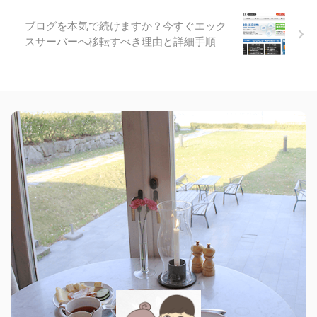
ブログを本気で続けますか？今すぐエック
スサーバーへ移転すべき理由と詳細手順