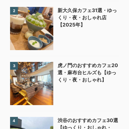
新大久保カフェ31選・ゆっ
2
くり・夜・おしゃれ店
【2025年】
虎ノ門のおすすめカフェ20
3
選・麻布台ヒルズも【ゆっ
くり・夜・おしゃれ】
渋谷のおすすめカフェ30選
4
【ゆっくり・おしゃれ・