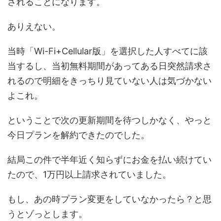
されることになります。
ありえない。
当時「Wi-Fi+Cellular版」を選択した人すべてに該
当するし、当初無料期間があってある日突然請求さ
れるので明細をきっちり見ていない人は気づかない
よこれ。
ということで次の更新期間を待つしかなく、やっと
今日プランを解約できたのでした。
結局この件で半年近く知らずにお金を払い続けてい
たので、1万円以上請求されていました。
もし、あの時プラン変更をしていなかったら？と思
うとゾっとします。