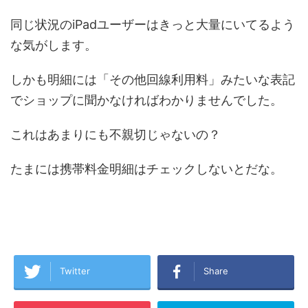
同じ状況のiPadユーザーはきっと大量にいてるよう
な気がします。
しかも明細には「その他回線利用料」みたいな表記
でショップに聞かなければわかりませんでした。
これはあまりにも不親切じゃないの？
たまには携帯料金明細はチェックしないとだな。
Twitter
Share