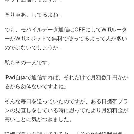
そりゃあ、してるよね。
でも、モバイルデータ通信はOFFにしてWifiルータ
ーかWifiスポットで無料で使ってるよって人が多い
のではないでしょうか。
私もその一人です。
iPad自体で通信すれば、それだけで月額数千円かか
るから勿体ないですよね。
そんな毎日を送っていたのですが、ある日携帯プラ
ンの見直しをしている時に思ってたより月額料金が
高いことに気がつきました。