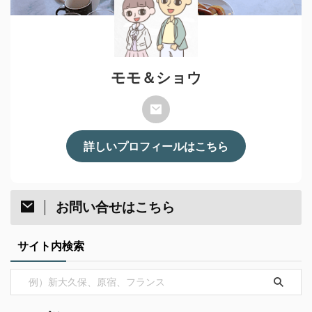
モモ＆ショウ
詳しいプロフィールはこちら
お問い合せはこちら
サイト内検索