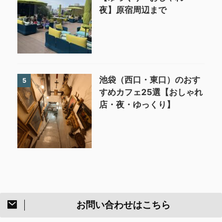
夜】原宿周辺まで
池袋（西口・東口）のおす
5
すめカフェ25選【おしゃれ
店・夜・ゆっくり】
お問い合わせはこちら