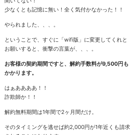
聞いてない！
少なくとも記憶に無い！全く気付かなかった！！
やられました、、、。
ということで、すぐに「wifi版」に変更してくれと
お願いすると、衝撃の言葉が、、、。
お客様の契約期間ですと、解約手数料が9,500円も
かかります。
はぁああああ！！
詐欺師か！！
解約無料期間は1年間で2ヶ月間だけ。
そのタイミングを逃せば約2,000円が1年近くも請求