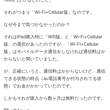
それがつまり「Wi-Fi+Cellular版」なのです。
なぜ今まで気づかなかったのか？
それはiPad購入時に「Wifi版」と「Wi-Fi+Cellular
版」の選択があったのですが、「Wi-Fi+Cellular
版」はモバイルデータ通信をしなければ通信料はか
からないと聞いていました。
が、正確にいうと、通信料はかからないけど、通信
できる状態の時点（au電話番号が付与されてる状
態）でお金がかかっていたのです。
しかもそれが購入から数ヶ月は無料だったのです。