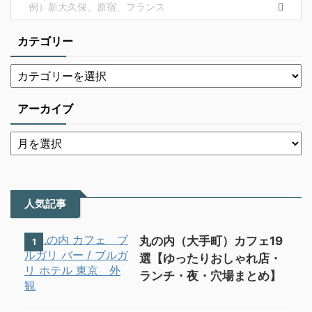
カテゴリー
アーカイブ
人気記事
丸の内（大手町）カフェ19
1
選【ゆったりおしゃれ店・
ランチ・夜・穴場まとめ】