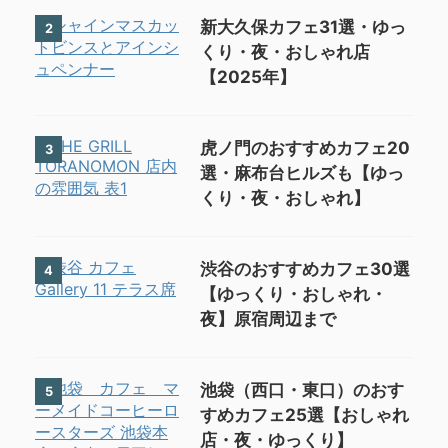
新大久保カフェ31選・ゆっ
2
くり・夜・おしゃれ店
【2025年】
虎ノ門のおすすめカフェ20
3
選・麻布台ヒルズも【ゆっ
くり・夜・おしゃれ】
渋谷のおすすめカフェ30選
4
【ゆっくり・おしゃれ・
夜】原宿周辺まで
池袋（西口・東口）のおす
5
すめカフェ25選【おしゃれ
店・夜・ゆっくり】