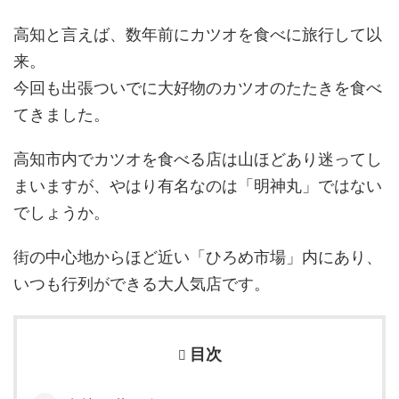
高知と言えば、数年前にカツオを食べに旅行して以
来。
今回も出張ついでに大好物のカツオのたたきを食べ
てきました。
高知市内でカツオを食べる店は山ほどあり迷ってし
まいますが、やはり有名なのは「明神丸」ではない
でしょうか。
街の中心地からほど近い「ひろめ市場」内にあり、
いつも行列ができる大人気店です。
目次