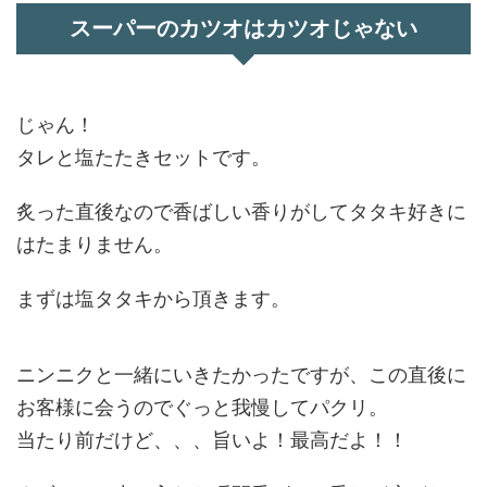
スーパーのカツオはカツオじゃない
じゃん！
タレと塩たたきセットです。
炙った直後なので香ばしい香りがしてタタキ好きに
はたまりません。
まずは塩タタキから頂きます。
ニンニクと一緒にいきたかったですが、この直後に
お客様に会うのでぐっと我慢してパクリ。
当たり前だけど、、、旨いよ！最高だよ！！