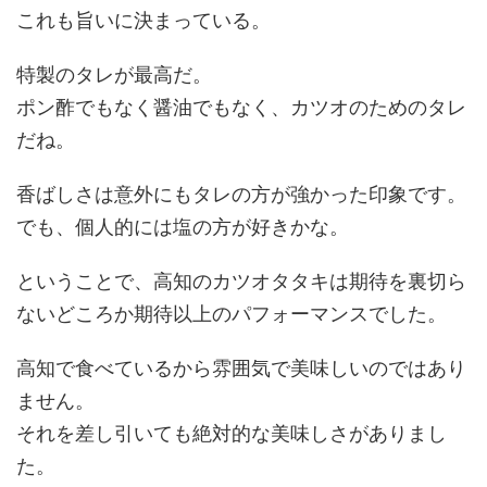
これも旨いに決まっている。
特製のタレが最高だ。
ポン酢でもなく醤油でもなく、カツオのためのタレ
だね。
香ばしさは意外にもタレの方が強かった印象です。
でも、個人的には塩の方が好きかな。
ということで、高知のカツオタタキは期待を裏切ら
ないどころか期待以上のパフォーマンスでした。
高知で食べているから雰囲気で美味しいのではあり
ません。
それを差し引いても絶対的な美味しさがありまし
た。