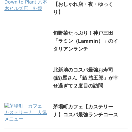
【おしゃれ店・夜・ゆっく
り】
旬野菜たっぷり！神戸三田
「ラミン（Lammin）」のイ
タリアンランチ
北新地のコスパ最強お寿司
(鮨)屋さん「鮨 惣五郎」が幸
せ過ぎて２度目の訪問
茅場町カフェ【カステリー
ナ】コスパ最強ランチコース