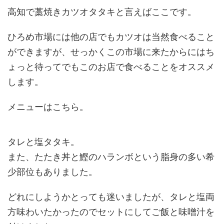
高知で藁焼きカツオタタキと言えばここです。
ひろめ市場には他の店でもカツオは当然食べること
ができますが、せっかくこの市場に来たからにはち
ょっと待ってでもこのお店で食べることをオススメ
します。
メニューはこちら。
タレと塩タタキ。
また、たたき丼と鰹のハランボという脂身の多い希
少部位もありました。
どれにしようかとっても迷いましたが、タレと塩両
方味わいたかったのでセットにしてご飯と味噌汁を