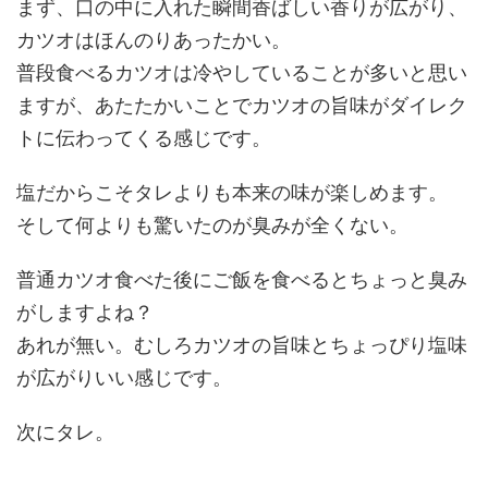
まず、口の中に入れた瞬間香ばしい香りが広がり、
カツオはほんのりあったかい。
普段食べるカツオは冷やしていることが多いと思い
ますが、あたたかいことでカツオの旨味がダイレク
トに伝わってくる感じです。
塩だからこそタレよりも本来の味が楽しめます。
そして何よりも驚いたのが臭みが全くない。
普通カツオ食べた後にご飯を食べるとちょっと臭み
がしますよね？
あれが無い。むしろカツオの旨味とちょっぴり塩味
が広がりいい感じです。
次にタレ。