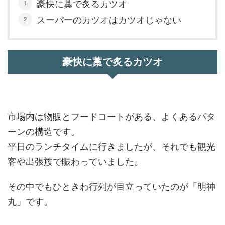
豪快に藁で炙るカツオ
スーパーのカツオはカツオじゃない
豪快に藁で炙るカツオ
市場内は物販とフードコートがある、よくあるパタ
ーンの構造です。
平日のランチタイムに行きましたが、それでも観光
客や出張族で賑わっていました。
その中でもひときわ行列が目立っていたのが「明神
丸」です。