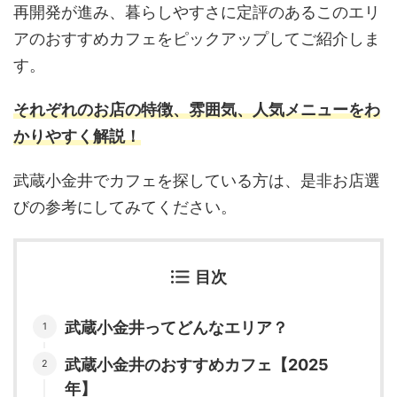
再開発が進み、暮らしやすさに定評のあるこのエリ
アのおすすめカフェをピックアップしてご紹介しま
す。
それぞれのお店の特徴、雰囲気、人気メニューをわ
かりやすく解説！
武蔵小金井でカフェを探している方は、是非お店選
びの参考にしてみてください。
目次
武蔵小金井ってどんなエリア？
武蔵小金井のおすすめカフェ【2025
年】