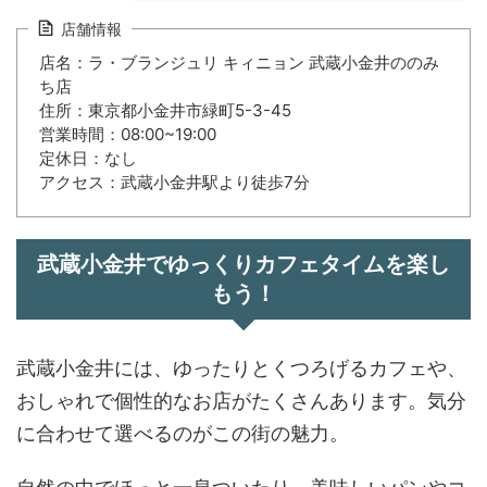
店舗情報
店名：ラ・ブランジュリ キィニョン 武蔵小金井ののみ
ち店
住所：東京都小金井市緑町5-3-45
営業時間：08:00~19:00
定休日：なし
アクセス：武蔵小金井駅より徒歩7分
武蔵小金井でゆっくりカフェタイムを楽し
もう！
武蔵小金井には、ゆったりとくつろげるカフェや、
おしゃれで個性的なお店がたくさんあります。気分
に合わせて選べるのがこの街の魅力。