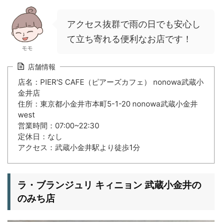
アクセス抜群で雨の日でも安心し
て立ち寄れる便利なお店です！
モモ
店舗情報
店名：PIER'S CAFE（ピアーズカフェ） nonowa武蔵小
金井店
住所：東京都小金井市本町5-1-20 nonowa武蔵小金井
west
営業時間：07:00~22:30
定休日：なし
アクセス：武蔵小金井駅より徒歩1分
ラ・ブランジュリ キィニョン 武蔵小金井の
のみち店