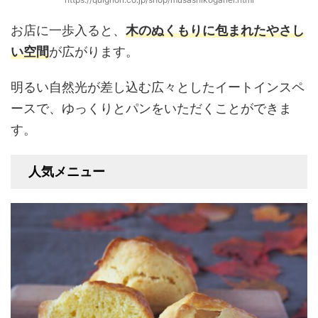
お店に一歩入ると、
木のぬくもりに包まれたやさし
い空間
が広がります。
明るい自然光が差し込む広々としたイートインスペ
ースで、ゆっくりとパンをいただくことができま
す。
人気メニュー