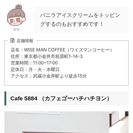
バニラアイスクリームをトッピン
グするのもおすすめです！
モモ
店舗情報
店名：WISE MAN COFFEE（ワイズマンコーヒー）
住所：東京都小金井市前原町1-14-3
営業時間：11:00~17:00
定休日：月・火・水曜日
アクセス：武蔵小金井駅より徒歩15分
Cafe 5884 （カフェゴーハチハチヨン）