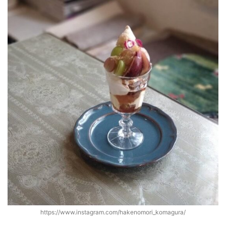
https://www.instagram.com/hakenomori_komagura/