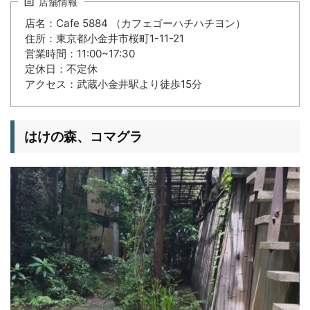
店舗情報
店名：Cafe 5884 （カフェゴーハチハチヨン）
住所：東京都小金井市桜町1-11-21
営業時間：11:00~17:30
定休日：不定休
アクセス：武蔵小金井駅より徒歩15分
はけの森、コマグラ