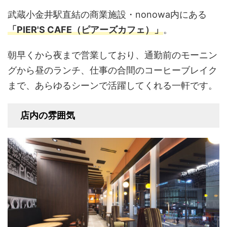
武蔵小金井駅直結の商業施設・nonowa内にある
「PIER'S CAFE（ピアーズカフェ）」
。
朝早くから夜まで営業しており、通勤前のモーニン
グから昼のランチ、仕事の合間のコーヒーブレイク
まで、あらゆるシーンで活躍してくれる一軒です。
店内の雰囲気