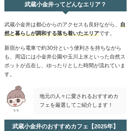
武蔵小金井ってどんなエリア？
武蔵小金井は都心からのアクセスも良好ながら、
自
然と暮らしが調和する落ち着いたエリア
です。
新宿から電車で約30分という便利さを持ちながら
も、周辺には小金井公園や玉川上水といった自然ス
ポットが点在し、ゆったりとした時間が流れていま
す。
地元の人々に愛されるおすすめカ
フェを厳選してご紹介します！
モモ
武蔵小金井のおすすめカフェ【2025年】