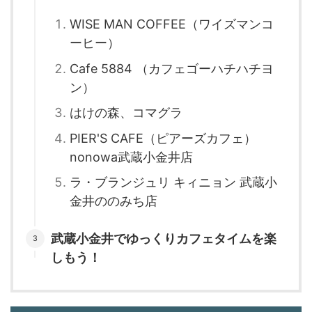
WISE MAN COFFEE（ワイズマンコ
ーヒー）
Cafe 5884 （カフェゴーハチハチヨ
ン）
はけの森、コマグラ
PIER'S CAFE（ピアーズカフェ）
nonowa武蔵小金井店
ラ・ブランジュリ キィニョン 武蔵小
金井ののみち店
武蔵小金井でゆっくりカフェタイムを楽
しもう！