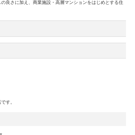
スの良さに加え、商業施設・高層マンションをはじめとする住
店です。