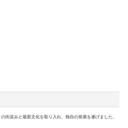
りの街並みと最新文化を取り入れ、独自の発展を遂げました。