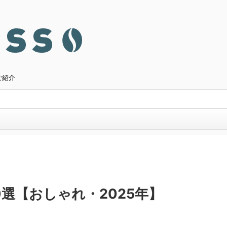
ご紹介
選【おしゃれ・2025年】