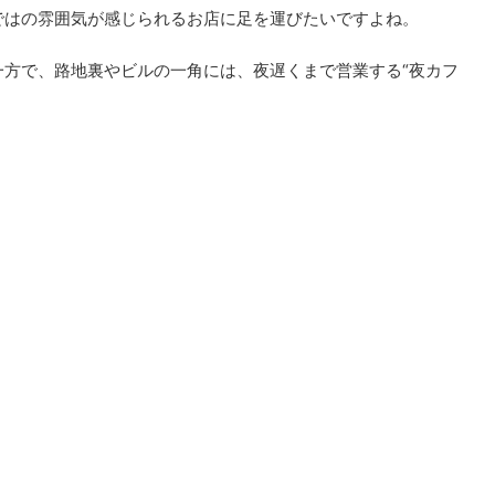
ではの雰囲気が感じられるお店に足を運びたいですよね。
方で、路地裏やビルの一角には、夜遅くまで営業する“夜カフ