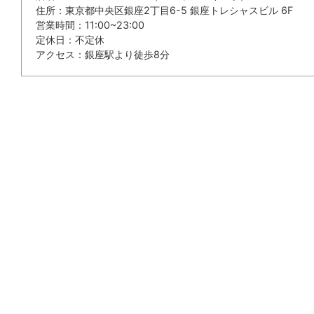
住所：東京都中央区銀座2丁目6-5 銀座トレシャスビル 6F
営業時間：11:00~23:00
定休日：不定休
アクセス：銀座駅より徒歩8分