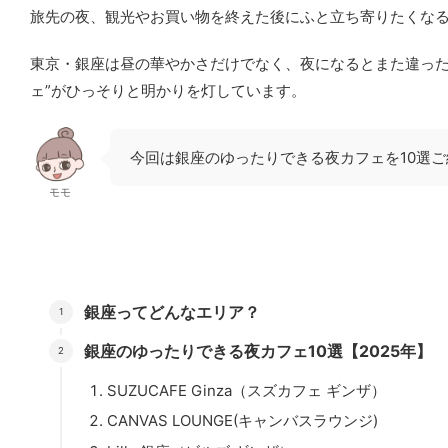
旅先の夜、観光やお買い物を終えた後にふと立ち寄りたくな
東京・銀座は昼の華やかさだけでなく、夜になるとまた違った
ェ”がひっそりと明かりを灯しています。
今回は
銀座のゆったりできる夜カフェを10選
ご
モモ
銀座ってどんなエリア？
銀座のゆったりできる夜カフェ10選【2025年】
SUZUCAFE Ginza（スズカフェ ギンザ）
CANVAS LOUNGE(キャンバスラウンジ)