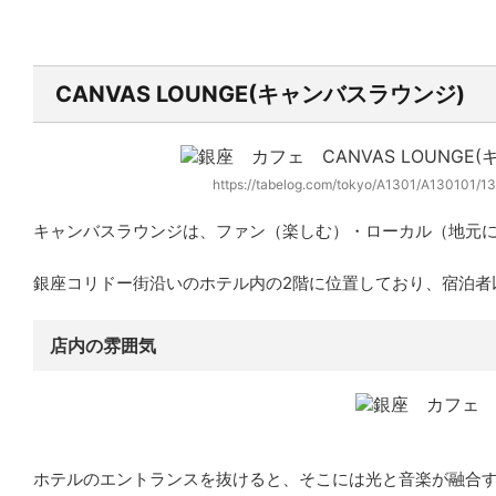
CANVAS LOUNGE(キャンバスラウンジ)
https://tabelog.com/tokyo/A1301/A130101/13
キャンバスラウンジは、
ファン（楽しむ）・ローカル（地元
銀座コリドー街沿いのホテル内の2階に位置しており、宿泊者
店内の雰囲気
ホテルのエントランスを抜けると、そこには光と音楽が融合