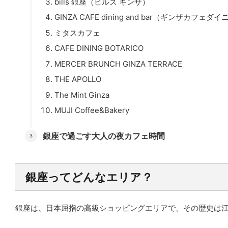
bills 銀座（ビルズ ギンザ）
GINZA CAFE dining and bar（ギンザカフ
ミタスカフェ
CAFE DINING BOTARICO
MERCER BRUNCH GINZA TERRACE
THE APOLLO
The Mint Ginza
MUJI Coffee&Bakery
銀座で過ごす大人の夜カフェ時間
銀座ってどんなエリア？
銀座は、日本屈指の高級ショッピングエリアで、その歴史は