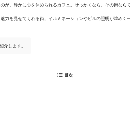
るのが、静かに心を休められるカフェ。せっかくなら、その街なら
魅力を見せてくれる街。イルミネーションやビルの照明が煌めく一
紹介します。
目次