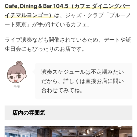
Cafe, Dining & Bar 104.5（カフェ ダイニングバー
イチマルヨンゴー）
は、ジャズ・クラブ「ブルーノ
ート東京」が手がけているカフェ。
ライブ演奏なども開催されているため、デートや誕
生日会にもぴったりのお店です。
演奏スケジュールは不定期みたい
だから、詳しくは直接お店に問い
モモ
合わせてみてね。
店内の雰囲気