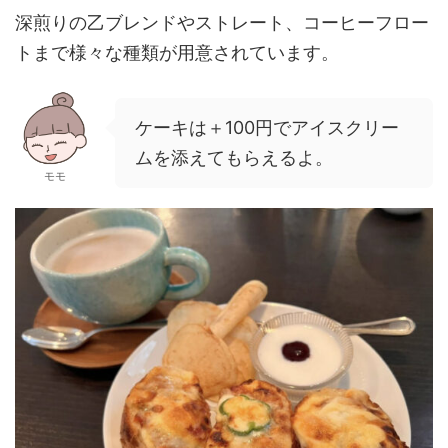
深煎りの乙ブレンドやストレート、コーヒーフロー
トまで様々な種類が用意されています。
ケーキは＋100円でアイスクリー
ムを添えてもらえるよ。
モモ