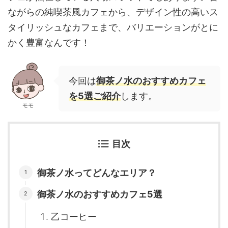
ながらの純喫茶風カフェから、デザイン性の高いス
タイリッシュなカフェまで、バリエーションがとに
かく豊富なんです！
今回は
御茶ノ水のおすすめカフェ
を5選ご紹介
します。
モモ
目次
御茶ノ水ってどんなエリア？
御茶ノ水のおすすめカフェ5選
乙コーヒー