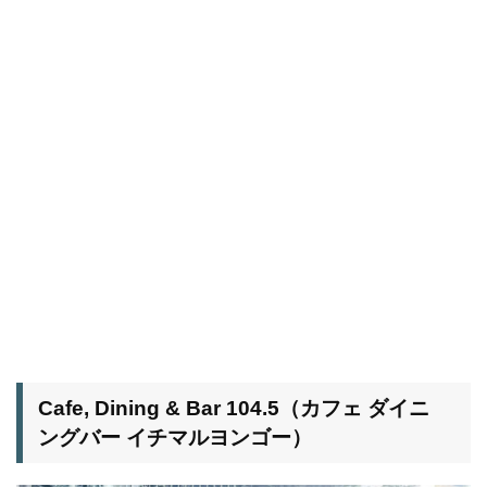
Cafe, Dining & Bar 104.5（カフェ ダイニ
ングバー イチマルヨンゴー）