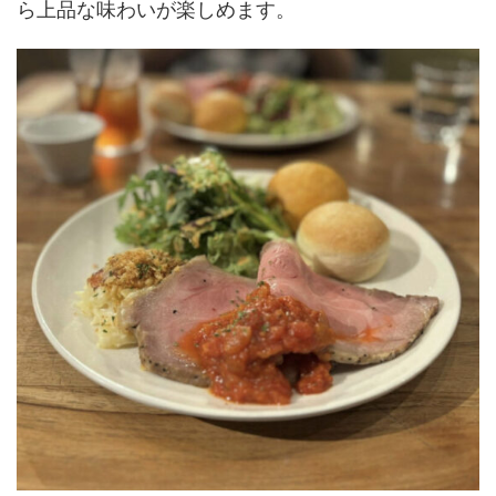
ら上品な味わいが楽しめます。