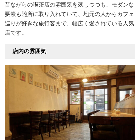
昔ながらの喫茶店の雰囲気を残しつつも、モダンな
要素も随所に取り入れていて、地元の人からカフェ
巡りが好きな旅行客まで、幅広く愛されている人気
店です。
店内の雰囲気