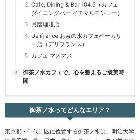
Cafe, Dining & Bar 104.5（カフェ
ダイニングバー イチマルヨンゴー）
眞踏珈琲店
Delifrance お茶の水カフェベーカリ
ー店（デリフランス）
カフェ マスマス
御茶ノ水カフェで、心を整えるご褒美時
間
御茶ノ水ってどんなエリア？
東京都・千代田区に位置する御茶ノ水は、明治大学