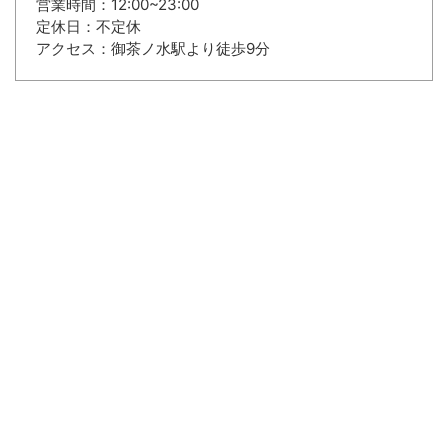
営業時間：12:00~23:00
定休日：不定休
アクセス：御茶ノ水駅より徒歩9分