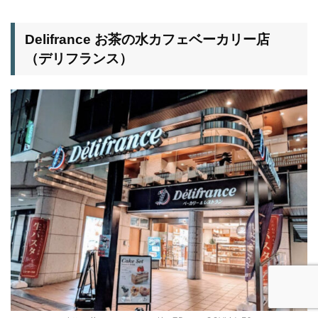
Delifrance お茶の水カフェベーカリー店
（デリフランス）