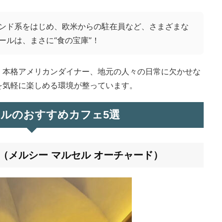
ンド系をはじめ、欧米からの駐在員など、さまざまな
ールは、まさに“食の宝庫”！
、本格アメリカンダイナー、地元の人々の日常に欠かせな
を気軽に楽しめる環境が整っています。
ルのおすすめカフェ5選
HARD（メルシー マルセル オーチャード）