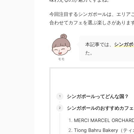
今回注目するシンガポールは、エリア
合わせてカフェを選ぶ楽しさがありま
本記事では、
シンガポ
た。
モモ
シンガポールってどんな国？
シンガポールのおすすめカフェ
MERCI MARCEL ORC
Tiong Bahru Bakery