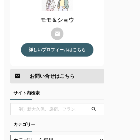
モモ＆ショウ
詳しいプロフィールはこちら
お問い合せはこちら
サイト内検索
カテゴリー