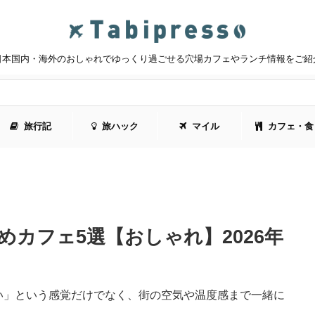
日本国内・海外のおしゃれでゆっくり過ごせる穴場カフェやランチ情報をご紹
旅行記
旅ハック
マイル
カフェ・食
カフェ5選【おしゃれ】2026年
い」という感覚だけでなく、街の空気や温度感まで一緒に