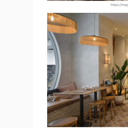
https://ma