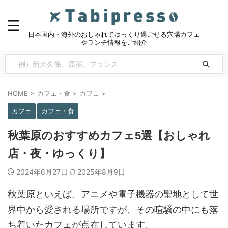
日本国内・海外のおしゃれでゆっくり過ごせる穴場カフェ
やランチ情報をご紹介
HOME
>
カフェ・食
>
カフェ
>
カフェ
カフェ・食
秋葉原のおすすめカフェ5選【おしゃれ
店・夜・ゆっくり】
2024年6月27日
2025年8月9日
秋葉原といえば、アニメや電子機器の聖地として世
界中から愛される場所ですが、その喧騒の中にも落
ち着いたカフェが点在しています。