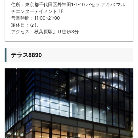
住所：東京都千代田区外神田1-1-10 パセラ アキバ マル
チエンターテイメント 1F
営業時間：11:00~21:00
定休日：なし
アクセス：秋葉原駅より徒歩3分
テラス8890