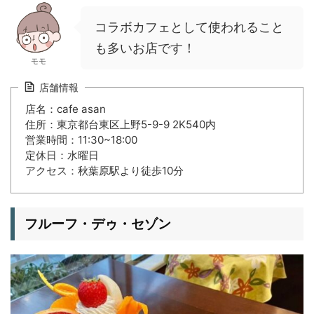
コラボカフェとして使われること
も多いお店です！
モモ
店舗情報
店名：cafe asan
住所：東京都台東区上野5-9-9 2K540内
営業時間：11:30~18:00
定休日：水曜日
アクセス：秋葉原駅より徒歩10分
フルーフ・デゥ・セゾン