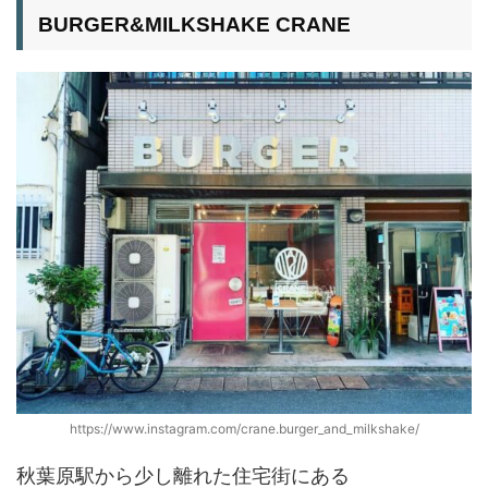
BURGER&MILKSHAKE CRANE
https://www.instagram.com/crane.burger_and_milkshake/
秋葉原駅から少し離れた住宅街にある