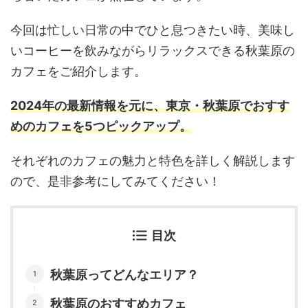
今回は忙しい日常の中でひと息つきたい時、美味し
いコーヒーを飲みながらリラックスできる秋葉原の
カフェをご紹介します。
2024年の最新情報を元に、東京・秋葉原でおすす
めのカフェを5つピックアップ。
それぞれのカフェの魅力と特色を詳しく解説します
ので、是非参考にしてみてください！
目次
秋葉原ってどんなエリア？
秋葉原のおすすめカフェ