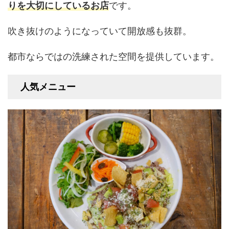
りを大切にしているお店
です。
吹き抜けのようになっていて開放感も抜群。
都市ならではの洗練された空間を提供しています。
人気メニュー