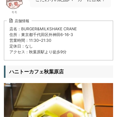
モモ
店舗情報
店名：BURGER&MILKSHAKE CRANE
住所：東京都千代田区外神田6-16-3
営業時間：11:30~21:30
定休日：なし
アクセス：秋葉原駅より徒歩9分
ハニトーカフェ秋葉原店