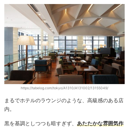
https://tabelog.com/tokyo/A1310/A131002/13155049/
まるでホテルのラウンジのような、高級感のある店
内。
黒を基調としつつも暗すぎず、
あたたかな雰囲気作