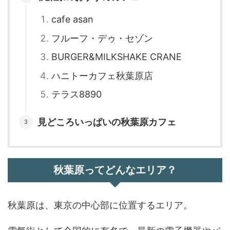
cafe asan
フルーフ・デゥ・セゾン
BURGER&MILKSHAKE CRANE
ハニトーカフェ秋葉原店
テラス8890
見どころいっぱいの秋葉原カフェ
秋葉原ってどんなエリア？
秋葉原は、東京の中心部に位置するエリア。