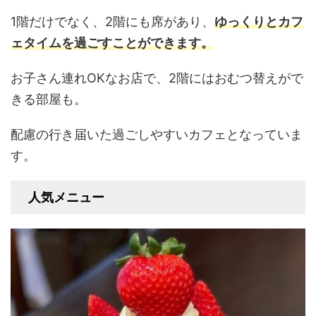
1階だけでなく、2階にも席があり、
ゆっくりとカフ
ェタイムを過ごすことができます。
お子さん連れOKなお店で、2階にはおむつ替えがで
きる部屋も。
配慮の行き届いた過ごしやすいカフェとなっていま
す。
人気メニュー