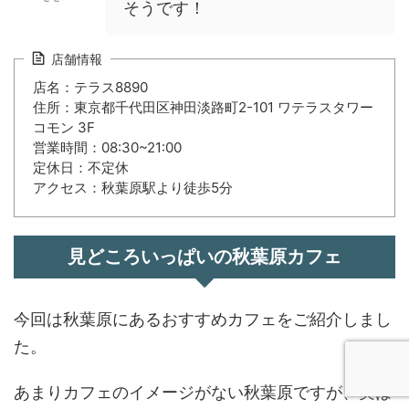
そうです！
店舗情報
店名：テラス8890
住所：東京都千代田区神田淡路町2-101 ワテラスタワー
コモン 3F
営業時間：08:30~21:00
定休日：不定休
アクセス：秋葉原駅より徒歩5分
見どころいっぱいの秋葉原カフェ
今回は秋葉原にあるおすすめカフェをご紹介しまし
た。
あまりカフェのイメージがない秋葉原ですが、実は