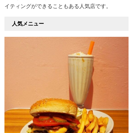
イティングができることもある人気店です。
人気メニュー