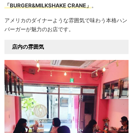
「BURGER&MILKSHAKE CRANE」
。
アメリカのダイナーような雰囲気で味わう本格ハン
バーガーが魅力のお店です。
店内の雰囲気