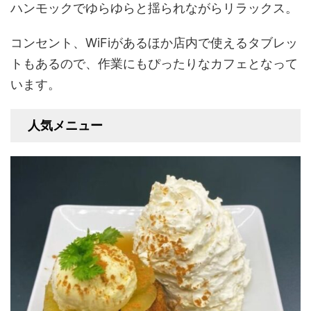
ハンモックでゆらゆらと揺られながらリラックス。
コンセント、WiFiがあるほか店内で使えるタブレッ
トもあるので、作業にもぴったりなカフェとなって
います。
人気メニュー