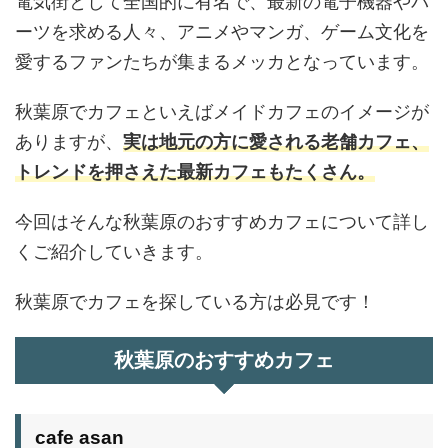
電気街として全国的に有名で、最新の電子機器やパ
ーツを求める人々、アニメやマンガ、ゲーム文化を
愛するファンたちが集まるメッカとなっています。
秋葉原でカフェといえばメイドカフェのイメージが
ありますが、
実は地元の方に愛される老舗カフェ、
トレンドを押さえた最新カフェもたくさん。
今回はそんな秋葉原のおすすめカフェについて詳し
くご紹介していきます。
秋葉原でカフェを探している方は必見です！
秋葉原のおすすめカフェ
cafe asan