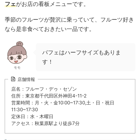
フェ
がお店の看板メニューです。
季節のフルーツが贅沢に乗っていて、フルーツ好き
なら是非食べておきたい一品です。
パフェはハーフサイズもありま
す！
モモ
店舗情報
店名：フルーフ・デゥ・セゾン
住所：東京都千代田区外神田4-11-2
営業時間：月・火・金10:00~17:30,土・日・祝日
11:30~17:30
定休日：水・木曜日
アクセス：秋葉原駅より徒歩7分