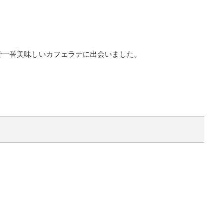
で一番美味しいカフェラテに出会いました。