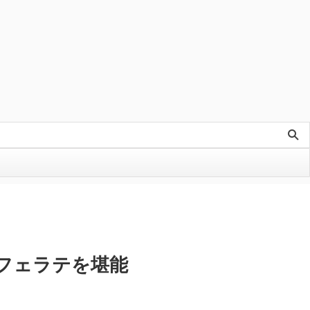
カフェラテを堪能