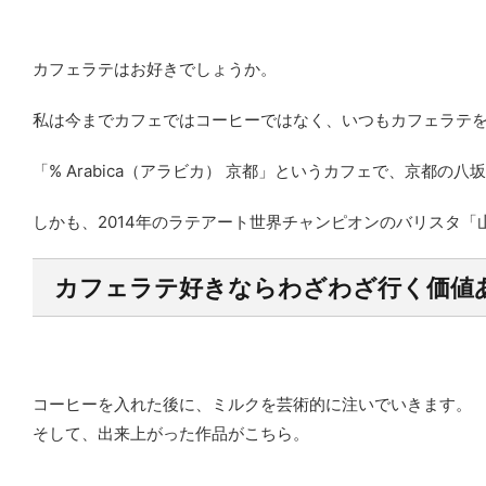
カフェラテはお好きでしょうか。
私は今までカフェではコーヒーではなく、いつもカフェラテ
「% Arabica（アラビカ） 京都」というカフェで、京都の
しかも、2014年のラテアート世界チャンピオンのバリスタ
カフェラテ好きならわざわざ行く価値
コーヒーを入れた後に、ミルクを芸術的に注いでいきます。
そして、出来上がった作品がこちら。