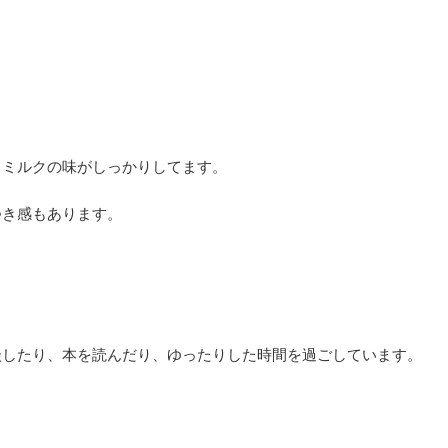
、ミルクの味がしっかりしてます。
つき感もあります。
談したり、本を読んだり、ゆったりした時間を過ごしています。