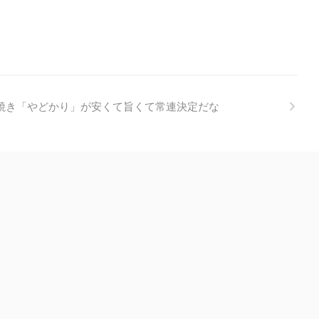
焼き「やどかり」が安くて旨くて常連決定だな