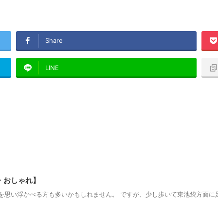
Share
LINE
・おしゃれ】
を思い浮かべる方も多いかもしれません。 ですが、少し歩いて東池袋方面に