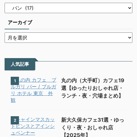
アーカイブ
人気記事
丸の内（大手町）カフェ19
1
選【ゆったりおしゃれ店・
ランチ・夜・穴場まとめ】
新大久保カフェ31選・ゆっ
2
くり・夜・おしゃれ店
【2025年】