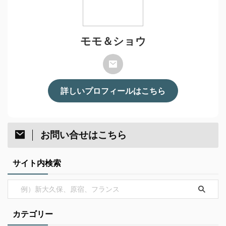
モモ＆ショウ
詳しいプロフィールはこちら
お問い合せはこちら
サイト内検索
カテゴリー