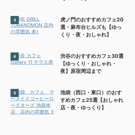
虎ノ門のおすすめカフェ20
3
選・麻布台ヒルズも【ゆっ
くり・夜・おしゃれ】
渋谷のおすすめカフェ30選
4
【ゆっくり・おしゃれ・
夜】原宿周辺まで
池袋（西口・東口）のおす
5
すめカフェ25選【おしゃれ
店・夜・ゆっくり】