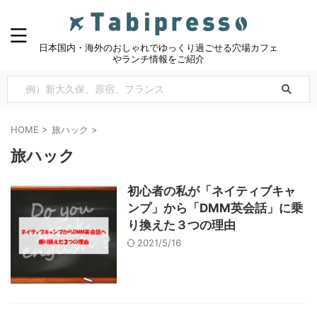
日本国内・海外のおしゃれでゆっくり過ごせる穴場カフェ
やランチ情報をご紹介
HOME
>
旅ハック
>
旅ハック
初心者の私が「ネイティブキャ
ンプ」から「DMM英会話」に乗
り換えた３つの理由
2021/5/16