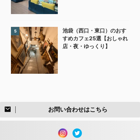
池袋（西口・東口）のおす
5
すめカフェ25選【おしゃれ
店・夜・ゆっくり】
お問い合わせはこちら