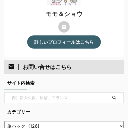
モモ＆ショウ
詳しいプロフィールはこちら
お問い合せはこちら
サイト内検索
カテゴリー