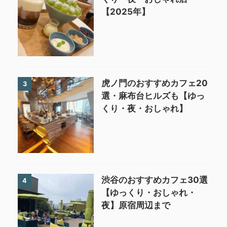
【2025年】
虎ノ門のおすすめカフェ20
3
選・麻布台ヒルズも【ゆっ
くり・夜・おしゃれ】
渋谷のおすすめカフェ30選
4
【ゆっくり・おしゃれ・
夜】原宿周辺まで