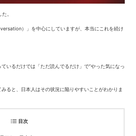
した。
ersation）」を中心にしていますが、本当にこれを続け
っているだけでは「ただ読んでるだけ」で”やった気になっ
てみると、日本人はその状況に陥りやすいことがわかりま
目次