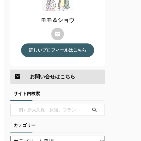
モモ＆ショウ
詳しいプロフィールはこちら
お問い合せはこちら
サイト内検索
カテゴリー