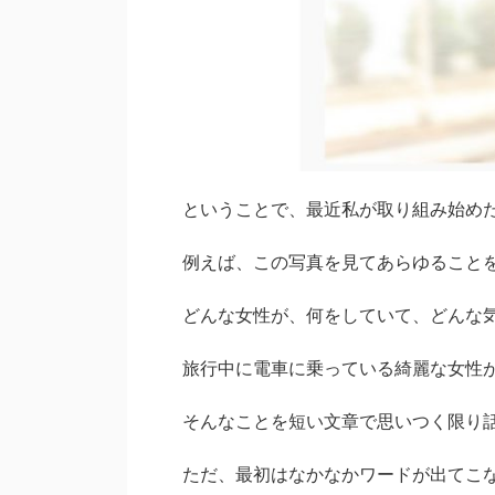
ということで、最近私が取り組み始め
例えば、この写真を見てあらゆること
どんな女性が、何をしていて、どんな
旅行中に電車に乗っている綺麗な女性
そんなことを短い文章で思いつく限り
ただ、最初はなかなかワードが出てこないと思