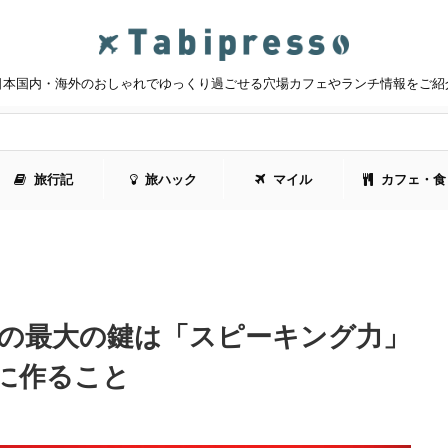
日本国内・海外のおしゃれでゆっくり過ごせる穴場カフェやランチ情報をご紹
旅行記
旅ハック
マイル
カフェ・食
法の最大の鍵は「スピーキング力」
に作ること