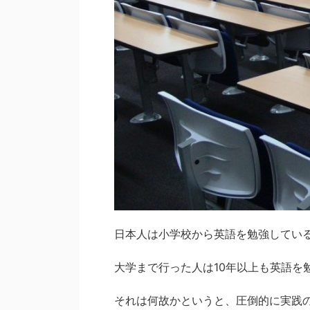
日本人は小学校から英語を勉強してい
大学まで行った人は10年以上も英語を
それは何故かというと、圧倒的に実践