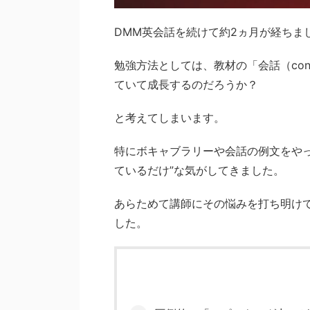
DMM英会話を続けて約2ヵ月が経ちま
勉強方法としては、教材の「会話（conv
ていて成長するのだろうか？
と考えてしまいます。
特にボキャブラリーや会話の例文をや
ているだけ”な気がしてきました。
あらためて講師にその悩みを打ち明け
した。