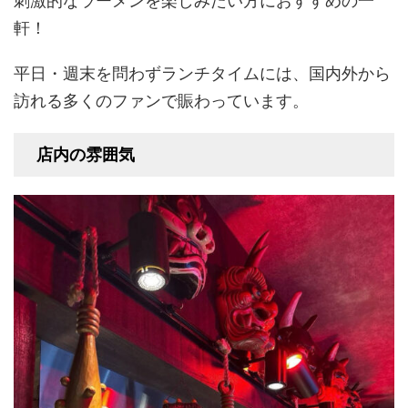
刺激的なラーメンを楽しみたい方におすすめの一
軒！
平日・週末を問わずランチタイムには、国内外から
訪れる多くのファンで賑わっています。
店内の雰囲気