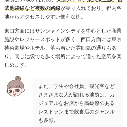
武池袋線など複数の路線
が乗り入れており、都内各
地からアクセスしやすい便利な街。
東口方面にはサンシャインシティを中心とした商業
施設やレジャースポットが多く、西口方面には東京
芸術劇場やホテル、落ち着いた雰囲気の通りもあ
り、同じ池袋でも歩く場所によって違った空気を楽
しめます。
また、学生や会社員、観光客など
さまざまな人が訪れる池袋は、カ
モモ
ジュアルなお店から高級感のある
レストランまで飲食店のジャンル
も多彩。