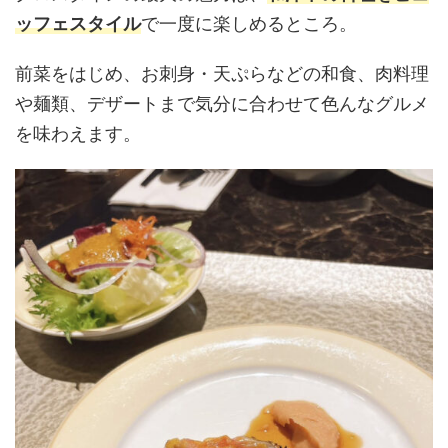
ッフェスタイル
で一度に楽しめるところ。
前菜をはじめ、お刺身・天ぷらなどの和食、肉料理
や麺類、デザートまで気分に合わせて色んなグルメ
を味わえます。