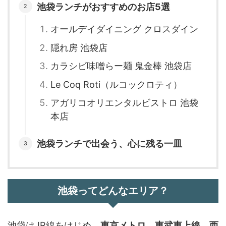
池袋ランチがおすすめのお店5選
オールデイダイニング クロスダイン
隠れ房 池袋店
カラシビ味噌らー麺 鬼金棒 池袋店
Le Coq Roti（ルコックロティ）
アガリコオリエンタルビストロ 池袋
本店
池袋ランチで出会う、心に残る一皿
池袋ってどんなエリア？
池袋はJR線をはじめ、
東京メトロ、東武東上線、西