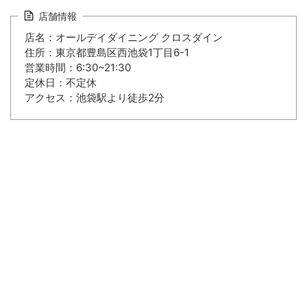
店舗情報
店名：オールデイダイニング クロスダイン
住所：東京都豊島区西池袋1丁目6-1
営業時間：6:30~21:30
定休日：不定休
アクセス：池袋駅より徒歩2分