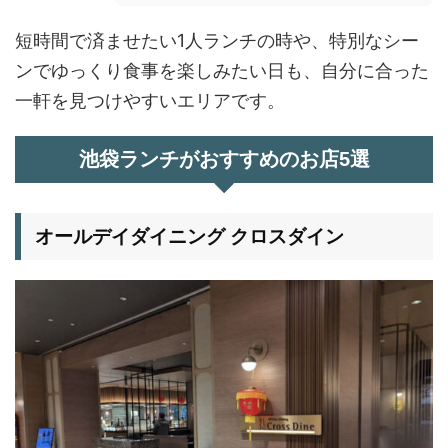
短時間で済ませたい1人ランチの時や、特別なシー
ンでゆっくり食事を楽しみたい日も、自分に合った
一軒を見つけやすいエリアです。
池袋ランチがおすすめのお店5選
オールデイダイニング クロスダイン