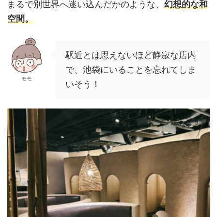
まるで別世界へ迷い込んだかのような、
幻想的な和
空間。
駅近とは思えないほど静寂な店内
で、池袋にいることを忘れてしま
モモ
いそう！