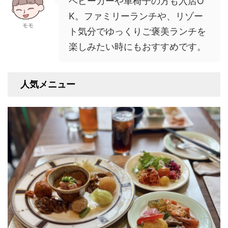
ベビーカーや車椅子の方も入店O
K。ファミリーランチや、リゾー
モモ
ト気分でゆっくりご褒美ランチを
楽しみたい時にもおすすめです。
人気メニュー