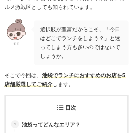
ルメ激戦区としても知られています。
選択肢が豊富だからこそ、「今日
はどこでランチをしよう？」と迷
モモ
ってしまう方も多いのではないで
しょうか。
そこで今回は、
池袋でランチにおすすめのお店を5
店舗厳選してご紹介
します。
目次
池袋ってどんなエリア？