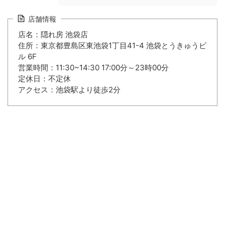
店舗情報
店名：隠れ房 池袋店
住所：東京都豊島区東池袋1丁目41-4 池袋とうきゅうビ
ル 6F
営業時間：11:30~14:30 17:00分～23時00分
定休日：不定休
アクセス：池袋駅より徒歩2分