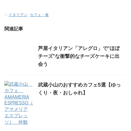
-
イタリアン
,
カフェ・食
関連記事
芦屋イタリアン「アレグロ」で”ほぼ
チーズ”な衝撃的なチーズケーキに出
会う
武蔵小山のおすすめカフェ5選【ゆっ
くり・夜・おしゃれ】