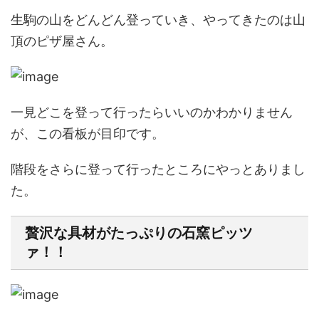
生駒の山をどんどん登っていき、やってきたのは山
頂のピザ屋さん。
一見どこを登って行ったらいいのかわかりません
が、この看板が目印です。
階段をさらに登って行ったところにやっとありまし
た。
贅沢な具材がたっぷりの石窯ピッツ
ァ！！