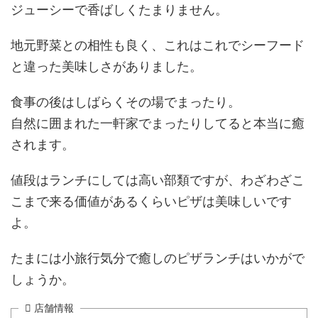
ジューシーで香ばしくたまりません。
地元野菜との相性も良く、これはこれでシーフード
と違った美味しさがありました。
食事の後はしばらくその場でまったり。
自然に囲まれた一軒家でまったりしてると本当に癒
されます。
値段はランチにしては高い部類ですが、わざわざこ
こまで来る価値があるくらいピザは美味しいです
よ。
たまには小旅行気分で癒しのピザランチはいかがで
しょうか。
店舗情報