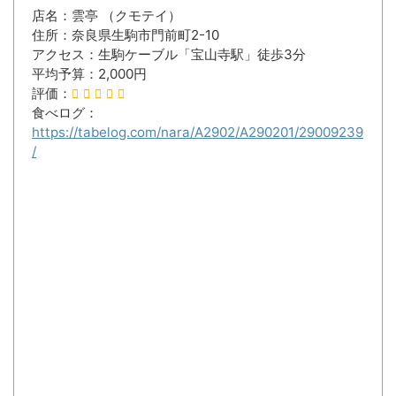
店名：雲亭 （クモテイ）
住所：奈良県生駒市門前町2-10
アクセス：生駒ケーブル「宝山寺駅」徒歩3分
平均予算：2,000円
評価：
食べログ：
https://tabelog.com/nara/A2902/A290201/29009239
/