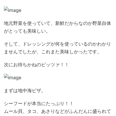
地元野菜を使っていて、新鮮だからなのか野菜自体
がとっても美味しい。
そして、ドレッシングが何を使っているのかわかり
ませんでしたが、これまた美味しかったです。
次にお待ちかねのピッツァ！！
まずは地中海ピザ。
シーフードが本当にたっぷり！！
ムール貝、タコ、あさりなどがふんだんに盛られて