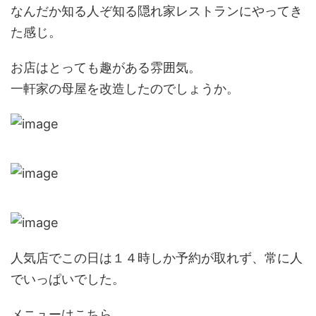
なんだか知る人ぞ知る隠れ家レストランにやってき
た感じ。
お店はとっても趣がある雰囲気。
一軒家の母屋を改造したのでしょうか。
人気店でこの日は１４時しか予約が取れず、常に人
でいっぱいでした。
メニューはこちら。