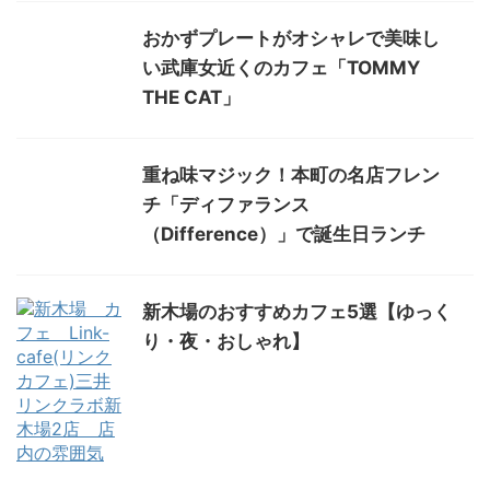
おかずプレートがオシャレで美味し
い武庫女近くのカフェ「TOMMY
THE CAT」
重ね味マジック！本町の名店フレン
チ「ディファランス
（Difference）」で誕生日ランチ
新木場のおすすめカフェ5選【ゆっく
り・夜・おしゃれ】