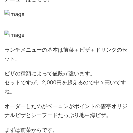
ランチメニューの基本は前菜＋ピザ＋ドリンクのセ
ット。
ピザの種類によって値段が違います。
セットですが、2,000円を超えるので中々高いです
ね。
オーダーしたのがベーコンがポイントの雲亭オリジ
ナルピザとシーフードたっぷり地中海ピザ。
まずは前菜からです。