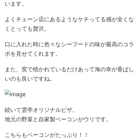
います。
よくチェーン店にあるようなケチってる感が全くな
くとっても贅沢。
口に入れた時に色々なシーフードの味が最高のコラ
ボを見せてくれます。
また、窯で焼かれているだけあって海の幸が香ばし
いのも良いですね。
続いて雲亭オリジナルピザ。
地元の野菜と自家製ベーコンがウリです。
こちらもベーコンがたっぷり！！