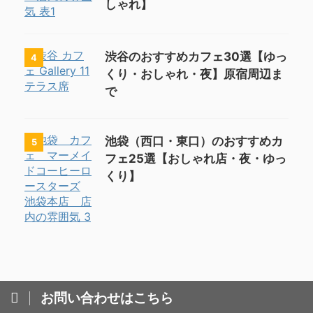
しゃれ】
渋谷のおすすめカフェ30選【ゆっ
4
くり・おしゃれ・夜】原宿周辺ま
で
池袋（西口・東口）のおすすめカ
5
フェ25選【おしゃれ店・夜・ゆっ
くり】
お問い合わせはこちら