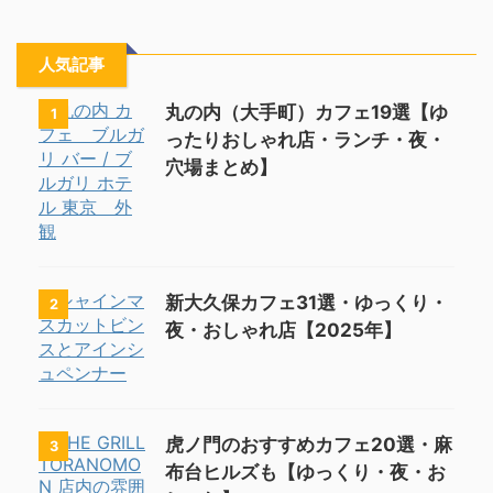
人気記事
丸の内（大手町）カフェ19選【ゆ
1
ったりおしゃれ店・ランチ・夜・
穴場まとめ】
新大久保カフェ31選・ゆっくり・
2
夜・おしゃれ店【2025年】
虎ノ門のおすすめカフェ20選・麻
3
布台ヒルズも【ゆっくり・夜・お