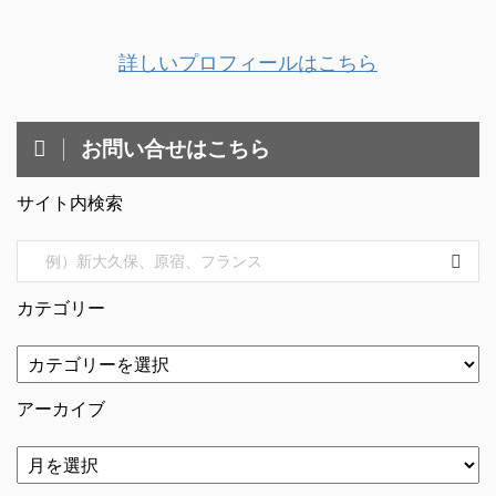
詳しいプロフィールはこちら
お問い合せはこちら
サイト内検索
カテゴリー
アーカイブ