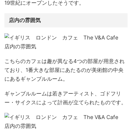
19世紀にオープン
したそうです。
店内の雰囲気
こちらのカフェは趣が異なる4つの部屋が用意され
ており、1番大きな部屋にあたるのが美術館の中央
にある
ギャンブルルーム。
ギャンブルルームは若きアーティスト、ゴドフリ
ー・サイクスによって計画が立てられたものです。