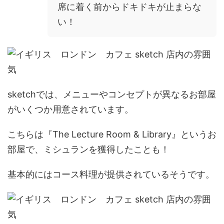
席に着く前からドキドキが止まらな
い！
sketchでは、メニューやコンセプトが異なるお部屋
がいくつか用意されています。
こちらは
『The Lecture Room & Library』
というお
部屋で、ミシュランを獲得したことも！
基本的にはコース料理が提供されているそうです。