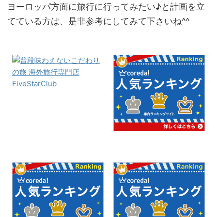
ヨーロッパ方面に旅行に行ってみたい♪と計画を立
てている方は、是非参考にしてみて下さいね^^