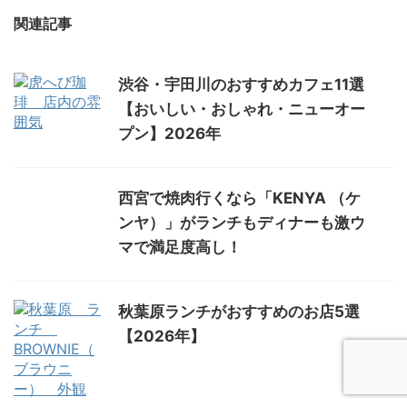
関連記事
渋谷・宇田川のおすすめカフェ11選
【おいしい・おしゃれ・ニューオー
プン】2026年
西宮で焼肉行くなら「KENYA （ケ
ンヤ）」がランチもディナーも激ウ
マで満足度高し！
秋葉原ランチがおすすめのお店5選
【2026年】