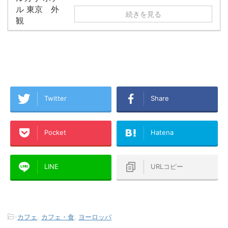
続きを見る
Twitter
Share
Pocket
Hatena
LINE
URLコピー
-
カフェ
,
カフェ・食
,
ヨーロッパ