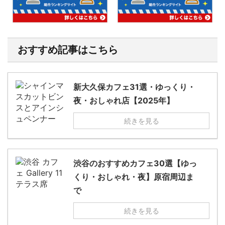
おすすめ記事はこちら
新大久保カフェ31選・ゆっくり・
夜・おしゃれ店【2025年】
続きを見る
渋谷のおすすめカフェ30選【ゆっ
くり・おしゃれ・夜】原宿周辺ま
で
続きを見る