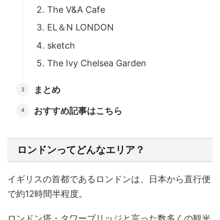
The V&A Cafe
EL＆N LONDON
sketch
The Ivy Chelsea Garden
まとめ
おすすめ記事はこちら
ロンドンってどんなエリア？
イギリスの首都であるロンドン
は、日本から直行便
で約12時間半程度。
ロンドン塔・タワーブリッジと言った数多くの観光