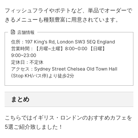
フィッシュフライやポテトなど、単品でオーダーで
きるメニューも種類豊富に用意されています。
店舗情報
住所：197 King's Rd, London SW3 5EQ England
営業時間：【月曜~土曜】8:00~0:00 【日曜】
9:00~23:00
定休日：不定休
アクセス：Sydney Street Chelsea Old Town Hall
(Stop KH/バス停)より徒歩2分
まとめ
こちらでは
イギリス・ロンドンのおすすめカフェ
を
5選ご紹介致しました！