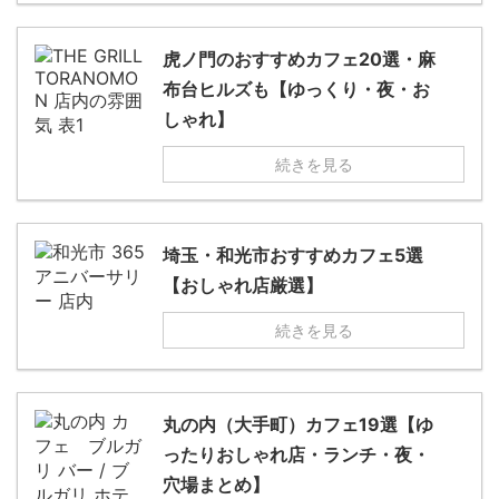
虎ノ門のおすすめカフェ20選・麻
布台ヒルズも【ゆっくり・夜・お
しゃれ】
続きを見る
埼玉・和光市おすすめカフェ5選
【おしゃれ店厳選】
続きを見る
丸の内（大手町）カフェ19選【ゆ
ったりおしゃれ店・ランチ・夜・
穴場まとめ】