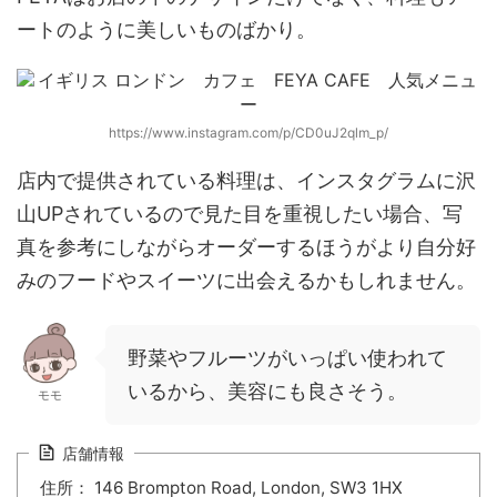
ートのように美しい
ものばかり。
https://www.instagram.com/p/CD0uJ2qlm_p/
店内で提供されている料理は、インスタグラムに沢
山UPされているので見た目を重視したい場合、写
真を参考にしながらオーダーするほうがより自分好
みのフードやスイーツに出会えるかもしれません。
野菜やフルーツがいっぱい使われて
いるから、美容にも良さそう。
モモ
店舗情報
住所： 146 Brompton Road, London, SW3 1HX