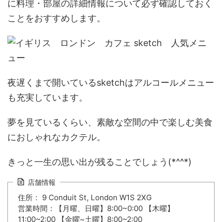
に料理・部屋の詳細情報について必ず確認
しておく
ことをおすすめします。
夜遅くまで開いているsketchはアルコールメニュー
も充実しています。
夢を見ているくらい、素敵な空間
の中で楽しむ美食
におしゃれなカクテル。
きっと一生の思い出が残ることでしょう(*^^*)
店舗情報
住所： 9 Conduit St, London W1S 2XG
営業時間：【月曜、日曜】8:00~0:00 【木曜】
11:00~2:00 【金曜~土曜】8:00~2:00