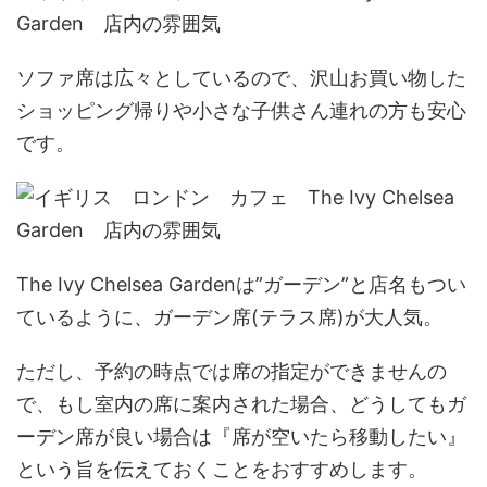
ソファ席は広々としているので、沢山お買い物した
ショッピング帰りや小さな子供さん連れの方も安心
です。
The Ivy Chelsea Gardenは”ガーデン”と店名もつい
ているように、
ガーデン席(テラス席)が大人気。
ただし、
予約の時点では席の指定ができません
の
で、もし室内の席に案内された場合、どうしてもガ
ーデン席が良い場合は『席が空いたら移動したい』
という旨を伝えておくことをおすすめします。