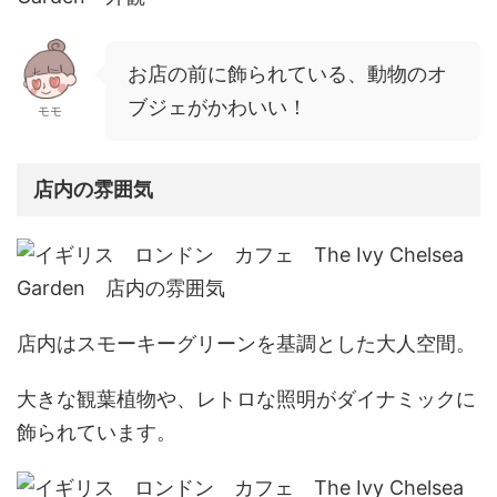
お店の前に飾られている、動物のオ
ブジェがかわいい！
モモ
店内の雰囲気
店内はスモーキーグリーンを基調とした大人空間。
大きな観葉植物や、レトロな照明がダイナミックに
飾られています。