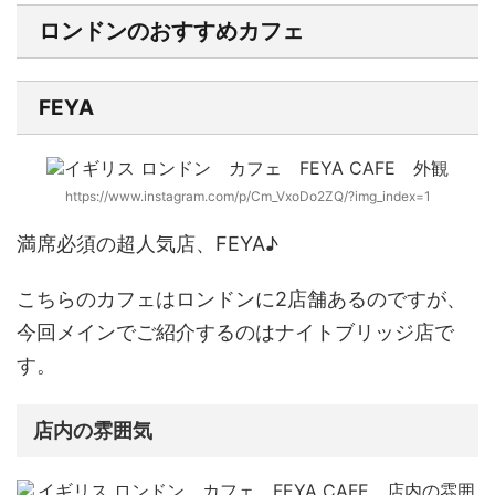
ロンドンのおすすめカフェ
FEYA
https://www.instagram.com/p/Cm_VxoDo2ZQ/?img_index=1
満席必須の超人気店、
FEYA♪
こちらのカフェはロンドンに2店舗あるのですが、
今回メインでご紹介するのはナイトブリッジ店で
す。
店内の雰囲気