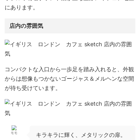
にあります。
店内の雰囲気
コンパクトな入口から一歩足を踏み入れると、外観
からは想像もつかない
ゴージャス＆メルヘンな空間
が待ち受けています。
モモ
キラキラに輝く、メタリックの扉。