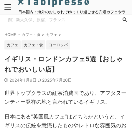
日本国内・海外のおしゃれでゆっくり過ごせる穴場カフェやラ
ンチ情報をご紹介
HOME
>
カフェ・食
>
カフェ
>
カフェ
カフェ・食
ヨーロッパ
イギリス・ロンドンカフェ5選【おしゃ
れでおいしい店】
2024年1月9日
2025年7月20日
世界トップクラスの紅茶消費国であり、
アフタヌー
ンティー発祥の地と言われているイギリス。
日本にある”英国風カフェ”はどちらかというと、イ
ギリスの伝統を意識したものやレトロな雰囲気のお