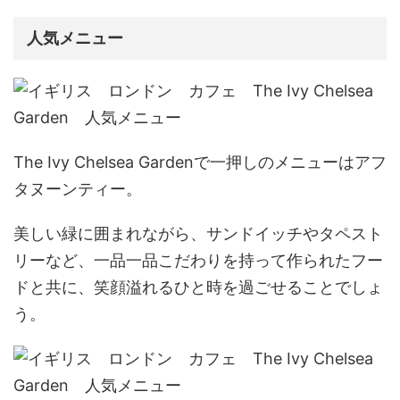
人気メニュー
The Ivy Chelsea Gardenで一押しのメニューは
アフ
タヌーンティー。
美しい緑に囲まれながら、サンドイッチやタペスト
リーなど、一品一品こだわりを持って作られたフー
ドと共に、笑顔溢れるひと時を過ごせることでしょ
う。