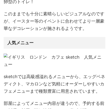
卵型のトイレ！
このままでも十分に素晴らしいビジュアルなのです
が、イースター等のイベントに合わせてより一層豪
華なデコレーションが施されるようです。
人気メニュー
sketchでは高級感溢れるメニューから、エッグベネ
ディクト、マカロンなど気軽にオーダーしやすいカ
フェメニューまで種類豊富に用意されています。
部屋によってメニュー内容が違うので、
予約する前