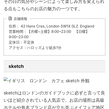
その日の気分やシーンによって楽しみ方を変えられ
る点もこちらのお店の魅力の一つです。
店舗情報
住所： 42 Hans Cres, London SW1X 0LZ England
営業時間：【月曜~土曜】8:00~23:00 【日曜】
9:00~23:00
定休日：不定休
アクセス：ハロッズより徒歩1分
sketch
sketch
はロンドンのガイドブックに必ずと言って良
いほど紹介されている人気店で、お店の場所は高級
ホテルや有名ブランド店が立ち並ぶ
メイフェア地区