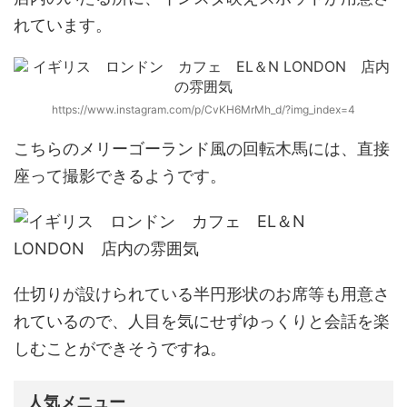
れています。
https://www.instagram.com/p/CvKH6MrMh_d/?img_index=4
こちらのメリーゴーランド風の回転木馬には、直接
座って撮影できるようです。
仕切りが設けられている半円形状のお席等も用意さ
れているので、人目を気にせずゆっくりと会話を楽
しむことができそうですね。
人気メニュー