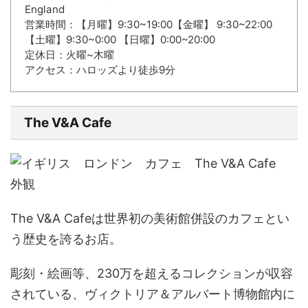
England
営業時間：【月曜】9:30~19:00【金曜】 9:30~22:00
【土曜】9:30~0:00 【日曜】0:00~20:00
定休日：火曜~木曜
アクセス：ハロッズより徒歩9分
The V&A Cafe
The V&A Cafe
は世界初の美術館併設のカフェとい
う歴史を誇るお店。
彫刻・絵画等、230万を超えるコレクションが収容
されている、
ヴィクトリア＆アルバート博物館内に