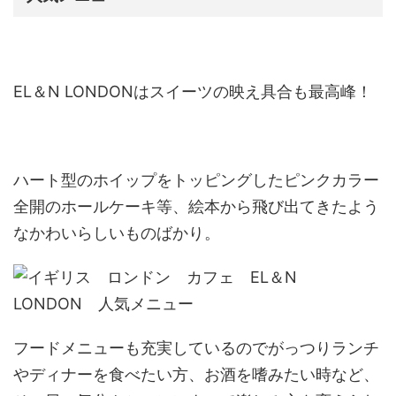
EL＆N LONDONは
スイーツの映え具合も最高峰！
ハート型のホイップをトッピングしたピンクカラー
全開のホールケーキ等、絵本から飛び出てきたよう
なかわいらしいものばかり。
フードメニューも充実しているのでがっつりランチ
やディナーを食べたい方、お酒を嗜みたい時など、