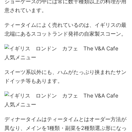
ショーケースの中には常に数十種類以上の料理が用
意されています。
ティータイムによく売れているのは、イギリスの最
北端にある
スコットランド発祥の自家製スコーン。
スイーツ系以外にも、ハムがたっぷり挟まれたサン
ドイッチ等もあります。
ディナータイムはティータイムとはオーダー方法が
異なり、
メインを1種類・副菜を2種類
選ぶ形になっ