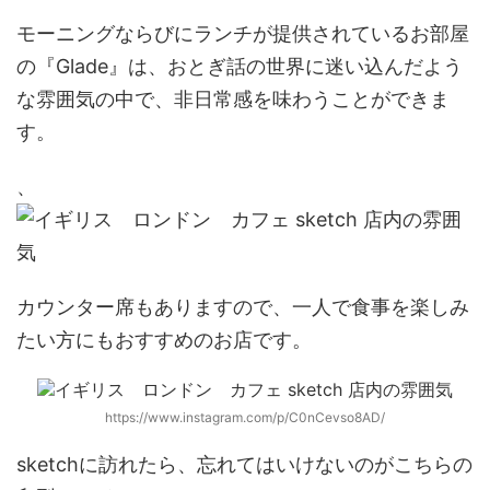
モーニングならびにランチが提供されているお部屋
の
『Glade』
は、おとぎ話の世界に迷い込んだよう
な雰囲気の中で、非日常感を味わうことができま
す。
、
カウンター席もありますので、一人で食事を楽しみ
たい方にもおすすめのお店です。
https://www.instagram.com/p/C0nCevso8AD/
sketchに訪れたら、忘れてはいけないのがこちらの