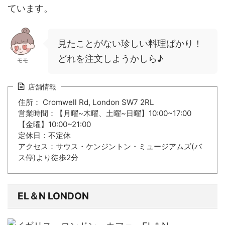
ています。
見たことがない珍しい料理ばかり！
どれを注文しようかしら♪
モモ
店舗情報
住所： Cromwell Rd, London SW7 2RL
営業時間：【月曜~木曜、土曜~日曜】10:00~17:00
【金曜】10:00~21:00
定休日：不定休
アクセス：サウス・ケンジントン・ミュージアムズ(バ
ス停)より徒歩2分
EL＆N LONDON