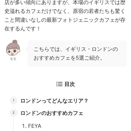
店が多い傾向にありますが、本場のイギリスでは歴
史溢れるカフェだけでなく、原宿の若者たちも驚く
こと間違いなしの
最新フォトジェニックカフェ
が存
在するんです！
こちらでは、イギリス・ロンドンの
おすすめカフェを5選ご紹介。
モモ
目次
ロンドンってどんなエリア？
ロンドンのおすすめカフェ
FEYA