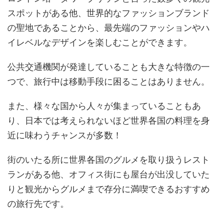
スポットがある他、世界的なファッションブランド
の聖地であることから、最先端のファッションやハ
イレベルなデザインを楽しむことができます。
公共交通機関が発達していることも大きな特徴の一
つで、旅行中は移動手段に困ることはありません。
また、様々な国から人々が集まっていることもあ
り、日本では考えられないほど
世界各国の料理を身
近に味わうチャンスが多数！
街のいたる所に世界各国のグルメを取り扱うレスト
ランがある他、オフィス街にも屋台が出没していた
りと観光からグルメまで存分に満喫できるおすすめ
の旅行先です。