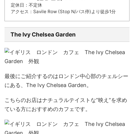
定休日：不定休
アクセス：Savile Row (Stop N/バス停)より徒歩1分
The Ivy Chelsea Garden
最後にご紹介するのはロンドン中心部のチェルシー
にある、
The Ivy Chelsea Garden。
こちらのお店はナチュラルテイストな”映え”を求め
ている方におすすめのカフェです。