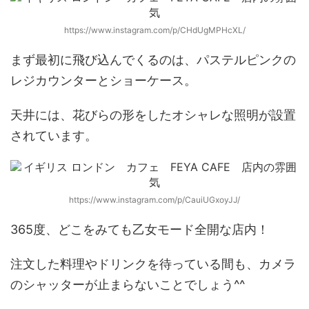
https://www.instagram.com/p/CHdUgMPHcXL/
まず最初に飛び込んでくるのは、パステルピンクの
レジカウンターとショーケース。
天井には、花びらの形をしたオシャレな照明が設置
されています。
https://www.instagram.com/p/CauiUGxoyJJ/
365度、どこをみても乙女モード全開な店内！
注文した料理やドリンクを待っている間も、カメラ
のシャッターが止まらないことでしょう^^