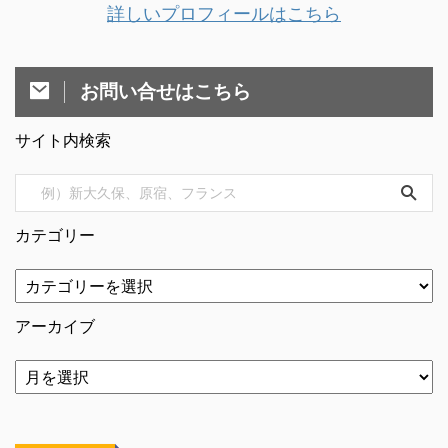
詳しいプロフィールはこちら
お問い合せはこちら
サイト内検索
カテゴリー
アーカイブ