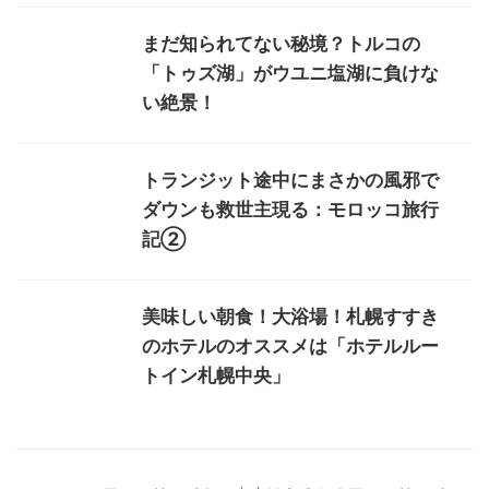
まだ知られてない秘境？トルコの
「トゥズ湖」がウユニ塩湖に負けな
い絶景！
トランジット途中にまさかの風邪で
ダウンも救世主現る：モロッコ旅行
記②
美味しい朝食！大浴場！札幌すすき
のホテルのオススメは「ホテルルー
トイン札幌中央」