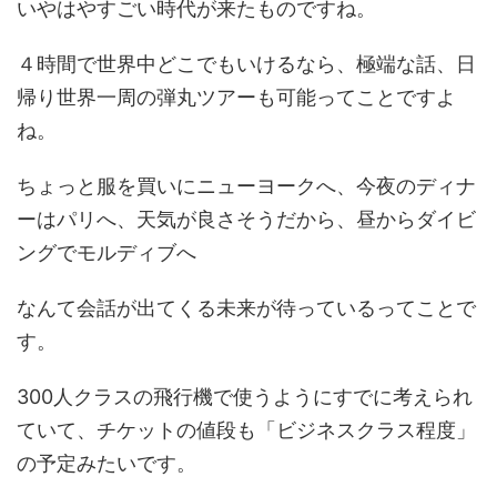
いやはやすごい時代が来たものですね。
４時間で世界中どこでもいけるなら、極端な話、日
帰り世界一周の弾丸ツアーも可能ってことですよ
ね。
ちょっと服を買いにニューヨークへ、今夜のディナ
ーはパリへ、天気が良さそうだから、昼からダイビ
ングでモルディブへ
なんて会話が出てくる未来が待っているってことで
す。
300人クラスの飛行機で使うようにすでに考えられ
ていて、チケットの値段も「ビジネスクラス程度」
の予定みたいです。