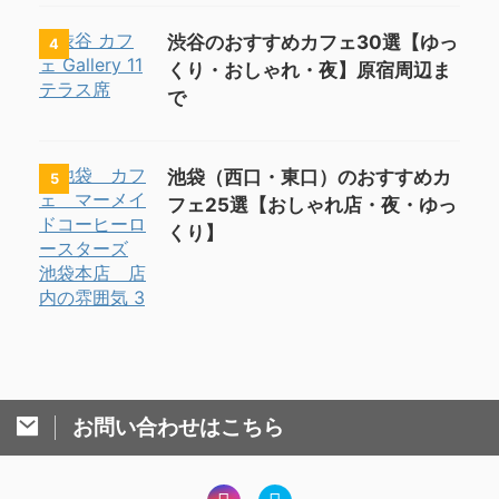
渋谷のおすすめカフェ30選【ゆっ
4
くり・おしゃれ・夜】原宿周辺ま
で
池袋（西口・東口）のおすすめカ
5
フェ25選【おしゃれ店・夜・ゆっ
くり】
お問い合わせはこちら