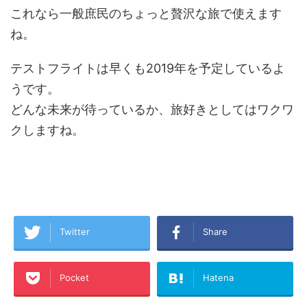
これなら一般庶民のちょっと贅沢な旅で使えます
ね。
テストフライトは早くも2019年を予定しているよ
うです。
どんな未来が待っているか、旅好きとしてはワクワ
クしますね。
Twitter
Share
Pocket
Hatena