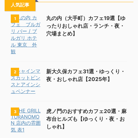
人気記事
丸の内（大手町）カフェ19選【ゆ
1
ったりおしゃれ店・ランチ・夜・
穴場まとめ】
新大久保カフェ31選・ゆっくり・
2
夜・おしゃれ店【2025年】
虎ノ門のおすすめカフェ20選・麻
3
布台ヒルズも【ゆっくり・夜・お
しゃれ】