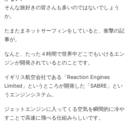
そんな旅好きの皆さんも多いのではないでしょう
か。
たまたまネットサーフィンをしていると、衝撃の記
事が。
なんと、たった４時間で世界中どこでもいけるエン
ジンが開発されているとのことです。
イギリス航空会社である「Reaction Engines
Limited」というところが開発した「SABRE」とい
うエンジンシステム。
ジェットエンジンに入ってくる空気を瞬間的に冷や
すことで高速に飛べる仕組みらしいです。