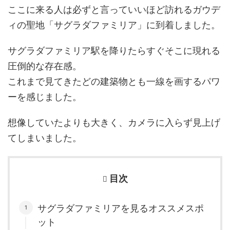
ここに来る人は必ずと言っていいほど訪れるガウデ
ィの聖地「サグラダファミリア」に到着しました。
サグラダファミリア駅を降りたらすぐそこに現れる
圧倒的な存在感。
これまで見てきたどの建築物とも一線を画するパワ
ーを感じました。
想像していたよりも大きく、カメラに入らず見上げ
てしまいました。
目次
サグラダファミリアを見るオススメスポ
ット