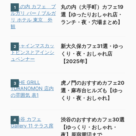
丸の内（大手町）カフェ19
1
選【ゆったりおしゃれ店・
ランチ・夜・穴場まとめ】
新大久保カフェ31選・ゆっ
2
くり・夜・おしゃれ店
【2025年】
虎ノ門のおすすめカフェ20
3
選・麻布台ヒルズも【ゆっ
くり・夜・おしゃれ】
渋谷のおすすめカフェ30選
4
【ゆっくり・おしゃれ・
夜】原宿周辺まで