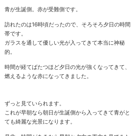
青が生誕側。赤が受難側です。
訪れたのは16時頃だったので、そろそろ夕日の時間
帯です。
ガラスを通して優しい光が入ってきて本当に神秘
的。
時間が経てばたつほど夕日の光が強くなってきて、
燃えるような赤になってきました。
ずっと見ていられます。
これが早朝なら朝日が生誕側から入ってきて青がと
ても綺麗な光景になります。