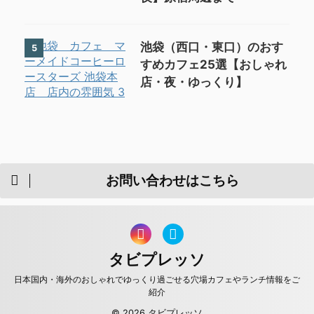
池袋（西口・東口）のおす
5
すめカフェ25選【おしゃれ
店・夜・ゆっくり】
お問い合わせはこちら
タビプレッソ
日本国内・海外のおしゃれでゆっくり過ごせる穴場カフェやランチ情報をご
紹介
© 2026 タビプレッソ