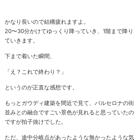
かなり長いので結構疲れますよ。
20〜30分かけてゆっくり降っていき、1階まで降り
ていきます。
下まで着いた瞬間、
「え？これで終わり？」
というのが正直な感想です。
もっとガウディ建築を間近で見て、バルセロナの街
並みとの融合ですごい景色が見れると思っていたの
ですが拍子抜けでした。
ただ、途中分岐点があったような無かったような気