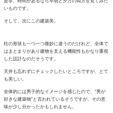
是非、時間があるなら早朝と夕方の両方を見てみた
いものです。
そして、次にこの建築美。
柱の形状も一つ一つ微妙に違うのだけれど、全体で
はまとまりがあり建物を支える機能性もかなり重視
した設計なのだそうです。
天井も忘れずにチェックしたいところですが、とて
も美しい。
全体的には男子的なイメージを感じたので、”男が
好きな建築物”と言われているそうですが、その意
味が少し分かったかもしれません。