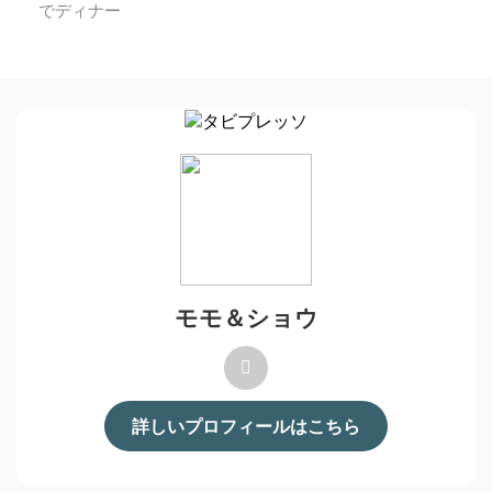
でディナー
モモ＆ショウ
詳しいプロフィールはこちら