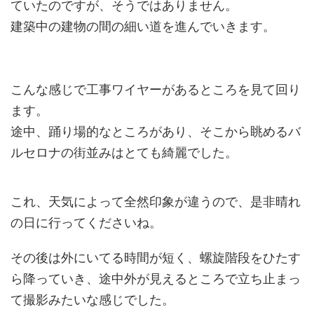
ていたのですが、そうではありません。
建築中の建物の間の細い道を進んでいきます。
こんな感じで工事ワイヤーがあるところを見て回り
ます。
途中、踊り場的なところがあり、そこから眺めるバ
ルセロナの街並みはとても綺麗でした。
これ、天気によって全然印象が違うので、是非晴れ
の日に行ってくださいね。
その後は外にいてる時間が短く、螺旋階段をひたす
ら降っていき、途中外が見えるところで立ち止まっ
て撮影みたいな感じでした。