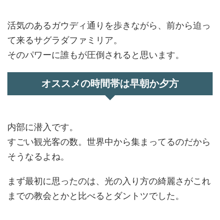
活気のあるガウディ通りを歩きながら、前から迫っ
て来るサグラダファミリア。
そのパワーに誰もが圧倒されると思います。
オススメの時間帯は早朝か夕方
内部に潜入です。
すごい観光客の数。世界中から集まってるのだから
そうなるよね。
まず最初に思ったのは、光の入り方の綺麗さがこれ
までの教会とかと比べるとダントツでした。