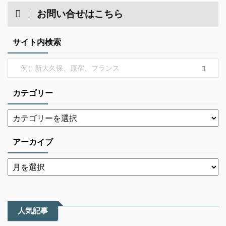
お問い合せはこちら
サイト内検索
カテゴリー
アーカイブ
人気記事