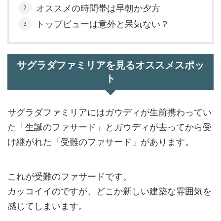
オススメの時間帯は早朝か夕方
トップビューは意外と呆気ない？
サグラダファミリアを見るオススメスポッ
ト
サグラダファミリアにはガウディが生前携わってい
た「生誕のファサード」とガウディが去ってから受
け継がれた「受難のファサード」があります。
これが受難のファサードです。
カッコイイのですが、どこか新しい建築な雰囲気を
感じてしまいます。