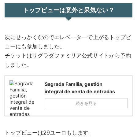
トップビューは意外と呆気ない？
次にせっかくなのでエレベーターで上がるトップビ
ューにも参加しました。
チケットはサグラダファミリア公式サイトから予約
しました。
Sagrada Familia, gestión
integral de venta de entradas
続きを見る
トップビューは29ユーロもします。