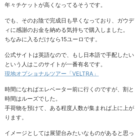
年々チケットが高くなってるそうです。
でも、そのお陰で完成日も早くなっており、ガウデ
ィに感謝のお金を納める気持ちで購入しました。
ちなみに入るだけなら15ユーロです。
公式サイトは英語なので、もし日本語で手配したい
という人はこのサイトが一番有名です。
現地オプショナルツアー「VELTRA」
時間になればエレベーター前に行くのですが、割と
時間はルーズでした。
手荷物を預けて、ある程度人数が集まれば上に上が
ります。
イメージとしては展望台みたいなものがあると思っ