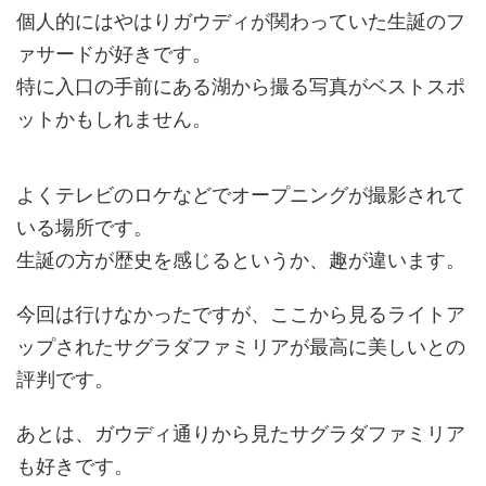
個人的にはやはりガウディが関わっていた生誕のフ
ァサードが好きです。
特に入口の手前にある湖から撮る写真がベストスポ
ットかもしれません。
よくテレビのロケなどでオープニングが撮影されて
いる場所です。
生誕の方が歴史を感じるというか、趣が違います。
今回は行けなかったですが、ここから見るライトア
ップされたサグラダファミリアが最高に美しいとの
評判です。
あとは、ガウディ通りから見たサグラダファミリア
も好きです。