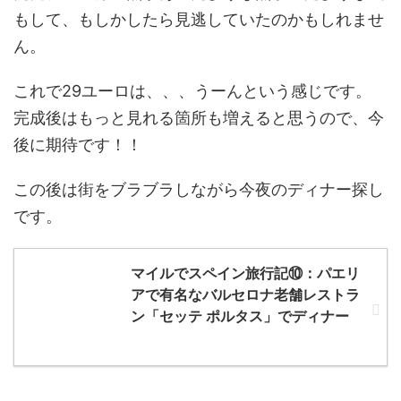
もして、もしかしたら見逃していたのかもしれませ
ん。
これで29ユーロは、、、うーんという感じです。
完成後はもっと見れる箇所も増えると思うので、今
後に期待です！！
この後は街をブラブラしながら今夜のディナー探し
です。
マイルでスペイン旅行記⑩：パエリ
アで有名なバルセロナ老舗レストラ
ン「セッテ ポルタス」でディナー