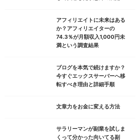
アフィリエイトに未来はある
か？アフィリエイターの
74.3％が月額収入1,000円未
満という調査結果
ブログを本気で続けますか？
今すぐエックスサーバーへ移
転すべき理由と詳細手順
文章力をお金に変える方法
サラリーマンが副業を試しま
くって分かった向いてる副