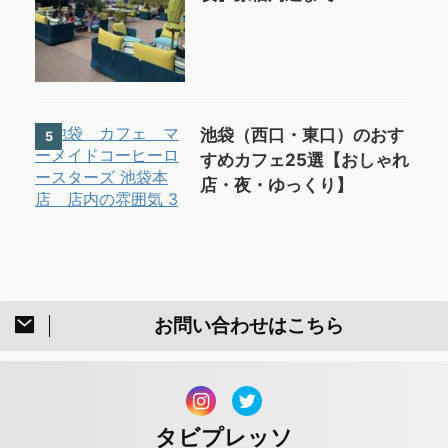
池袋（西口・東口）のおす
5
すめカフェ25選【おしゃれ
店・夜・ゆっくり】
お問い合わせはこちら
タビプレッソ