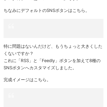
ちなみにデフォルトのSNSボタンはこちら。
特に問題はないんだけど、もうちょっと大きくした
くないですか？
これに「RSS」と「Feedly」ボタンを加えて8種の
SNSボタンへカスタマイズしました。
完成イメージはこちら。