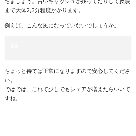
ちましょう。古いキャッシュが残ってたりして反映
まで大体2,3分程度かかります。
例えば、こんな風になっていないでしょうか。
ちょっと待てば正常になりますので安心してくださ
い。
ではでは、これで少しでもシェアが増えたらいいで
すね。