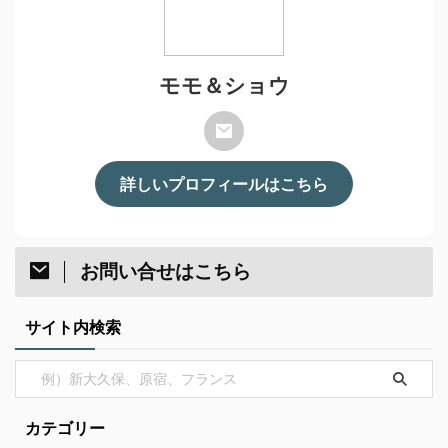
モモ＆ショウ
詳しいプロフィールはこちら
お問い合せはこちら
サイト内検索
カテゴリー