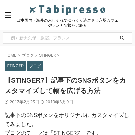
日本国内・海外のおしゃれでゆっくり過ごせる穴場カフェ
やランチ情報をご紹介
HOME
>
ブログ
>
STINGER
>
STINGER
ブログ
【STINGER7】記事下のSNSボタンをカ
スタマイズして幅を広げる方法
2017年2月25日
2019年6月9日
記事下のSNSボタンをオリジナルにカスタマイズし
てみました。
ブログのテーマは「STINGER7」です。