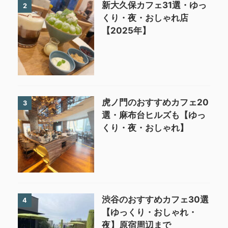
新大久保カフェ31選・ゆっ
2
くり・夜・おしゃれ店
【2025年】
虎ノ門のおすすめカフェ20
3
選・麻布台ヒルズも【ゆっ
くり・夜・おしゃれ】
渋谷のおすすめカフェ30選
4
【ゆっくり・おしゃれ・
夜】原宿周辺まで