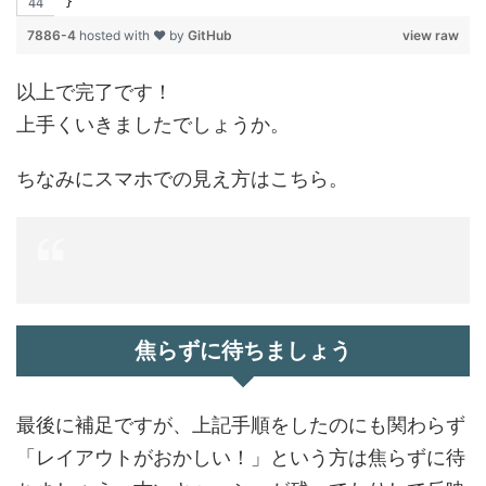
}
7886-4
hosted with ❤ by
GitHub
view raw
以上で完了です！
上手くいきましたでしょうか。
ちなみにスマホでの見え方はこちら。
焦らずに待ちましょう
最後に補足ですが、上記手順をしたのにも関わらず
「レイアウトがおかしい！」という方は焦らずに待