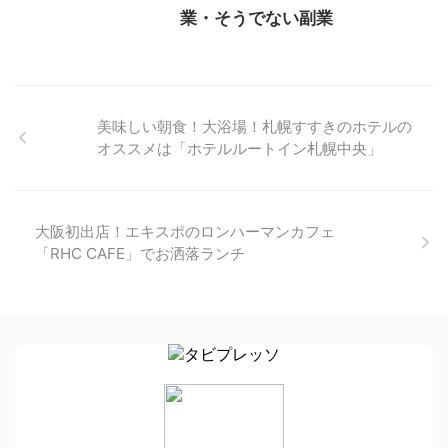
業・そうでない副業
美味しい朝食！大浴場！札幌すすきのホテルの
オススメは「ホテルルートイン札幌中央」
大阪初出店！エキスポのロンハーマンカフェ
「RHC CAFE」でお洒落ランチ