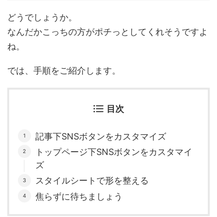
どうでしょうか。
なんだかこっちの方がポチっとしてくれそうですよ
ね。
では、手順をご紹介します。
目次
記事下SNSボタンをカスタマイズ
トップページ下SNSボタンをカスタマイ
ズ
スタイルシートで形を整える
焦らずに待ちましょう