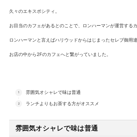
久々のエキスポシティ。
お目当のカフェがあるとのことで、ロンハーマンが運営するカフ
ロンハーマンと言えばハリウッドからはじまったセレブ御用
お店の中から2Fのカフェへと繋がっていました。
雰囲気オシャレで味は普通
ランチよりもお茶する方がオススメ
雰囲気オシャレで味は普通