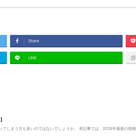
Share
LINE
年】
ってしまう方も多いのではないでしょうか。 本記事では、2026年最新の情