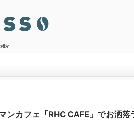
ご紹介
ンカフェ「RHC CAFE」でお洒落