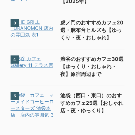
【2025年】
虎ノ門のおすすめカフェ20
3
選・麻布台ヒルズも【ゆっ
くり・夜・おしゃれ】
渋谷のおすすめカフェ30選
4
【ゆっくり・おしゃれ・
夜】原宿周辺まで
池袋（西口・東口）のおす
5
すめカフェ25選【おしゃれ
店・夜・ゆっくり】