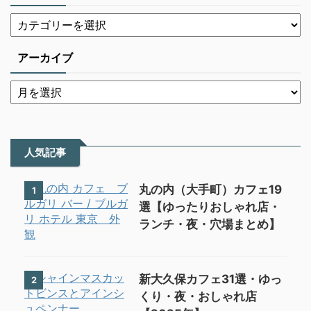
アーカイブ
人気記事
丸の内（大手町）カフェ19
1
選【ゆったりおしゃれ店・
ランチ・夜・穴場まとめ】
新大久保カフェ31選・ゆっ
2
くり・夜・おしゃれ店