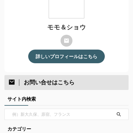
モモ＆ショウ
詳しいプロフィールはこちら
お問い合せはこちら
サイト内検索
カテゴリー