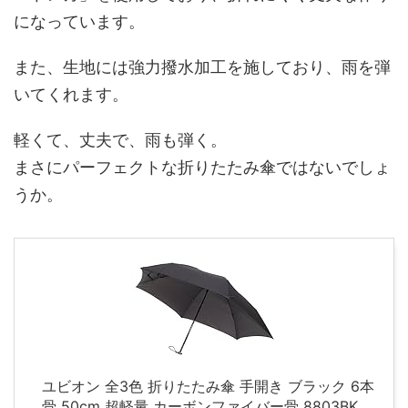
になっています。
また、生地には強力撥水加工を施しており、雨を弾
いてくれます。
軽くて、丈夫で、雨も弾く。
まさにパーフェクトな折りたたみ傘ではないでしょ
うか。
ユビオン 全3色 折りたたみ傘 手開き ブラック 6本
骨 50cm 超軽量 カーボンファイバー骨 8803BK