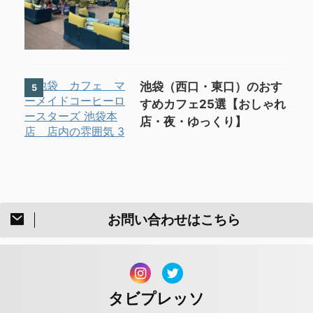
池袋（西口・東口）のおす
5
すめカフェ25選【おしゃれ
店・夜・ゆっくり】
お問い合わせはこちら
タビプレッソ