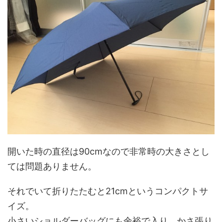
開いた時の直径は90cmなので非常時の大きさとし
ては問題ありません。
それでいて折りたたむと21cmというコンパクトサ
イズ。
小さいショルダーバッグにも余裕で入り、かさ張り