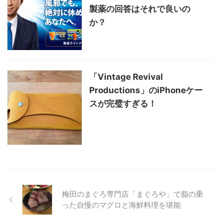
製薬の回答はそれで良いの
か？
「Vintage Revival
Productions」のiPhoneケー
スが完璧すぎる！
梅田のまぐろ専門店「まぐろや」で脂の乗
った自慢のマグロと海鮮料理を堪能