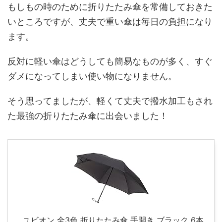
もしもの時のために折りたたみ傘を常備しておきた
いところですが、丈夫で重い傘は毎日の負担になり
ます。
反対に軽い傘はどうしても簡易なものが多く、すぐ
ダメになってしまい使い物になりません。
そう思ってましたが、軽くて丈夫で撥水加工もされ
た最強の折りたたみ傘に出会いました！
ユビオン 全3色 折りたたみ傘 手開き ブラック 6本