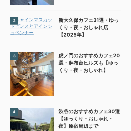
新大久保カフェ31選・ゆっ
2
くり・夜・おしゃれ店
【2025年】
虎ノ門のおすすめカフェ20
3
選・麻布台ヒルズも【ゆっ
くり・夜・おしゃれ】
渋谷のおすすめカフェ30選
4
【ゆっくり・おしゃれ・
夜】原宿周辺まで