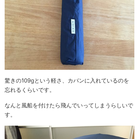
驚きの109gという軽さ、カバンに入れているのを
忘れるくらいです。
なんと風船を付けたら飛んでいってしまうらしいで
す。