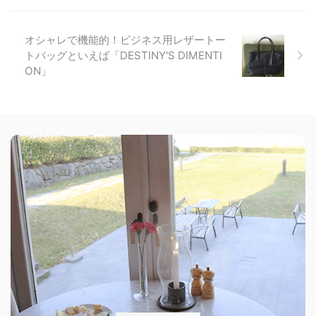
オシャレで機能的！ビジネス用レザートー
トバッグといえば「DESTINY'S DIMENTI
ON」