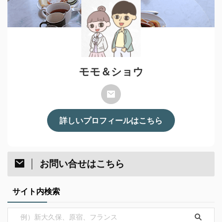
モモ＆ショウ
詳しいプロフィールはこちら
お問い合せはこちら
サイト内検索