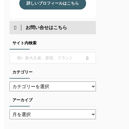
詳しいプロフィールはこちら
お問い合せはこちら
サイト内検索
カテゴリー
アーカイブ