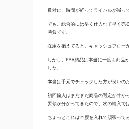
反対に、時間が経ってライバルが減っ
でも、総合的には早く仕入れて早く売
勝負です。
在庫を抱えてると、キャッシュフロー
しかし、FBA納品は本当に一度も商品
した。
本当は手元でチェックした方が良いの
初回輸入はまだまだ商品の選定が甘か
要領が分かってきたので、次の輸入で
ちょっとこれは本腰を入れて頑張って