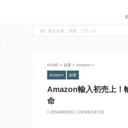
HOME
>
副業
>
Amazon
>
Amazon
副業
Amazon輸入初売上
命
2014年8月9日
2019年3月17日