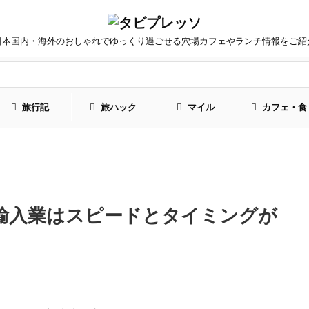
日本国内・海外のおしゃれでゆっくり過ごせる穴場カフェやランチ情報をご紹
旅行記
旅ハック
マイル
カフェ・食
！輸入業はスピードとタイミングが