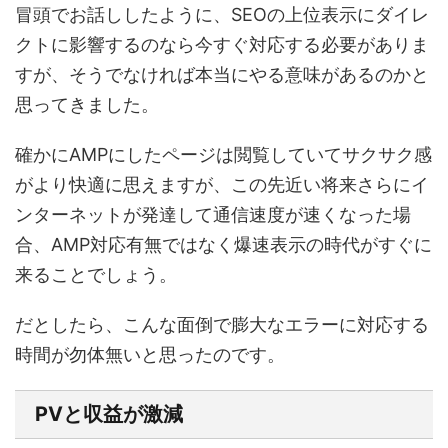
冒頭でお話ししたように、SEOの上位表示にダイレ
クトに影響するのなら今すぐ対応する必要がありま
すが、そうでなければ本当にやる意味があるのかと
思ってきました。
確かにAMPにしたページは閲覧していてサクサク感
がより快適に思えますが、この先近い将来さらにイ
ンターネットが発達して通信速度が速くなった場
合、AMP対応有無ではなく爆速表示の時代がすぐに
来ることでしょう。
だとしたら、こんな面倒で膨大なエラーに対応する
時間が勿体無いと思ったのです。
PVと収益が激減