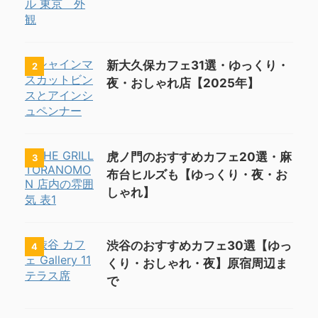
新大久保カフェ31選・ゆっくり・
2
夜・おしゃれ店【2025年】
虎ノ門のおすすめカフェ20選・麻
3
布台ヒルズも【ゆっくり・夜・お
しゃれ】
渋谷のおすすめカフェ30選【ゆっ
4
くり・おしゃれ・夜】原宿周辺ま
で