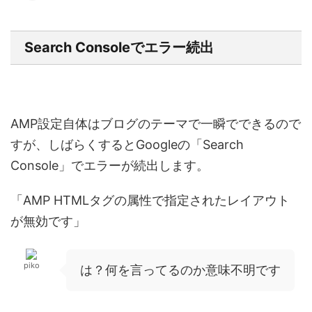
Search Consoleでエラー続出
AMP設定自体はブログのテーマで一瞬でできるので
すが、しばらくするとGoogleの「Search
Console」でエラーが続出します。
「AMP HTMLタグの属性で指定されたレイアウト
が無効です」
piko
は？何を言ってるのか意味不明です