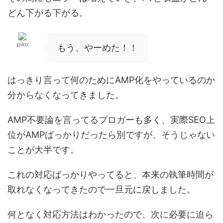
どん下がる下がる。
piko
もう、やーめた！！
はっきり言って何のためにAMP化をやっているのか
分からなくなってきました。
AMP不要論を言ってるブロガーも多く、実際SEO上
位がAMPばっかりだったら別ですが、そうじゃない
ことが大半です。
これの対応ばっかりやってると、本来の執筆時間が
取れなくなってきたので一旦元に戻しました。
何となく対応方法はわかったので、次に必要に迫ら