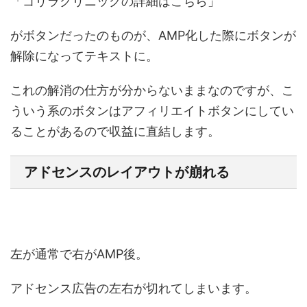
「ゴリラクリニックの詳細はこちら」
がボタンだったのものが、AMP化した際にボタンが
解除になってテキストに。
これの解消の仕方が分からないままなのですが、こ
ういう系のボタンはアフィリエイトボタンにしてい
ることがあるので収益に直結します。
アドセンスのレイアウトが崩れる
左が通常で右がAMP後。
アドセンス広告の左右が切れてしまいます。