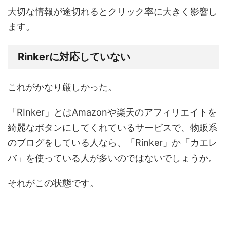
大切な情報が途切れるとクリック率に大きく影響し
ます。
Rinkerに対応していない
これがかなり厳しかった。
「RInker」とはAmazonや楽天のアフィリエイトを
綺麗なボタンにしてくれているサービスで、物販系
のブログをしている人なら、「Rinker」か「カエレ
バ」を使っている人が多いのではないでしょうか。
それがこの状態です。