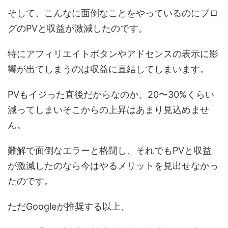
そして、こんなに面倒なことをやっているのにブロ
グのPVと収益が激減したのです。
特にアフィリエイトボタンやアドセンスの表示に影
響が出てしまうのは収益に直結してしまいます。
PVもイジった直後だからなのか、20〜30%くらい
減ってしまいそこからの上昇はあまり見込めませ
ん。
難解で面倒なエラーと格闘し、それでもPVと収益
が激減したのなら今はやるメリットを見出せなかっ
たのです。
ただGoogleが推奨する以上、