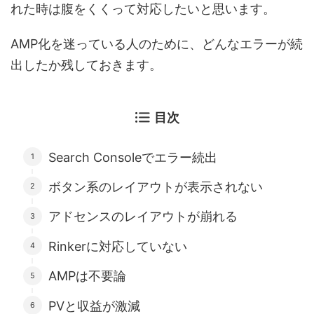
れた時は腹をくくって対応したいと思います。
AMP化を迷っている人のために、どんなエラーが続
出したか残しておきます。
目次
Search Consoleでエラー続出
ボタン系のレイアウトが表示されない
アドセンスのレイアウトが崩れる
Rinkerに対応していない
AMPは不要論
PVと収益が激減