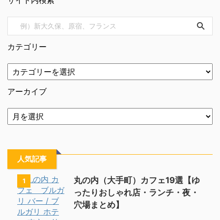
サイト内検索
カテゴリー
アーカイブ
人気記事
丸の内（大手町）カフェ19選【ゆ
1
ったりおしゃれ店・ランチ・夜・
穴場まとめ】