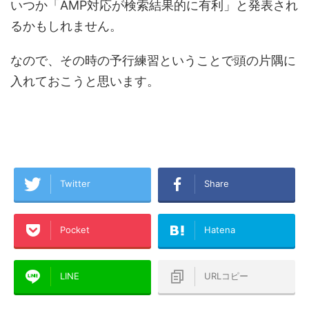
いつか「AMP対応が検索結果的に有利」と発表され
るかもしれません。
なので、その時の予行練習ということで頭の片隅に
入れておこうと思います。
Twitter
Share
Pocket
Hatena
LINE
URLコピー