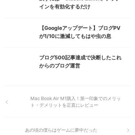
インを有効化するだけ
【Googleアップデート】ブログPV
が1/10に激減してもはや虫の息
ブログ500記事達成で決断したこれ
からのブログ運営
Mac Book Air M1購入！第一印象でのメリッ
ト・デメリットを正直にレビュー
あの頃の僕らはゲームに夢中だった