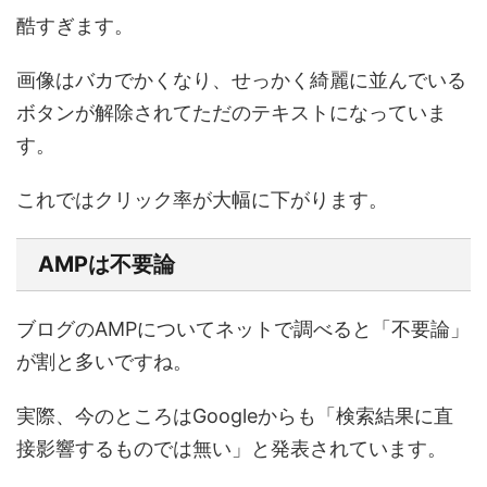
酷すぎます。
画像はバカでかくなり、せっかく綺麗に並んでいる
ボタンが解除されてただのテキストになっていま
す。
これではクリック率が大幅に下がります。
AMPは不要論
ブログのAMPについてネットで調べると「不要論」
が割と多いですね。
実際、今のところはGoogleからも「検索結果に直
接影響するものでは無い」と発表されています。