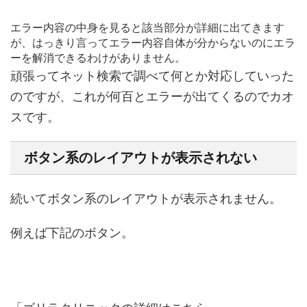
エラー内容の中身を見ると該当部分が詳細に出てきます
が、はっきり言ってエラー内容自体が分からないのにエラ
ーを解消できるわけがありません。
頑張ってネット検索で調べて何とか対応していった
のですが、これが何百とエラーが出てくるのでカオ
スです。
ボタン系のレイアウトが表示されない
続いてボタン系のレイアウトが表示されません。
例えば下記のボタン。