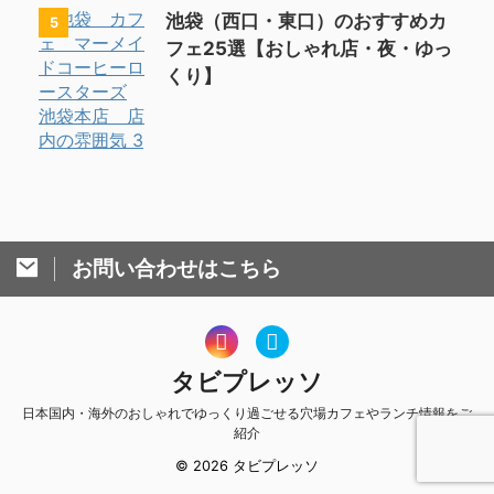
池袋（西口・東口）のおすすめカ
5
フェ25選【おしゃれ店・夜・ゆっ
くり】
お問い合わせはこちら
タビプレッソ
日本国内・海外のおしゃれでゆっくり過ごせる穴場カフェやランチ情報をご
紹介
© 2026 タビプレッソ