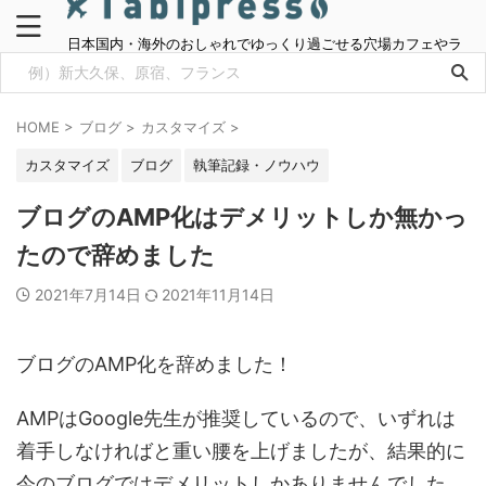
日本国内・海外のおしゃれでゆっくり過ごせる穴場カフェやラ
ンチ情報をご紹介
HOME
>
ブログ
>
カスタマイズ
>
カスタマイズ
ブログ
執筆記録・ノウハウ
ブログのAMP化はデメリットしか無かっ
たので辞めました
2021年7月14日
2021年11月14日
ブログのAMP化を辞めました！
AMPはGoogle先生が推奨しているので、いずれは
着手しなければと重い腰を上げましたが、結果的に
今のブログではデメリットしかありませんでした。