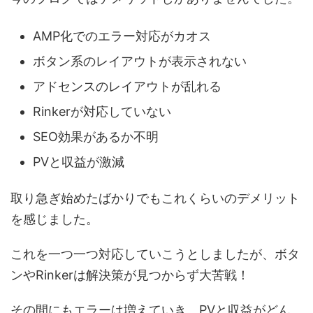
AMP化でのエラー対応がカオス
ボタン系のレイアウトが表示されない
アドセンスのレイアウトが乱れる
Rinkerが対応していない
SEO効果があるか不明
PVと収益が激減
取り急ぎ始めたばかりでもこれくらいのデメリット
を感じました。
これを一つ一つ対応していこうとしましたが、ボタ
ンやRinkerは解決策が見つからず大苦戦！
その間にもエラーは増えていき、PVと収益がどん