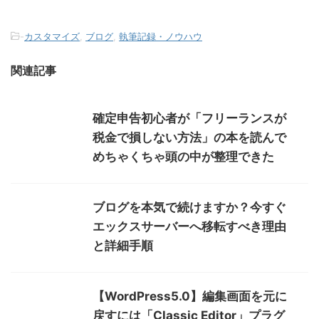
-
カスタマイズ
,
ブログ
,
執筆記録・ノウハウ
関連記事
確定申告初心者が「フリーランスが
税金で損しない方法」の本を読んで
めちゃくちゃ頭の中が整理できた
ブログを本気で続けますか？今すぐ
エックスサーバーへ移転すべき理由
と詳細手順
【WordPress5.0】編集画面を元に
戻すには「Classic Editor」プラグ