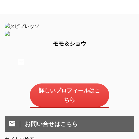
モモ＆ショウ
詳しいプロフィールはこ
ちら
お問い合せはこちら