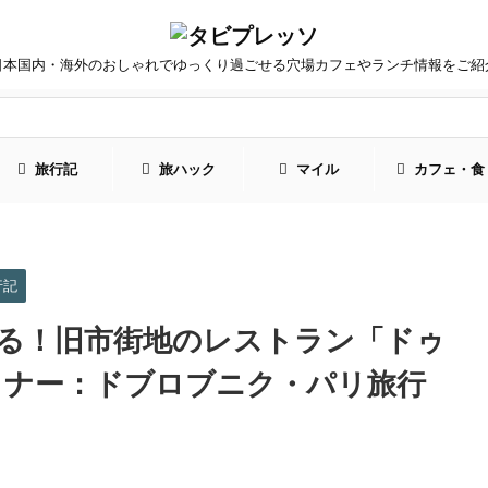
日本国内・海外のおしゃれでゆっくり過ごせる穴場カフェやランチ情報をご紹
旅行記
旅ハック
マイル
カフェ・食
行記
る！旧市街地のレストラン「ドゥ
ィナー：ドブロブニク・パリ旅行