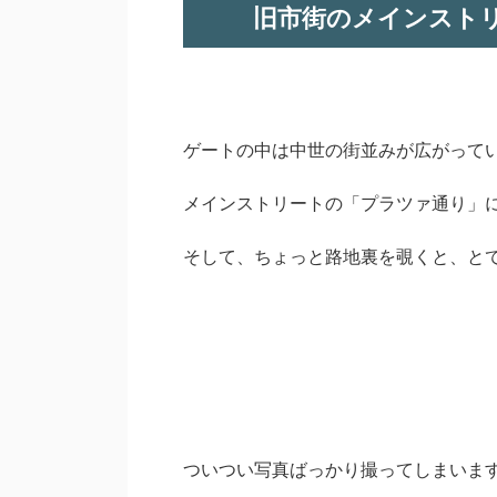
旧市街のメインスト
ゲートの中は中世の街並みが広がって
メインストリートの「プラツァ通り」
そして、ちょっと路地裏を覗くと、と
ついつい写真ばっかり撮ってしまいま