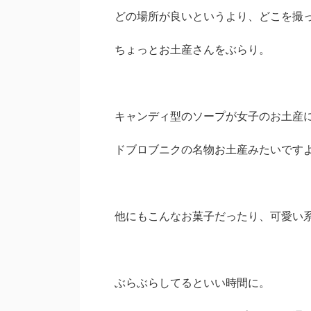
どの場所が良いというより、どこを撮
ちょっとお土産さんをぶらり。
キャンディ型のソープが女子のお土産
ドブロブニクの名物お土産みたいです
他にもこんなお菓子だったり、可愛い
ぶらぶらしてるといい時間に。