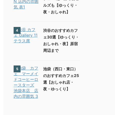
ルズも【ゆっくり・
夜・おしゃれ】
渋谷のおすすめカフ
4
ェ30選【ゆっくり・
おしゃれ・夜】原宿
周辺まで
池袋（西口・東口）
5
のおすすめカフェ25
選【おしゃれ店・
夜・ゆっくり】