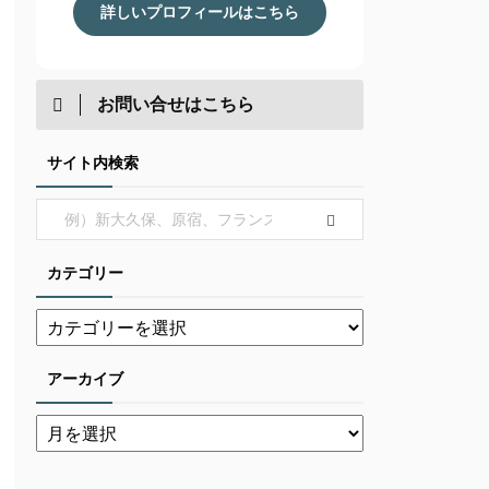
詳しいプロフィールはこちら
お問い合せはこちら
サイト内検索
カテゴリー
アーカイブ