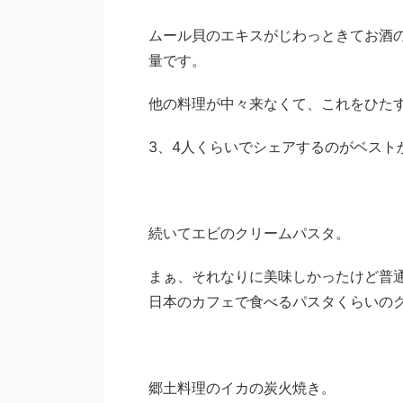
ムール貝のエキスがじわっときてお酒
量です。
他の料理が中々来なくて、これをひた
3、4人くらいでシェアするのがベスト
続いてエビのクリームパスタ。
まぁ、それなりに美味しかったけど普
日本のカフェで食べるパスタくらいの
郷土料理のイカの炭火焼き。