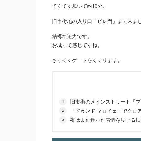
てくてく歩いて約15分。
旧市街地の入り口「ピレ門」まで来ま
結構な迫力です。
お城って感じですね。
さっそくゲートをくぐります。
旧市街のメインストリート「プ
「ドゥンド マロイェ」でクロ
夜はまた違った表情を見せる旧