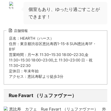
モモ
個室もあり、ゆったり過ごすことが
できます！
店舗情報
店名：HEARTH（ハース）
住所：東京都渋谷区恵比寿西1-15-8 SUN恵比寿1F・
B1F
営業時間：月〜木 11:30~15:30 18:00~22:30,金
11:30~15:30 18:00~23:00,土 11:30~23:00 日・祝
11:30~22:30
定休日：年末年始
アクセス：恵比寿駅より徒歩3分
Rue Favart （リュファヴァー）