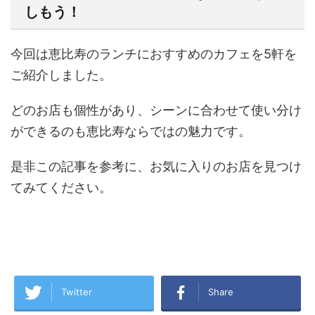
しもう！
今回は恵比寿のランチにおすすめのカフェを5軒を
ご紹介しました。
どのお店も個性があり、シーンに合わせて使い分け
ができるのも恵比寿ならではの魅力です。
是非この記事を参考に、お気に入りのお店を見つけ
てみてください。
Twitter
Share