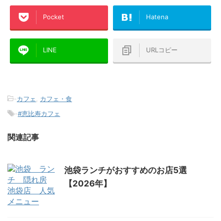
Pocket
Hatena
LINE
URLコピー
-
カフェ
,
カフェ・食
-
#恵比寿カフェ
関連記事
池袋ランチがおすすめのお店5選
【2026年】