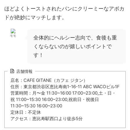
ほどよくトーストされたパンにクリーミーなアボカ
ドが絶妙にマッチします。
モモ
全体的にヘルシー志向で、食後も重
くならないのが嬉しいポイントで
す！
店舗情報
店名：CAFE GITANE（カフェ ジタン）
住所：東京都渋谷区恵比寿南1-16-11 ABC WACOビル1F
営業時間：月〜金 11:30~16:00 17:00~23:00,土・日・
祝 11:00~15:30 16:00~23:00,祝前日・祝後日
11:30~15:30 16:00~23:00
定休日：不定休
アクセス：恵比寿駅西口より徒歩5分