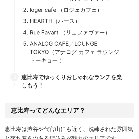
loger cafe （ロジェカフェ）
HEARTH（ハース）
Rue Favart （リュファヴァー）
ANALOG CAFE／LOUNGE
TOKYO（アナログ カフェ ラウンジ
トーキョー ）
恵比寿でゆっくりおしゃれなランチを楽
しもう！
恵比寿ってどんなエリア？
恵比寿は渋谷や代官山にも近く、
洗練された雰囲気
と落ち着きのある街並みが魅力のエリア
です。