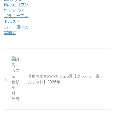
月島おすすめのカフェ5選【ゆっくり・夜・
おしゃれ】2026年