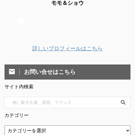
モモ＆ショウ
詳しいプロフィールはこちら
お問い合せはこちら
サイト内検索
カテゴリー