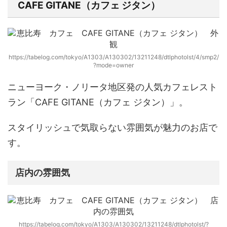
CAFE GITANE（カフェ ジタン）
https://tabelog.com/tokyo/A1303/A130302/13211248/dtlphotolst/4/smp2/
?mode=owner
ニューヨーク・ノリータ地区発の人気カフェレスト
ラン
「CAFE GITANE（カフェ ジタン）」
。
スタイリッシュで気取らない雰囲気が魅力のお店で
す。
店内の雰囲気
https://tabelog.com/tokyo/A1303/A130302/13211248/dtlphotolst/?