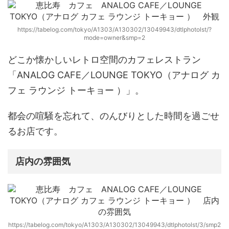
https://tabelog.com/tokyo/A1303/A130302/13049943/dtlphotolst/?
mode=owner&smp=2
どこか懐かしいレトロ空間のカフェレストラン
「ANALOG CAFE／LOUNGE TOKYO（アナログ カ
フェ ラウンジ トーキョー ）」
。
都会の喧騒を忘れて、のんびりとした時間を過ごせ
るお店です。
店内の雰囲気
https://tabelog.com/tokyo/A1303/A130302/13049943/dtlphotolst/3/smp2