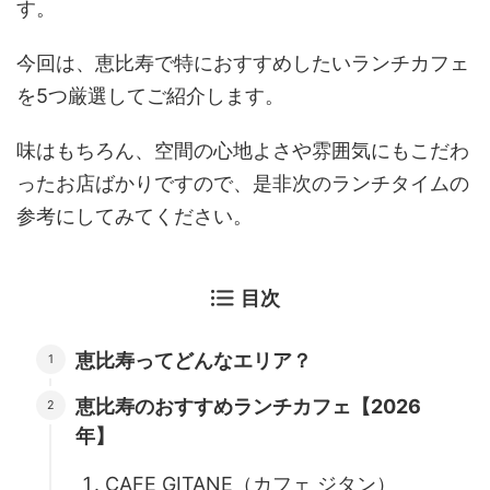
す。
今回は、
恵比寿で特におすすめしたいランチカフェ
を5つ厳選してご紹介します。
味はもちろん、空間の心地よさや雰囲気にもこだわ
ったお店ばかりですので、是非次のランチタイムの
参考にしてみてください。
目次
恵比寿ってどんなエリア？
恵比寿のおすすめランチカフェ【2026
年】
CAFE GITANE（カフェ ジタン）