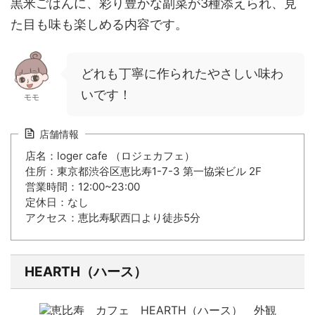
黒米ごはんに、彩り豊かな副菜が3種添えられ、見
た目も味も楽しめる内容です。
どれも丁寧に作られたやさしい味わ
いです！
モモ
店舗情報
店名：loger cafe （ロジェカフェ）
住所：東京都渋谷区恵比寿1-7-3 第一協栄ビル 2F
営業時間：12:00~23:00
定休日：なし
アクセス：恵比寿駅西口より徒歩5分
HEARTH（ハース）