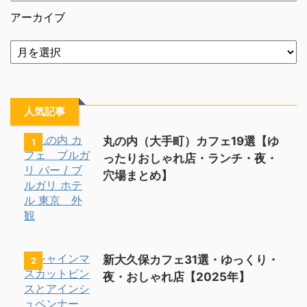
アーカイブ
人気記事
丸の内（大手町）カフェ19選【ゆ
1
ったりおしゃれ店・ランチ・夜・
穴場まとめ】
新大久保カフェ31選・ゆっくり・
2
夜・おしゃれ店【2025年】