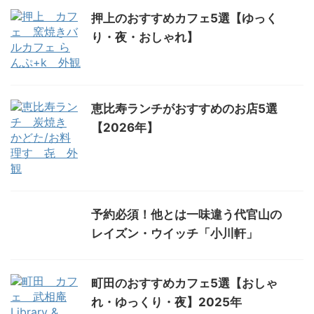
押上のおすすめカフェ5選【ゆっく
り・夜・おしゃれ】
恵比寿ランチがおすすめのお店5選
【2026年】
予約必須！他とは一味違う代官山の
レイズン・ウイッチ「小川軒」
町田のおすすめカフェ5選【おしゃ
れ・ゆっくり・夜】2025年