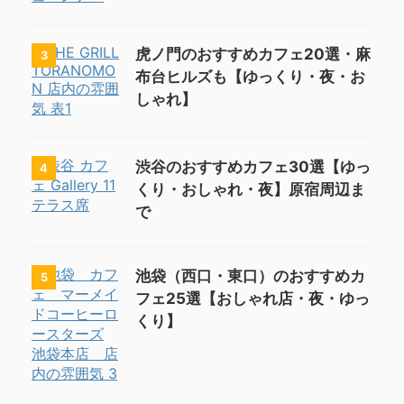
虎ノ門のおすすめカフェ20選・麻
3
布台ヒルズも【ゆっくり・夜・お
しゃれ】
渋谷のおすすめカフェ30選【ゆっ
4
くり・おしゃれ・夜】原宿周辺ま
で
池袋（西口・東口）のおすすめカ
5
フェ25選【おしゃれ店・夜・ゆっ
くり】