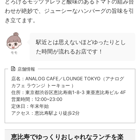
とろけるモッツァレラと酸味のあるトマトの組み合
わせが絶妙で、ジューシーなハンバーグの旨味を引
き立てます。
駅近とは思えないほどゆったりとし
た時間が流れるお店です！
モモ
店舗情報
店名：ANALOG CAFE／LOUNGE TOKYO（アナログ
カフェ ラウンジ トーキョー ）
住所：東京都渋谷区恵比寿南1-8-3 東亜恵比寿ビル 4F
営業時間：12:00~23:00
定休日：年末年始
アクセス：恵比寿駅より徒歩2分
恵比寿でゆっくりおしゃれなランチを楽