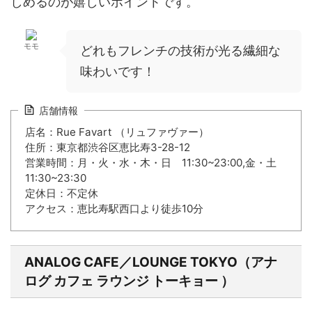
しめるのが嬉しいポイントです。
モモ
どれもフレンチの技術が光る繊細な
味わいです！
店舗情報
店名：Rue Favart （リュファヴァー）
住所：東京都渋谷区恵比寿3-28-12
営業時間：月・火・水・木・日 11:30~23:00,金・土
11:30~23:30
定休日：不定休
アクセス：恵比寿駅西口より徒歩10分
ANALOG CAFE／LOUNGE TOKYO（アナ
ログ カフェ ラウンジ トーキョー ）