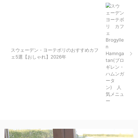
スウェーデン・ヨーテボリのおすすめカフ
ェ5選【おしゃれ】2026年