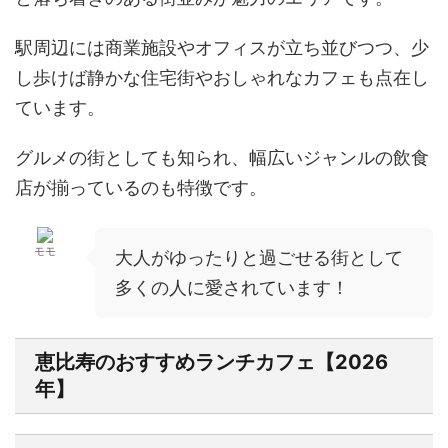
駅周辺には商業施設やオフィスが立ち並びつつ、少
し歩けば静かな住宅街やおしゃれなカフェも点在し
ています。
グルメの街としても知られ、幅広いジャンルの飲食
店が揃っているのも特徴です。
モモ
大人がゆったりと過ごせる街として
多くの人に愛されています！
恵比寿のおすすめランチカフェ【2026
年】