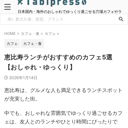
日本国内・海外のおしゃれでゆっくり過ごせる穴場カフェやラ
ンチ情報をご紹介
HOME
>
カフェ・食
>
カフェ
>
カフェ
カフェ・食
恵比寿ランチがおすすめのカフェ5選
【おしゃれ・ゆっくり】
2026年1月14日
恵比寿は、グルメな人も満足できるランチスポット
が充実した街。
中でも、おしゃれな雰囲気でゆっくり過ごせるカフ
ェは、友人とのランチやひとり時間にぴったりで