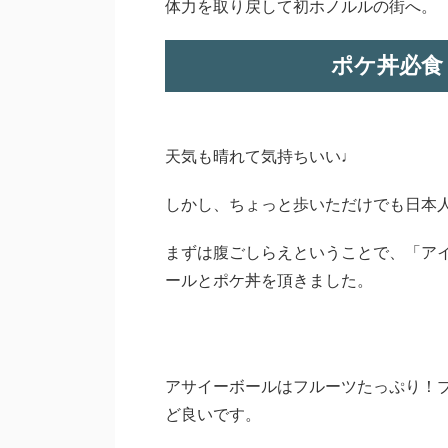
体力を取り戻して初ホノルルの街へ。
ポケ丼必食
天気も晴れて気持ちいい♩
しかし、ちょっと歩いただけでも日本
まずは腹ごしらえということで、「ア
ールとポケ丼を頂きました。
アサイーボールはフルーツたっぷり！
ど良いです。