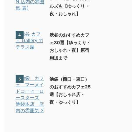
ルズも【ゆっくり・
夜・おしゃれ】
渋谷のおすすめカフ
4
ェ30選【ゆっくり・
おしゃれ・夜】原宿
周辺まで
池袋（西口・東口）
5
のおすすめカフェ25
選【おしゃれ店・
夜・ゆっくり】