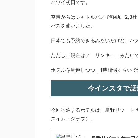
ハワイ初日です。
空港からはシャトルバスで移動。2,3
バスを使いました。
日本でも予約できるみたいだけど、バ
ただし、現金はノーサンキューみたい
ホテルを周遊しつつ、1時間弱くらいで
今インスタで話
今回宿泊するホテルは「星野リゾート 
スイム・クラブ）」