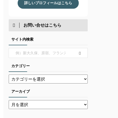
詳しいプロフィールはこちら
お問い合せはこちら
サイト内検索
カテゴリー
アーカイブ