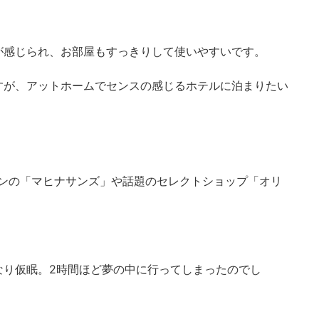
が感じられ、お部屋もすっきりして使いやすいです。
すが、アットホームでセンスの感じるホテルに泊まりたい
ランの「マヒナサンズ」や話題のセレクトショップ「オリ
なり仮眠。2時間ほど夢の中に行ってしまったのでし