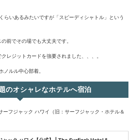
社くらいあるみたいですが「スピーディシャトル」という
スの前でその場でも大丈夫です。
でクレジットカードを強要されました、、、。
ホノルル中心部着。
題のオシャレなホテルへ宿泊
サーフジャック ハワイ（旧：サーフジャック・ホテル＆