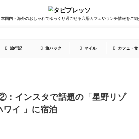
日本国内・海外のおしゃれでゆっくり過ごせる穴場カフェやランチ情報をご紹
旅行記
旅ハック
マイル
カフェ・食
②：インスタで話題の「星野リゾ
ハワイ 」に宿泊