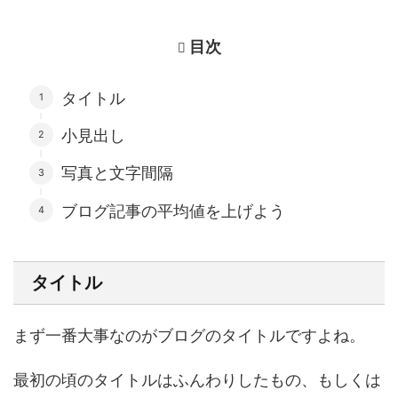
目次
タイトル
小見出し
写真と文字間隔
ブログ記事の平均値を上げよう
タイトル
まず一番大事なのがブログのタイトルですよね。
最初の頃のタイトルはふんわりしたもの、もしくは