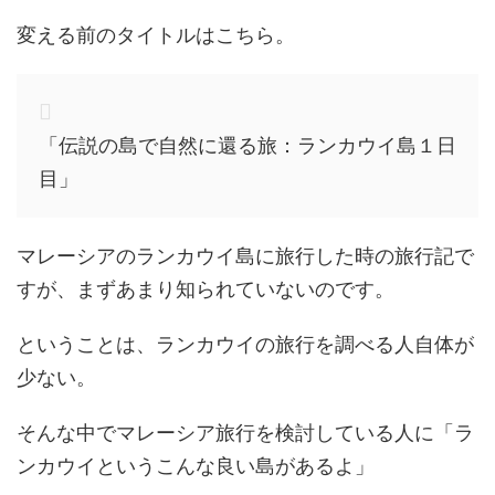
変える前のタイトルはこちら。
「伝説の島で自然に還る旅：ランカウイ島１日
目」
マレーシアのランカウイ島に旅行した時の旅行記で
すが、まずあまり知られていないのです。
ということは、ランカウイの旅行を調べる人自体が
少ない。
そんな中でマレーシア旅行を検討している人に「ラ
ンカウイというこんな良い島があるよ」