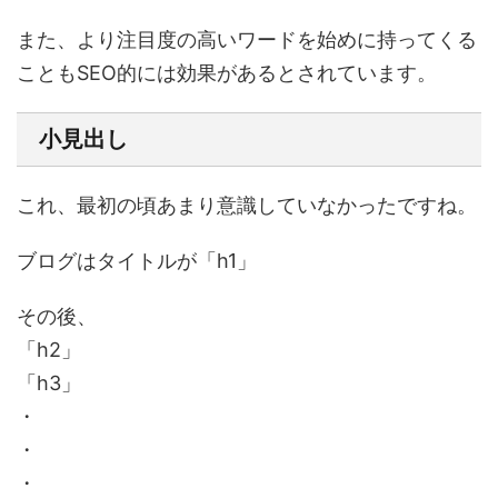
また、より注目度の高いワードを始めに持ってくる
こともSEO的には効果があるとされています。
小見出し
これ、最初の頃あまり意識していなかったですね。
ブログはタイトルが「h1」
その後、
「h2」
「h3」
・
・
・