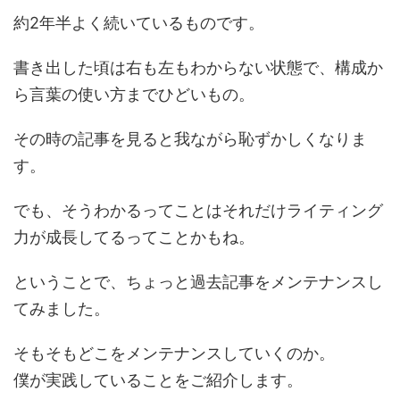
約2年半よく続いているものです。
書き出した頃は右も左もわからない状態で、構成か
ら言葉の使い方までひどいもの。
その時の記事を見ると我ながら恥ずかしくなりま
す。
でも、そうわかるってことはそれだけライティング
力が成長してるってことかもね。
ということで、ちょっと過去記事をメンテナンスし
てみました。
そもそもどこをメンテナンスしていくのか。
僕が実践していることをご紹介します。