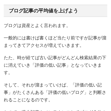
ブログ記事の平均値を上げよう
ブログは資産とよく言われます。
一般的には書けば書くほど当たり前ですが記事が溜
まってきてアクセスが増えていきます。
たた、時が経てば古い記事がどんどん検索結果の下
に消えていき「評価の低い記事」となっていきま
す。
そして、それが溜まっていけば、「評価の低い記
事」がたくさんある「評価の低いブログ」と判断さ
れることになるのです。