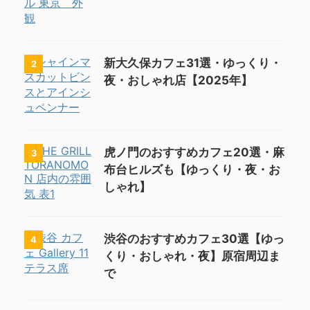
新大久保カフェ31選・ゆっくり・
2
夜・おしゃれ店【2025年】
虎ノ門のおすすめカフェ20選・麻
3
布台ヒルズも【ゆっくり・夜・お
しゃれ】
渋谷のおすすめカフェ30選【ゆっ
4
くり・おしゃれ・夜】原宿周辺ま
で