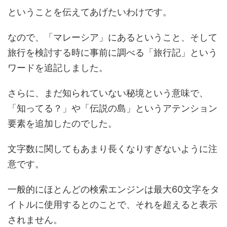
ということを伝えてあげたいわけです。
なので、「マレーシア」にあるということ、そして
旅行を検討する時に事前に調べる「旅行記」という
ワードを追記しました。
さらに、まだ知られていない秘境という意味で、
「知ってる？」や「伝説の島」というアテンション
要素を追加したのでした。
文字数に関してもあまり長くなりすぎないように注
意です。
一般的にほとんどの検索エンジンは最大60文字をタ
イトルに使用するとのことで、それを超えると表示
されません。