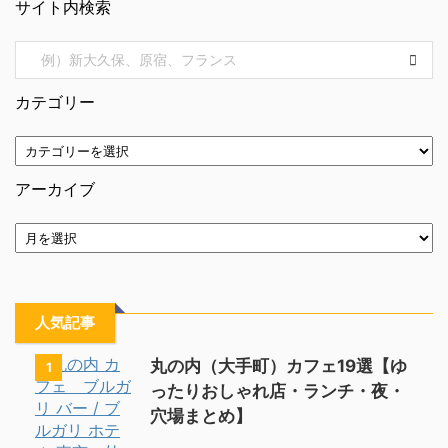
サイト内検索
カテゴリー
アーカイブ
人気記事
丸の内（大手町）カフェ19選【ゆ
1
ったりおしゃれ店・ランチ・夜・
穴場まとめ】