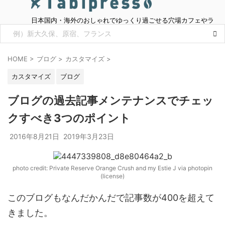
日本国内・海外のおしゃれでゆっくり過ごせる穴場カフェやラ
ンチ情報をご紹介
HOME
>
ブログ
>
カスタマイズ
>
カスタマイズ
ブログ
ブログの過去記事メンテナンスでチェッ
クすべき3つのポイント
2016年8月21日
2019年3月23日
photo credit: Private Reserve Orange Crush and my Estie J via photopin
(license)
このブログもなんだかんだで記事数が400を超えて
きました。