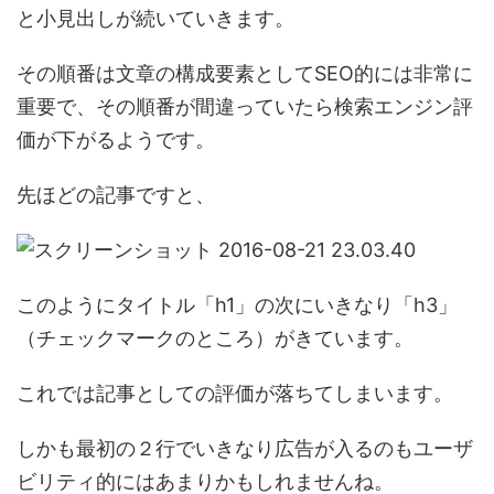
と小見出しが続いていきます。
その順番は文章の構成要素としてSEO的には非常に
重要で、その順番が間違っていたら検索エンジン評
価が下がるようです。
先ほどの記事ですと、
このようにタイトル「h1」の次にいきなり「h3」
（チェックマークのところ）がきています。
これでは記事としての評価が落ちてしまいます。
しかも最初の２行でいきなり広告が入るのもユーザ
ビリティ的にはあまりかもしれませんね。