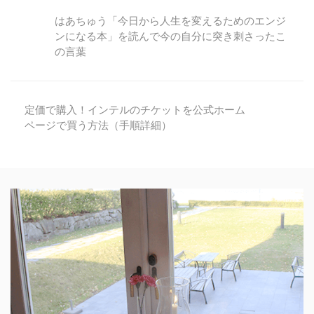
はあちゅう「今日から人生を変えるためのエンジ
ンになる本」を読んで今の自分に突き刺さったこ
の言葉
定価で購入！インテルのチケットを公式ホーム
ページで買う方法（手順詳細）