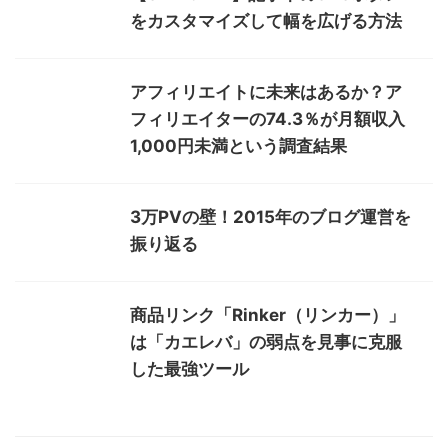
をカスタマイズして幅を広げる方法
アフィリエイトに未来はあるか？ア
フィリエイターの74.3％が月額収入
1,000円未満という調査結果
3万PVの壁！2015年のブログ運営を
振り返る
商品リンク「Rinker（リンカー）」
は「カエレバ」の弱点を見事に克服
した最強ツール