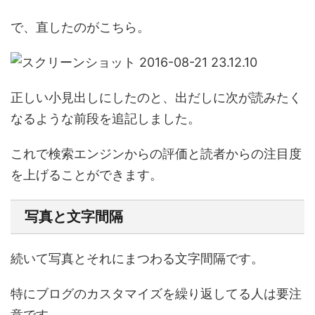
で、直したのがこちら。
正しい小見出しにしたのと、出だしに次が読みたく
なるような前段を追記しました。
これで検索エンジンからの評価と読者からの注目度
を上げることができます。
写真と文字間隔
続いて写真とそれにまつわる文字間隔です。
特にブログのカスタマイズを繰り返してる人は要注
意です。