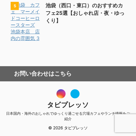
池袋（西口・東口）のおすすめカ
5
フェ25選【おしゃれ店・夜・ゆっ
くり】
お問い合わせはこちら
タビプレッソ
日本国内・海外のおしゃれでゆっくり過ごせる穴場カフェやランチ情報をご
紹介
© 2026 タビプレッソ