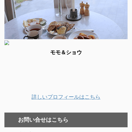
モモ＆ショウ
詳しいプロフィールはこちら
お問い合せはこちら