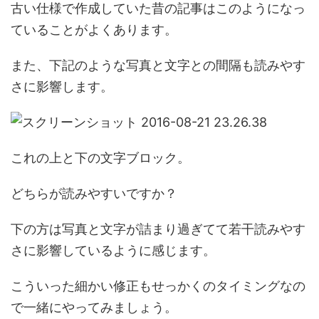
古い仕様で作成していた昔の記事はこのようになっ
ていることがよくあります。
また、下記のような写真と文字との間隔も読みやす
さに影響します。
これの上と下の文字ブロック。
どちらが読みやすいですか？
下の方は写真と文字が詰まり過ぎてて若干読みやす
さに影響しているように感じます。
こういった細かい修正もせっかくのタイミングなの
で一緒にやってみましょう。