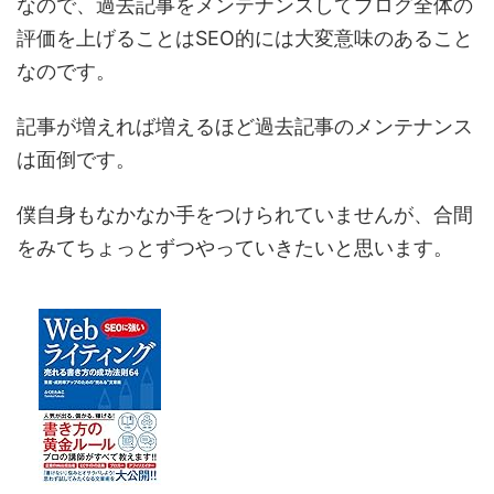
なので、過去記事をメンテナンスしてブログ全体の
評価を上げることはSEO的には大変意味のあること
なのです。
記事が増えれば増えるほど過去記事のメンテナンス
は面倒です。
僕自身もなかなか手をつけられていませんが、合間
をみてちょっとずつやっていきたいと思います。