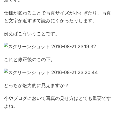
仕様が変わることで写真サイズが小すぎたり、写真
と文字が近すぎて読みにくかったりします。
例えばこういうことです。
これと修正後のこの下。
どっちが魅力的に見えますか？
今やブログにおいて写真の見せ方はとても重要です
よね。