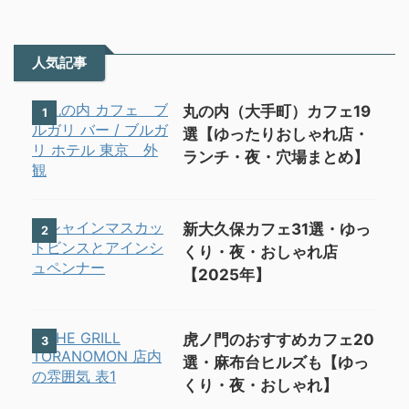
人気記事
丸の内（大手町）カフェ19
1
選【ゆったりおしゃれ店・
ランチ・夜・穴場まとめ】
新大久保カフェ31選・ゆっ
2
くり・夜・おしゃれ店
【2025年】
虎ノ門のおすすめカフェ20
3
選・麻布台ヒルズも【ゆっ
くり・夜・おしゃれ】