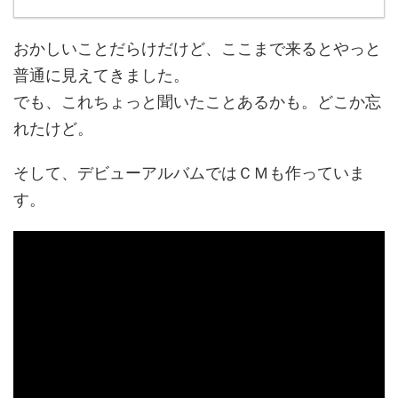
おかしいことだらけだけど、ここまで来るとやっと
普通に見えてきました。
でも、これちょっと聞いたことあるかも。どこか忘
れたけど。
そして、デビューアルバムではＣＭも作っていま
す。