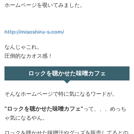
ホームページを覗いてみました。
http://misoshiru-s.com/
なんじゃこれ。
圧倒的なカオス感！
ロックを聴かせた味噌カフェ
そんなホームページで特に気になるワードが。
”ロックを聴かせた味噌カフェ”
って、、、めっち
ゃ気になるやん。
ロックを聴かせた味噌汁やグッズを販売してるとの