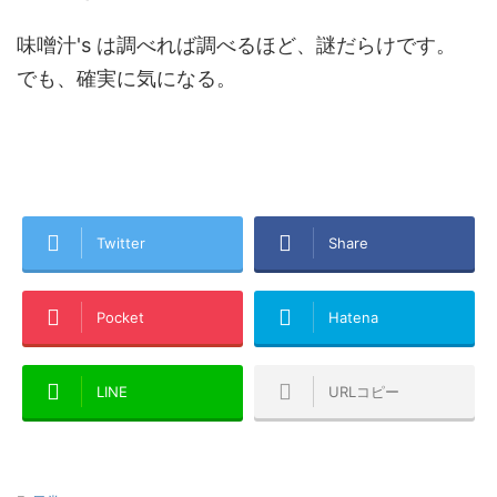
味噌汁's は調べれば調べるほど、謎だらけです。
でも、確実に気になる。
Twitter
Share
Pocket
Hatena
LINE
URLコピー