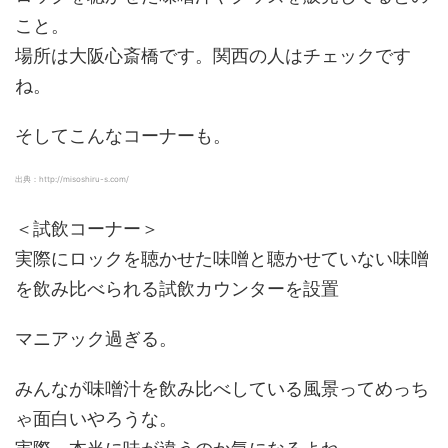
こと。
場所は大阪心斎橋です。関西の人はチェックです
ね。
そしてこんなコーナーも。
出典：http://misoshiru-s.com/
＜試飲コーナー＞
実際にロックを聴かせた味噌と聴かせていない味噌
を飲み比べられる試飲カウンターを設置
マニアック過ぎる。
みんなが味噌汁を飲み比べしている風景ってめっち
ゃ面白いやろうな。