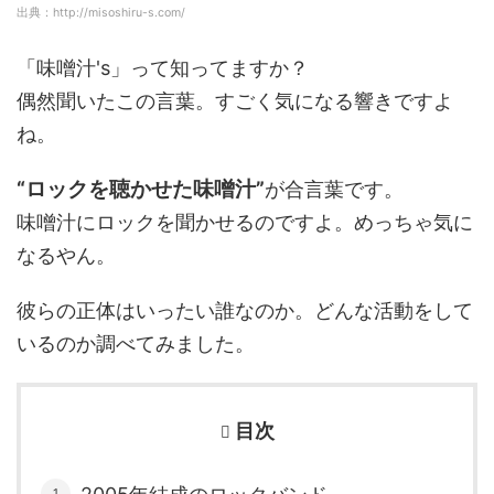
出典：http://misoshiru-s.com/
「味噌汁's」って知ってますか？
偶然聞いたこの言葉。すごく気になる響きですよ
ね。
“ロックを聴かせた味噌汁”
が合言葉です。
味噌汁にロックを聞かせるのですよ。めっちゃ気に
なるやん。
彼らの正体はいったい誰なのか。どんな活動をして
いるのか調べてみました。
目次