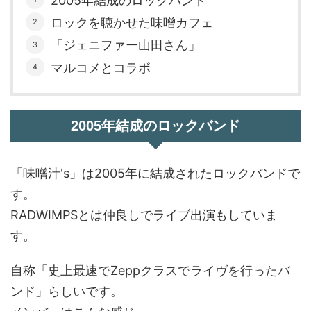
2005年結成のロックバンド
ロックを聴かせた味噌カフェ
「ジェニファー山田さん」
マルコメとコラボ
2005年結成のロックバンド
「味噌汁's」は2005年に結成されたロックバンドで
す。
RADWIMPSとは仲良しでライブ出演もしていま
す。
自称「史上最速でZeppクラスでライヴを行ったバ
ンド」らしいです。