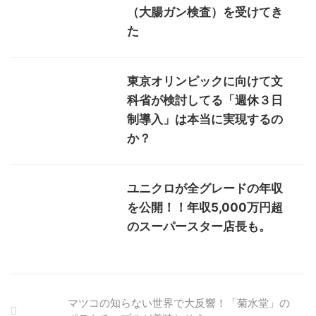
（大腸ガン検査）を受けてき
た
東京オリンピックに向けて文
科省が検討してる「週休３日
制導入」は本当に実現するの
か？
ユニクロが全グレードの年収
を公開！！年収5,000万円超
のスーパースター店長も。
マツコの知らない世界で大反響！「菊水堂」の