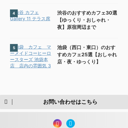
渋谷のおすすめカフェ30選
4
【ゆっくり・おしゃれ・
夜】原宿周辺まで
池袋（西口・東口）のおす
5
すめカフェ25選【おしゃれ
店・夜・ゆっくり】
お問い合わせはこちら