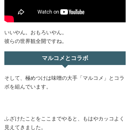
いいやん。おもろいやん。
彼らの世界観全開ですね。
マルコメとコラボ
そして、極めつけは味噌の大手「マルコメ」とコラ
ボを組んでいます。
ふざけたことをここまでやると、もはやカッコよく
見えてきました。