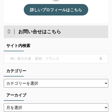
詳しいプロフィールはこちら
お問い合せはこちら
サイト内検索
カテゴリー
アーカイブ