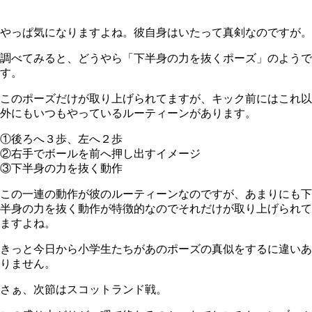
やっぱ気になりますよね。彼自身はいたって真剣なのですが。
調べてみると、どうやら「下半身の力を抜くポーズ」のようで
す。
このポーズだけが取り上げられてますが、キック前にはこれ以
外にもいつもやっているルーティーンがあります。
①後ろへ３歩、左へ２歩
②右手でボールを前へ押し出すイメージ
③下半身の力を抜く動作
この一連の動作が彼のルーティーンなのですが、あまりにも下
半身の力を抜く動作が特徴的なのでそれだけが取り上げられて
ますよね。
きっと今日から小学生たちがあのポーズの真似をするに違いあ
りません。
さぁ、次節はスコットランド戦。