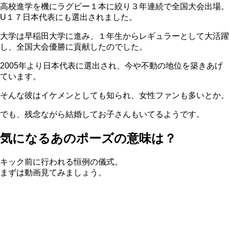
高校進学を機にラグビー１本に絞り３年連続で全国大会出場。
U１７日本代表にも選出されました。
大学は早稲田大学に進み、１年生からレギュラーとして大活躍
し、全国大会優勝に貢献したのでした。
2005年より日本代表に選出され、今や不動の地位を築きあげ
ています。
そんな彼はイケメンとしても知られ、女性ファンも多いとか。
でも、残念ながら結婚してお子さんもいてるようです。
気になるあのポーズの意味は？
キック前に行われる恒例の儀式。
まずは動画見てみましょう。