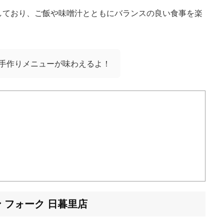
しており、ご飯や味噌汁とともにバランスの良い食事を楽
手作りメニューが味わえるよ！
 フォーク 日暮里店