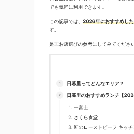
でも気軽に利用できます。
この記事では、
2026年におすすめし
す。
是非お店選びの参考にしてみてくださ
日暮里ってどんなエリア？
日暮里のおすすめランチ【202
一富士
さくら食堂
匠のローストビーフ キッチ