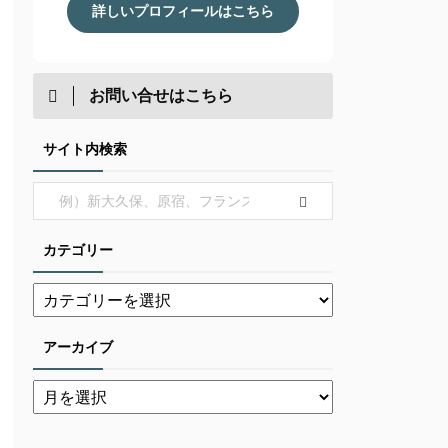
詳しいプロフィールはこちら
お問い合せはこちら
サイト内検索
カテゴリー
アーカイブ