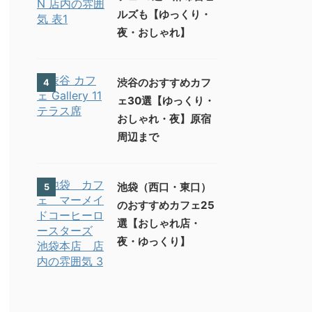
ルズも【ゆっくり・
夜・おしゃれ】
渋谷のおすすめカフ
4
ェ30選【ゆっくり・
おしゃれ・夜】原宿
周辺まで
池袋（西口・東口）
5
のおすすめカフェ25
選【おしゃれ店・
夜・ゆっくり】