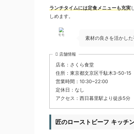
ランチタイムには定食メニューも充実
しめます。
モモ
素材の良さを活かした
店舗情報
店名：さくら食堂
住所：東京都文京区千駄木3-50-15
営業時間：10:30~22:00
定休日：なし
アクセス：西日暮里駅より徒歩5分
匠のローストビーフ キッチン