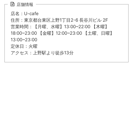
店舗情報
店名：U-cafe
住所：東京都台東区上野1丁目2-6 長谷川ビル 2F
営業時間：【月曜、水曜】13:00~22:00 【木曜】
18:00~23:00 【金曜】12:00~23:00 【土曜、日曜】
13:00~23:00
定休日：火曜
アクセス：上野駅より徒歩13分