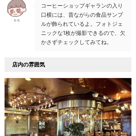
コーヒーショップギャランの入り
口横には、昔ながらの食品サンプ
モモ
ルが飾られているよ。フォトジェ
ニックな1枚が撮影できるので、欠
かさずチェックしてみてね。
店内の雰囲気