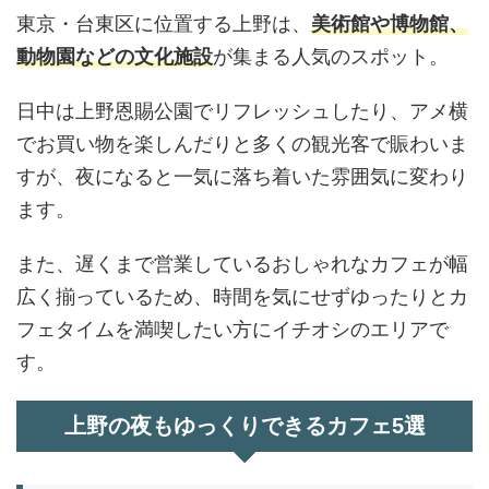
東京・台東区に位置する上野は、
美術館や博物館、
動物園などの文化施設
が集まる人気のスポット。
日中は上野恩賜公園でリフレッシュしたり、アメ横
でお買い物を楽しんだりと多くの観光客で賑わいま
すが、夜になると一気に落ち着いた雰囲気に変わり
ます。
また、遅くまで営業しているおしゃれなカフェが幅
広く揃っているため、時間を気にせずゆったりとカ
フェタイムを満喫したい方にイチオシのエリアで
す。
上野の夜もゆっくりできるカフェ5選