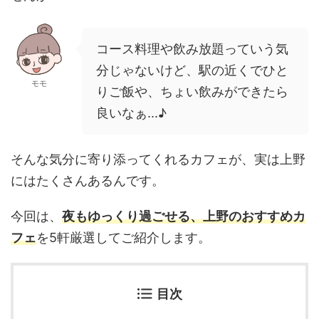
コース料理や飲み放題っていう気
分じゃないけど、駅の近くでひと
モモ
りご飯や、ちょい飲みができたら
良いなぁ...♪
そんな気分に寄り添ってくれるカフェが、実は上野
にはたくさんあるんです。
今回は、
夜もゆっくり過ごせる、上野のおすすめカ
フェ
を5軒厳選してご紹介します。
目次