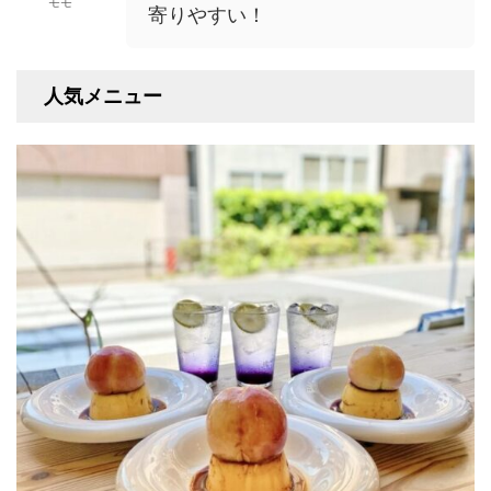
モモ
寄りやすい！
人気メニュー