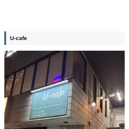
U-cafe