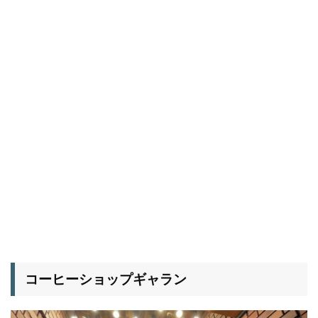
コーヒーショップギャラン