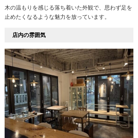
木の温もりを感じる落ち着いた外観で、思わず足を
止めたくなるような魅力を放っています。
店内の雰囲気