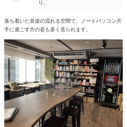
り。
落ち着いた音楽の流れる空間で、ノートパソコン片
手に過ごす方の姿も多く見られます。