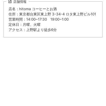
店舗情報
店名：hitoma コーヒーとお酒
住所：東京都台東区東上野 3-34-4 ロタ東上野ビル101
営業時間：14:00~17:30 19:00~1:00
定休日：月曜、火曜
アクセス：上野駅より徒歩6分