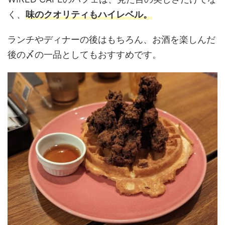
く、
味のクオリティもハイレベル。
ランチやディナーの後はもちろん、お酒を楽しんだ
後の〆の一品としてもおすすめです。