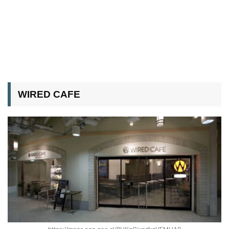
WIRED CAFE