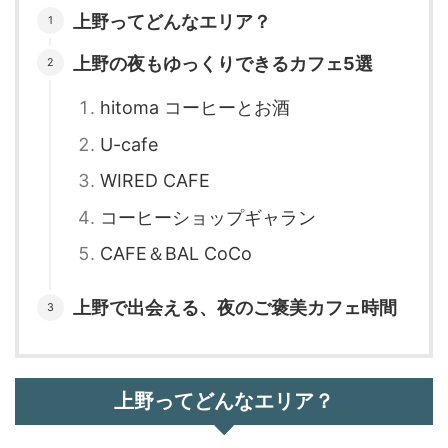
上野ってどんなエリア？
上野の夜もゆっくりできるカフェ5選
hitoma コーヒーとお酒
U-cafe
WIRED CAFE
コーヒーショップギャラン
CAFE＆BAL CoCo
上野で出会える、夜のご褒美カフェ時間
上野ってどんなエリア？