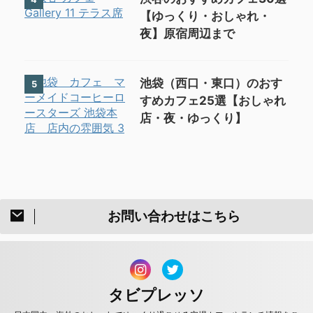
【ゆっくり・おしゃれ・
夜】原宿周辺まで
池袋（西口・東口）のおす
5
すめカフェ25選【おしゃれ
店・夜・ゆっくり】
お問い合わせはこちら
タビプレッソ