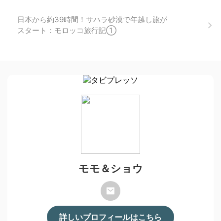
日本から約39時間！サハラ砂漠で年越し旅が
スタート：モロッコ旅行記①
モモ＆ショウ
詳しいプロフィールはこちら