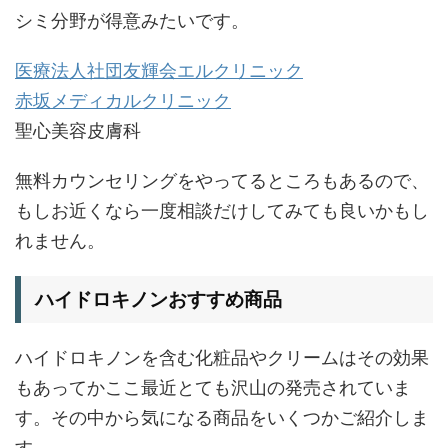
シミ分野が得意みたいです。
医療法人社団友輝会エルクリニック
赤坂メディカルクリニック
聖心美容皮膚科
無料カウンセリングをやってるところもあるので、
もしお近くなら一度相談だけしてみても良いかもし
れません。
ハイドロキノンおすすめ商品
ハイドロキノンを含む化粧品やクリームはその効果
もあってかここ最近とても沢山の発売されていま
す。その中から気になる商品をいくつかご紹介しま
す。