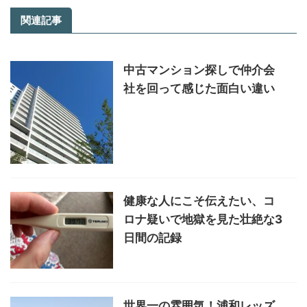
関連記事
中古マンション探しで仲介会
社を回って感じた面白い違い
健康な人にこそ伝えたい、コ
ロナ疑いで地獄を見た壮絶な3
日間の記録
世界一の雰囲気！浦和レッズ