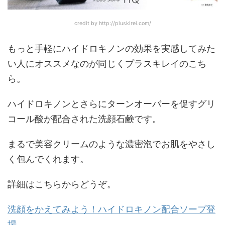
credit by http://pluskirei.com/
もっと手軽にハイドロキノンの効果を実感してみた
い人にオススメなのが同じくプラスキレイのこち
ら。
ハイドロキノンとさらにターンオーバーを促すグリ
コール酸が配合された洗顔石鹸です。
まるで美容クリームのような濃密泡でお肌をやさし
く包んでくれます。
詳細はこちらからどうぞ。
洗顔をかえてみよう！ハイドロキノン配合ソープ登
場