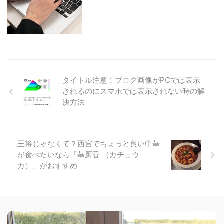
タイトル注意！ブログ画像がPCでは表示
されるのにスマホでは表示されない時の解
決方法
王将じゃなくて？西宮でちょっと良い中華
が食べたいなら「華厨香 （カチュウ
カ）」がおすすめ