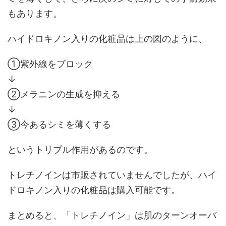
もあります。
ハイドロキノン入りの化粧品は上の図のように、
①紫外線をブロック
↓
②メラニンの生成を抑える
↓
③今あるシミを薄くする
というトリプル作用があるのです。
トレチノインは市販されていませんでしたが、ハイ
ドロキノン入りの化粧品は購入可能です。
まとめると、「トレチノイン」は肌のターンオーバ