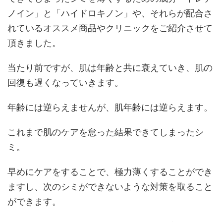
ノイン」と「ハイドロキノン」や、それらが配合さ
れているオススメ商品やクリニックをご紹介させて
頂きました。
当たり前ですが、肌は年齢と共に衰えていき、肌の
回復も遅くなっていきます。
年齢には逆らえませんが、肌年齢には逆らえます。
これまで肌のケアを怠った結果できてしまったシ
ミ。
早めにケアをすることで、極力薄くすることができ
ますし、次のシミができないような対策を取ること
ができます。