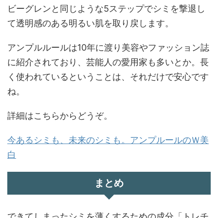
ビーグレンと同じような5ステップでシミを撃退し
て透明感のある明るい肌を取り戻します。
アンプルルールは10年に渡り美容やファッション誌
に紹介されており、芸能人の愛用家も多いとか。長
く使われているということは、それだけで安心です
ね。
詳細はこちらからどうぞ。
今あるシミも、未来のシミも。アンプルールのＷ美
白
まとめ
できてしまったシミを薄くするための成分「トレチ