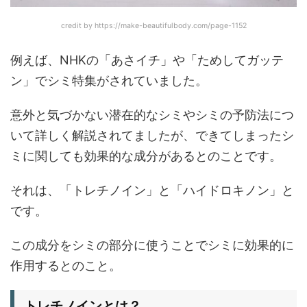
credit by https://make-beautifulbody.com/page-1152
例えば、NHKの「あさイチ」や「ためしてガッテ
ン」でシミ特集がされていました。
意外と気づかない潜在的なシミやシミの予防法につ
いて詳しく解説されてましたが、できてしまったシ
ミに関しても効果的な成分があるとのことです。
それは、「トレチノイン」と「ハイドロキノン」と
です。
この成分をシミの部分に使うことでシミに効果的に
作用するとのこと。
トレチノインとは？