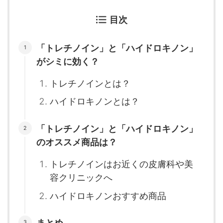
目次
「トレチノイン」と「ハイドロキノン」
がシミに効く？
トレチノインとは？
ハイドロキノンとは？
「トレチノイン」と「ハイドロキノン」
のオススメ商品は？
トレチノインはお近くの皮膚科や美
容クリニックへ
ハイドロキノンおすすめ商品
まとめ