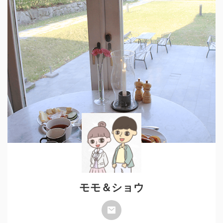
モモ＆ショウ