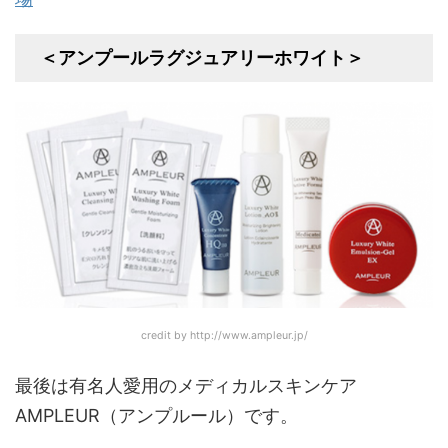
＜アンプールラグジュアリーホワイト＞
credit by http://www.ampleur.jp/
最後は有名人愛用のメディカルスキンケア
AMPLEUR（アンプルール）です。