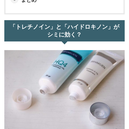
「トレチノイン」と「ハイドロキノン」が
シミに効く？