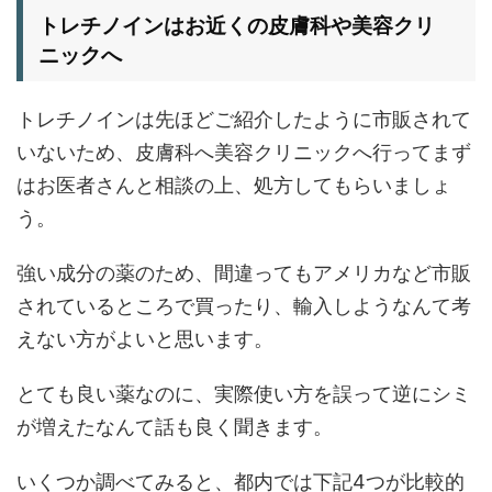
トレチノインはお近くの皮膚科や美容クリ
ニックへ
トレチノインは先ほどご紹介したように市販されて
いないため、皮膚科へ美容クリニックへ行ってまず
はお医者さんと相談の上、処方してもらいましょ
う。
強い成分の薬のため、間違ってもアメリカなど市販
されているところで買ったり、輸入しようなんて考
えない方がよいと思います。
とても良い薬なのに、実際使い方を誤って逆にシミ
が増えたなんて話も良く聞きます。
いくつか調べてみると、都内では下記4つが比較的