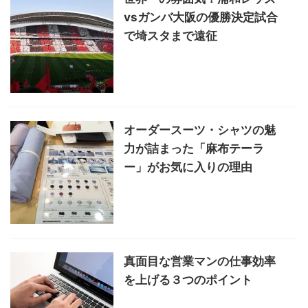
vsガンバ大阪の優勝決定試合
で埼スタまで遠征
オーダースーツ・シャツの魅
力が詰まった「麻布テーラ
ー」がお気に入りの理由
真面目な営業マンの仕事効率
を上げる３つのポイント