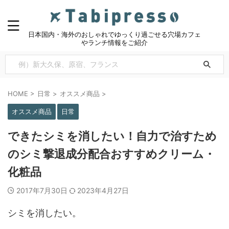
日本国内・海外のおしゃれでゆっくり過ごせる穴場カフェ
やランチ情報をご紹介
HOME
>
日常
>
オススメ商品
>
オススメ商品
日常
できたシミを消したい！自力で治すため
のシミ撃退成分配合おすすめクリーム・
化粧品
2017年7月30日
2023年4月27日
シミを消したい。