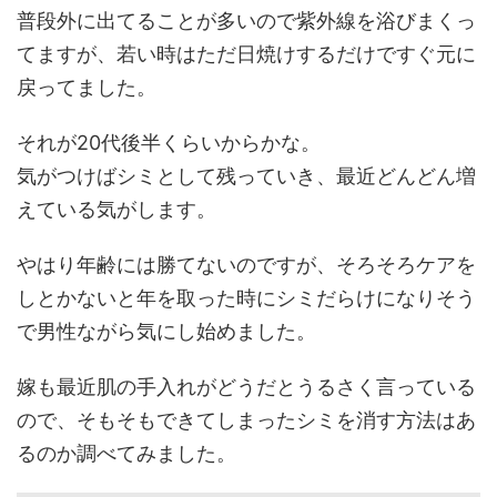
普段外に出てることが多いので紫外線を浴びまくっ
てますが、若い時はただ日焼けするだけですぐ元に
戻ってました。
それが20代後半くらいからかな。
気がつけばシミとして残っていき、最近どんどん増
えている気がします。
やはり年齢には勝てないのですが、そろそろケアを
しとかないと年を取った時にシミだらけになりそう
で男性ながら気にし始めました。
嫁も最近肌の手入れがどうだとうるさく言っている
ので、そもそもできてしまったシミを消す方法はあ
るのか調べてみました。