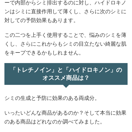
ーで内部からシミ排出するのに対し、ハイドロキノ
ンはシミに直接作用して薄くし、さらに次のシミに
対しての予防効果もあります。
この二つを上手く使用することで、悩みのシミを薄
くし、さらにこれからもシミの目立たない綺麗な肌
をキープできるかもしれません。
「トレチノイン」と「ハイドロキノン」の
オススメ商品は？
シミの生成と予防に効果のある両成分。
いったいどんな商品があるのか？そして本当に効果
のある商品はどれなのか調べてみました。