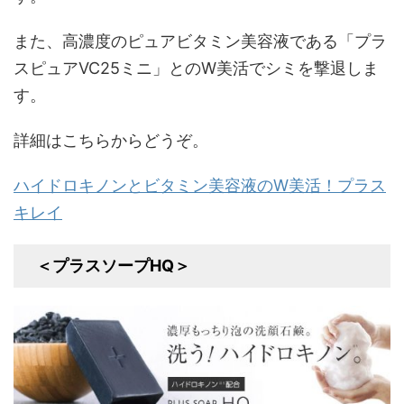
また、高濃度のピュアビタミン美容液である「プラ
スピュアVC25ミニ」とのW美活でシミを撃退しま
す。
詳細はこちらからどうぞ。
ハイドロキノンとビタミン美容液のW美活！プラス
キレイ
＜プラスソープHQ＞