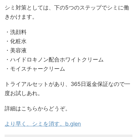
シミ対策としては、下の5つのステップでシミに働
きかけます。
・洗顔料
・化粧水
・美容液
・ハイドロキノン配合ホワイトクリーム
・モイスチャークリーム
トライアルセットがあり、365日返金保証なので一
度お試しあれ。
詳細はこちらからどうぞ。
より早く、シミを消す。b.glen