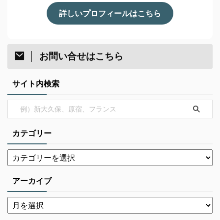
詳しいプロフィールはこちら
お問い合せはこちら
サイト内検索
カテゴリー
アーカイブ