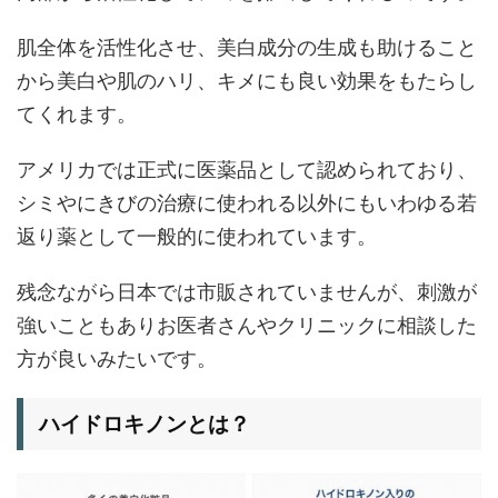
肌全体を活性化させ、美白成分の生成も助けること
から美白や肌のハリ、キメにも良い効果をもたらし
てくれます。
アメリカでは正式に医薬品として認められており、
シミやにきびの治療に使われる以外にもいわゆる若
返り薬として一般的に使われています。
残念ながら日本では市販されていませんが、刺激が
強いこともありお医者さんやクリニックに相談した
方が良いみたいです。
ハイドロキノンとは？